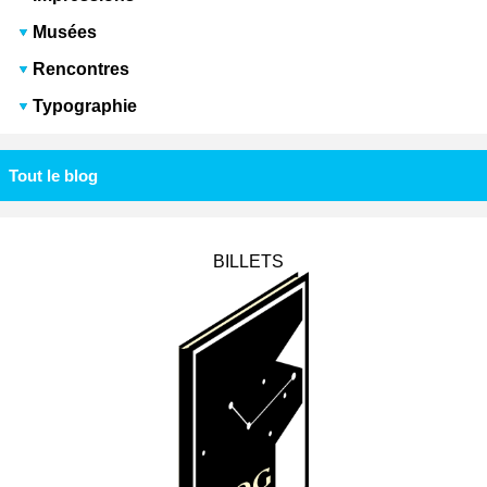
Musées
Rencontres
Typographie
Tout le blog
BILLETS