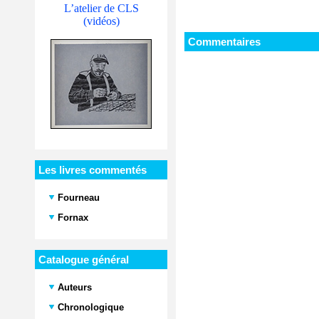
L’atelier de CLS
(vidéos)
Commentaires
Les livres commentés
Fourneau
Fornax
Catalogue général
Auteurs
Chronologique