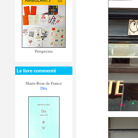
Prospectus
Le livre commenté
Marie-Rose de France
Dits