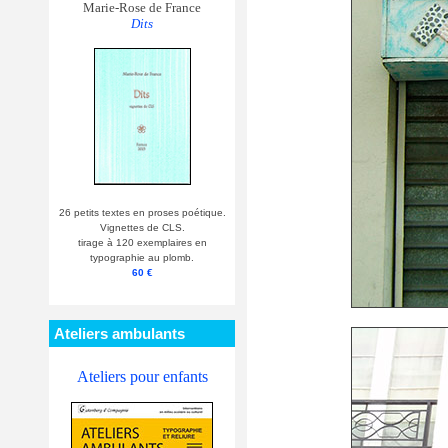
Marie-Rose de France
Dits
26 petits textes en proses poétique.
Vignettes de CLS.
tirage à 120 exemplaires en
typographie au plomb.
60 €
Ateliers ambulants
Ateliers pour enfants