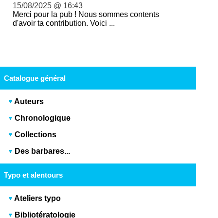
15/08/2025 @ 16:43
Merci pour la pub ! Nous sommes contents
d'avoir ta contribution. Voici ...
Catalogue général
Auteurs
Chronologique
Collections
Des barbares...
Typo et alentours
Ateliers typo
Bibliotératologie