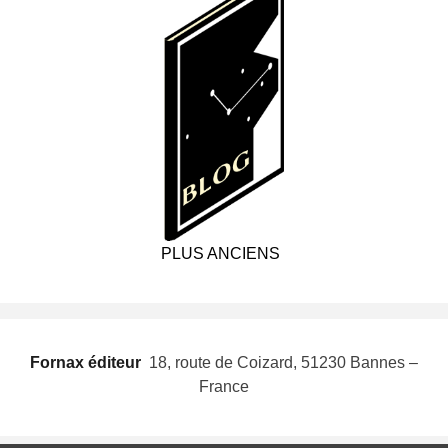
PLUS ANCIENS
Fornax éditeur
 18, route de Coizard, 51230 Bannes –
France