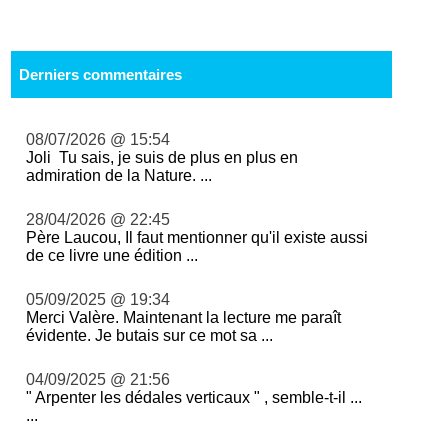
Derniers commentaires
08/07/2026 @ 15:54
Joli Tu sais, je suis de plus en plus en
admiration de la Nature. ...
28/04/2026 @ 22:45
Père Laucou, Il faut mentionner qu'il existe aussi
de ce livre une édition ...
05/09/2025 @ 19:34
Merci Valère. Maintenant la lecture me paraît
évidente. Je butais sur ce mot sa ...
04/09/2025 @ 21:56
" Arpenter les dédales verticaux " , semble-t-il ...
...