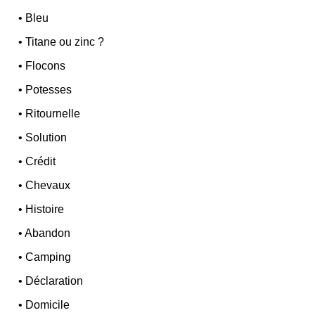
•
Bleu
•
Titane ou zinc ?
•
Flocons
•
Potesses
•
Ritournelle
•
Solution
•
Crédit
•
Chevaux
•
Histoire
•
Abandon
•
Camping
•
Déclaration
•
Domicile