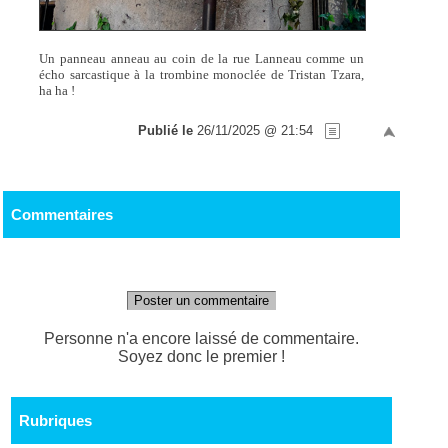
Un panneau anneau au coin de la rue Lanneau comme un
écho sarcastique à la trombine monoclée de Tristan Tzara,
ha ha !
Publié le
26/11/2025 @ 21:54
Commentaires
Poster un commentaire
Personne n'a encore laissé de commentaire.
Soyez donc le premier !
Rubriques