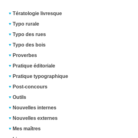
Tératologie livresque
Typo rurale
Typo des rues
Typo des bois
Proverbes
Pratique éditoriale
Pratique typographique
Post-concours
Outils
Nouvelles internes
Nouvelles externes
Mes maîtres