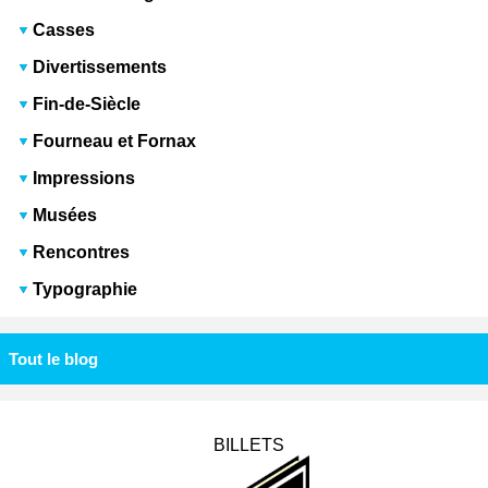
Casses
Divertissements
Fin-de-Siècle
Fourneau et Fornax
Impressions
Musées
Rencontres
Typographie
Tout le blog
BILLETS