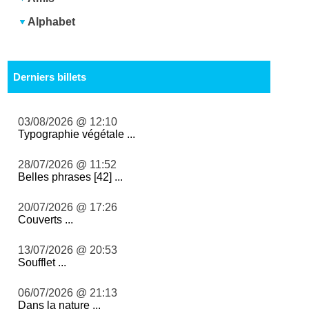
Alphabet
Derniers billets
03/08/2026 @ 12:10
Typographie végétale ...
28/07/2026 @ 11:52
Belles phrases [42] ...
20/07/2026 @ 17:26
Couverts ...
13/07/2026 @ 20:53
Soufflet ...
06/07/2026 @ 21:13
Dans la nature ...