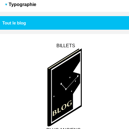
Typographie
Tout le blog
BILLETS