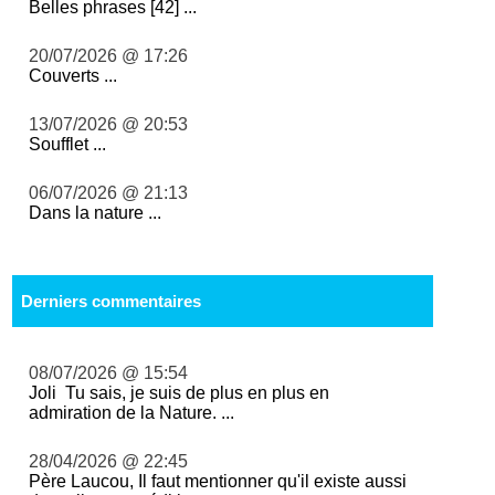
Belles phrases [42] ...
20/07/2026 @ 17:26
Couverts ...
13/07/2026 @ 20:53
Soufflet ...
06/07/2026 @ 21:13
Dans la nature ...
Derniers commentaires
08/07/2026 @ 15:54
Joli Tu sais, je suis de plus en plus en
admiration de la Nature. ...
28/04/2026 @ 22:45
Père Laucou, Il faut mentionner qu'il existe aussi