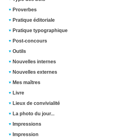
Proverbes
Pratique éditoriale
Pratique typographique
Post-concours
Outils
Nouvelles internes
Nouvelles externes
Mes maîtres
Livre
Lieux de convivialité
La photo du jour...
Impressions
Impression