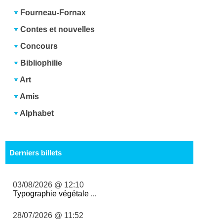
Fourneau-Fornax
Contes et nouvelles
Concours
Bibliophilie
Art
Amis
Alphabet
Derniers billets
03/08/2026 @ 12:10
Typographie végétale ...
28/07/2026 @ 11:52