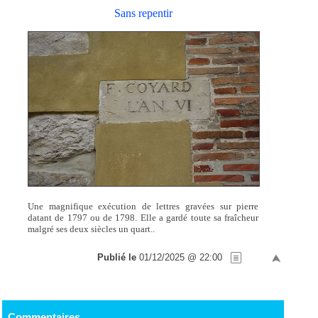
Sans repentir
Une magnifique exécution de lettres gravées sur pierre
datant de 1797 ou de 1798. Elle a gardé toute sa fraîcheur
malgré ses deux siècles un quart..
Publié le
01/12/2025 @ 22:00
Commentaires