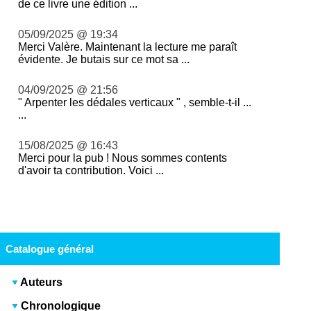
de ce livre une édition ...
05/09/2025 @ 19:34
Merci Valère. Maintenant la lecture me paraît
évidente. Je butais sur ce mot sa ...
04/09/2025 @ 21:56
" Arpenter les dédales verticaux " , semble-t-il ...
...
15/08/2025 @ 16:43
Merci pour la pub ! Nous sommes contents
d'avoir ta contribution. Voici ...
Catalogue général
Auteurs
Chronologique