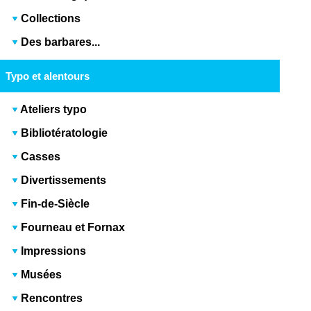
Collections
Des barbares...
Typo et alentours
Ateliers typo
Bibliotératologie
Casses
Divertissements
Fin-de-Siècle
Fourneau et Fornax
Impressions
Musées
Rencontres