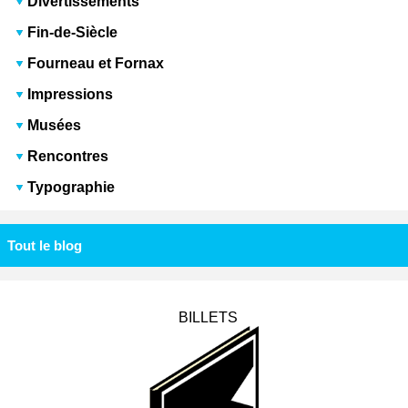
Divertissements
Fin-de-Siècle
Fourneau et Fornax
Impressions
Musées
Rencontres
Typographie
Tout le blog
BILLETS