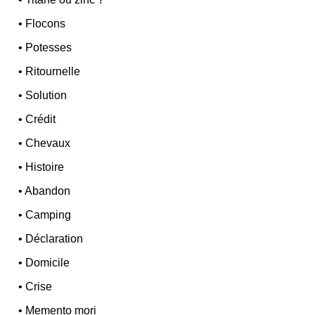
•
Flocons
•
Potesses
•
Ritournelle
•
Solution
•
Crédit
•
Chevaux
•
Histoire
•
Abandon
•
Camping
•
Déclaration
•
Domicile
•
Crise
•
Memento mori