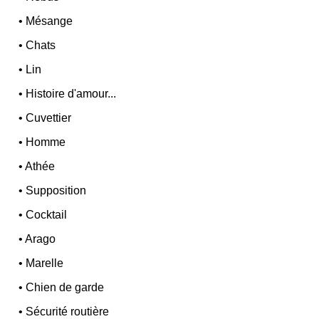
•
Mésange
•
Chats
•
Lin
•
Histoire d'amour...
•
Cuvettier
•
Homme
•
Athée
•
Supposition
•
Cocktail
•
Arago
•
Marelle
•
Chien de garde
•
Sécurité routière