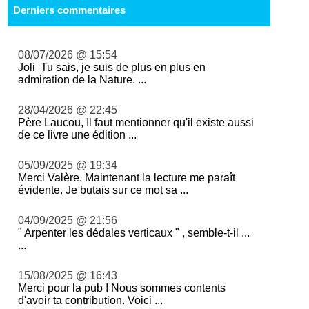
Derniers commentaires
08/07/2026 @ 15:54
Joli Tu sais, je suis de plus en plus en
admiration de la Nature. ...
28/04/2026 @ 22:45
Père Laucou, Il faut mentionner qu'il existe aussi
de ce livre une édition ...
05/09/2025 @ 19:34
Merci Valère. Maintenant la lecture me paraît
évidente. Je butais sur ce mot sa ...
04/09/2025 @ 21:56
" Arpenter les dédales verticaux " , semble-t-il ...
...
15/08/2025 @ 16:43
Merci pour la pub ! Nous sommes contents
d'avoir ta contribution. Voici ...