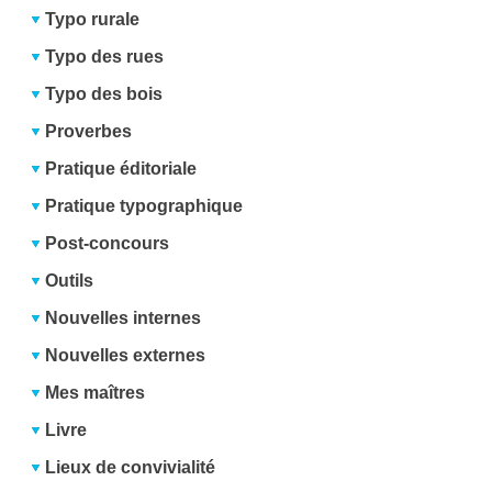
Typo rurale
Typo des rues
Typo des bois
Proverbes
Pratique éditoriale
Pratique typographique
Post-concours
Outils
Nouvelles internes
Nouvelles externes
Mes maîtres
Livre
Lieux de convivialité