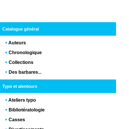
Catalogue général
Auteurs
Chronologique
Collections
Des barbares...
Typo et alentours
Ateliers typo
Bibliotératologie
Casses