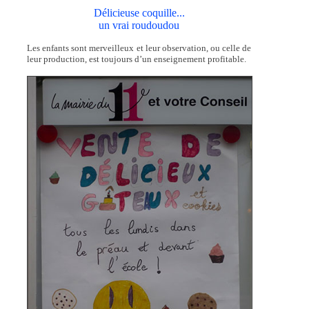
Délicieuse coquille...
un vrai roudoudou
Les enfants sont merveilleux et leur observation, ou celle de
leur production, est toujours d’un enseignement profitable.