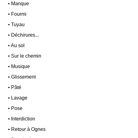
•
Manque
•
Fourmi
•
Tuyau
•
Déchirures...
•
Au sol
•
Sur le chemin
•
Musique
•
Glissement
•
Pâté
•
Lavage
•
Pose
•
Interdiction
•
Retour à Ognes