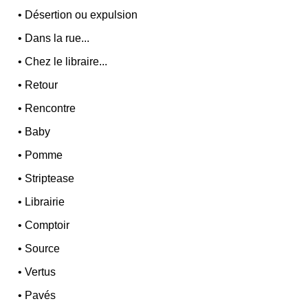
•
Désertion ou expulsion
•
Dans la rue...
•
Chez le libraire...
•
Retour
•
Rencontre
•
Baby
•
Pomme
•
Striptease
•
Librairie
•
Comptoir
•
Source
•
Vertus
•
Pavés