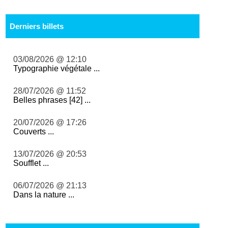
Derniers billets
03/08/2026 @ 12:10
Typographie végétale ...
28/07/2026 @ 11:52
Belles phrases [42] ...
20/07/2026 @ 17:26
Couverts ...
13/07/2026 @ 20:53
Soufflet ...
06/07/2026 @ 21:13
Dans la nature ...