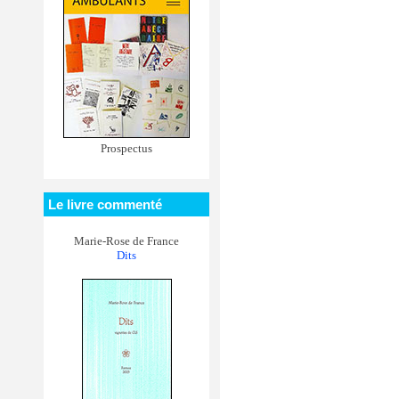
Prospectus
Le livre commenté
Marie-Rose de France
Dits