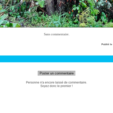
Sans commentaire.
Publié le
Poster un commentaire
Personne n'a encore laissé de commentaire.
Soyez donc le premier !