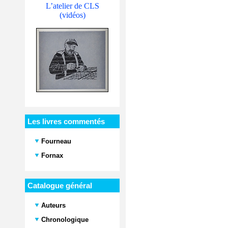
L’atelier de CLS
(vidéos)
Les livres commentés
Fourneau
Fornax
Catalogue général
Auteurs
Chronologique