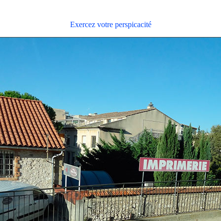
Exercez votre perspicacité