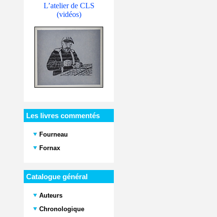
L’atelier de CLS
(vidéos)
Les livres commentés
Fourneau
Fornax
Catalogue général
Auteurs
Chronologique