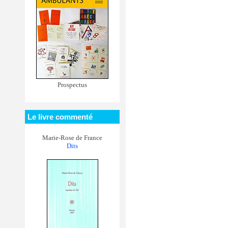
Prospectus
Le livre commenté
Marie-Rose de France
Dits