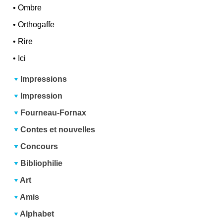
•
Ombre
•
Orthogaffe
•
Rire
•
Ici
Impressions
Impression
Fourneau-Fornax
Contes et nouvelles
Concours
Bibliophilie
Art
Amis
Alphabet