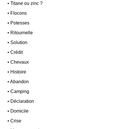
•
Titane ou zinc ?
•
Flocons
•
Potesses
•
Ritournelle
•
Solution
•
Crédit
•
Chevaux
•
Histoire
•
Abandon
•
Camping
•
Déclaration
•
Domicile
•
Crise