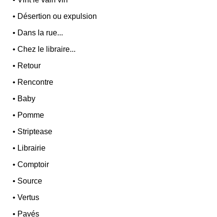
•
Désertion ou expulsion
•
Dans la rue...
•
Chez le libraire...
•
Retour
•
Rencontre
•
Baby
•
Pomme
•
Striptease
•
Librairie
•
Comptoir
•
Source
•
Vertus
•
Pavés