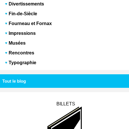
Divertissements
Fin-de-Siècle
Fourneau et Fornax
Impressions
Musées
Rencontres
Typographie
Tout le blog
BILLETS