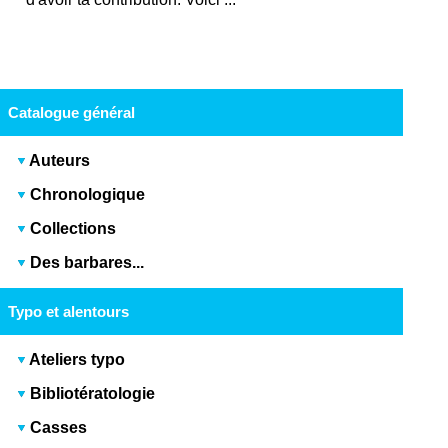
Catalogue général
Auteurs
Chronologique
Collections
Des barbares...
Typo et alentours
Ateliers typo
Bibliotératologie
Casses