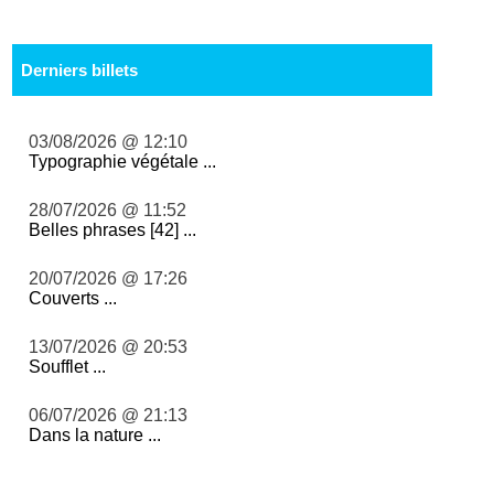
Derniers billets
03/08/2026 @ 12:10
Typographie végétale ...
28/07/2026 @ 11:52
Belles phrases [42] ...
20/07/2026 @ 17:26
Couverts ...
13/07/2026 @ 20:53
Soufflet ...
06/07/2026 @ 21:13
Dans la nature ...