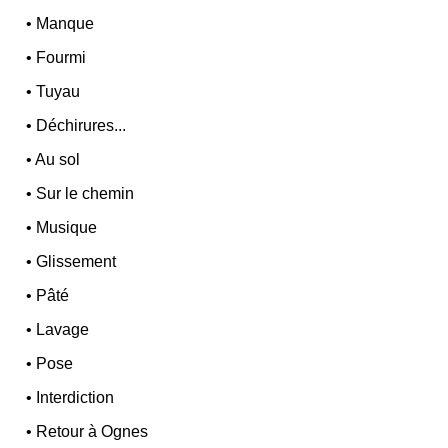
•
Manque
•
Fourmi
•
Tuyau
•
Déchirures...
•
Au sol
•
Sur le chemin
•
Musique
•
Glissement
•
Pâté
•
Lavage
•
Pose
•
Interdiction
•
Retour à Ognes