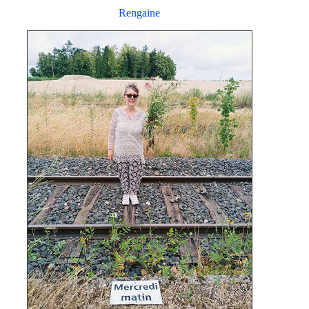
Rengaine