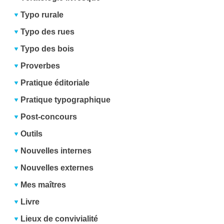
Typo rurale
Typo des rues
Typo des bois
Proverbes
Pratique éditoriale
Pratique typographique
Post-concours
Outils
Nouvelles internes
Nouvelles externes
Mes maîtres
Livre
Lieux de convivialité