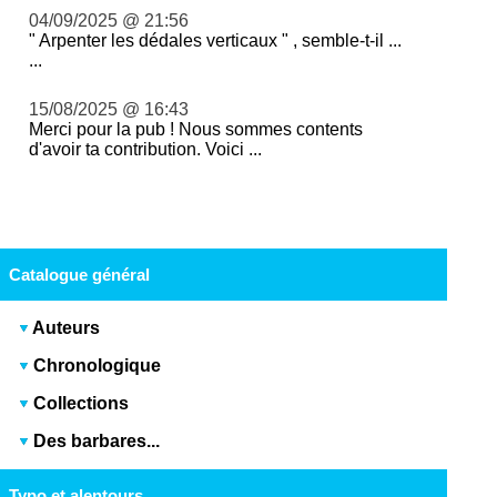
04/09/2025 @ 21:56
" Arpenter les dédales verticaux " , semble-t-il ...
...
15/08/2025 @ 16:43
Merci pour la pub ! Nous sommes contents
d'avoir ta contribution. Voici ...
Catalogue général
Auteurs
Chronologique
Collections
Des barbares...
Typo et alentours