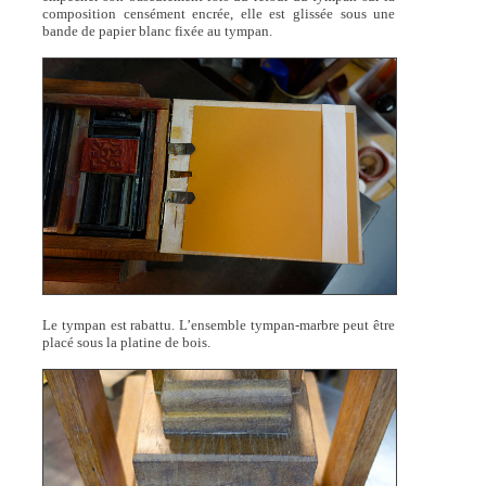
composition censément encrée, elle est glissée sous une
bande de papier blanc fixée au tympan.
Le tympan est rabattu. L’ensemble tympan-marbre peut être
placé sous la platine de bois.