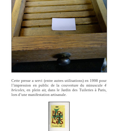
Cette presse a servi (entre autres utilisations) en 1998 pour
l’impression en public de la couverture du minuscule
4
bricoles
, en plein air, dans le Jardin des Tuileries à Paris,
lors d’une manifestation artisanale.