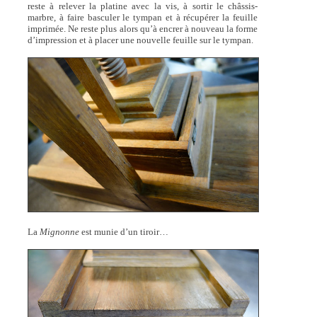
reste à relever la platine avec la vis, à sortir le châssis-
marbre, à faire basculer le tympan et à récupérer la feuille
imprimée. Ne reste plus alors qu’à encrer à nouveau la forme
d’impression et à placer une nouvelle feuille sur le tympan.
La
Mignonne
est munie d’un tiroir…