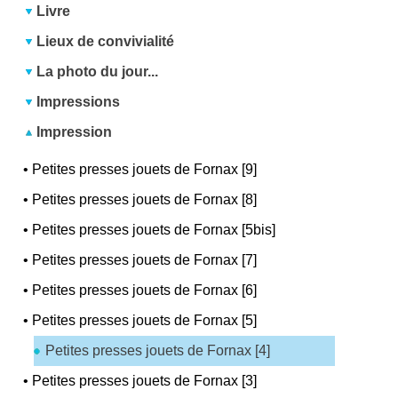
Livre
Lieux de convivialité
La photo du jour...
Impressions
Impression
•
Petites presses jouets de Fornax [9]
•
Petites presses jouets de Fornax [8]
•
Petites presses jouets de Fornax [5bis]
•
Petites presses jouets de Fornax [7]
•
Petites presses jouets de Fornax [6]
•
Petites presses jouets de Fornax [5]
Petites presses jouets de Fornax [4]
•
Petites presses jouets de Fornax [3]