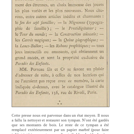
Cette presse nous est parvenue dans un état moyen. Il nous
a fallu la nettoyer et restaurer son tympan. N’ont été gardés
que ses montants de bois. Le reste de ce tympan a été
remplacé extérieurement par un papier marbré (pour faire