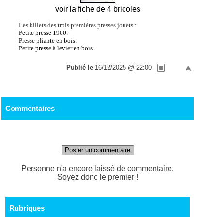
voir la fiche de 4 bricoles
Les billets des trois premières presses jouets :
Petite presse 1900.
Presse pliante en bois.
Petite presse à levier en bois.
Publié le
16/12/2025 @ 22:00
Commentaires
Poster un commentaire
Personne n'a encore laissé de commentaire.
Soyez donc le premier !
Rubriques