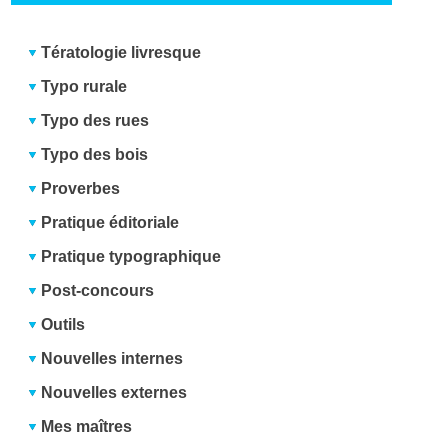
Tératologie livresque
Typo rurale
Typo des rues
Typo des bois
Proverbes
Pratique éditoriale
Pratique typographique
Post-concours
Outils
Nouvelles internes
Nouvelles externes
Mes maîtres