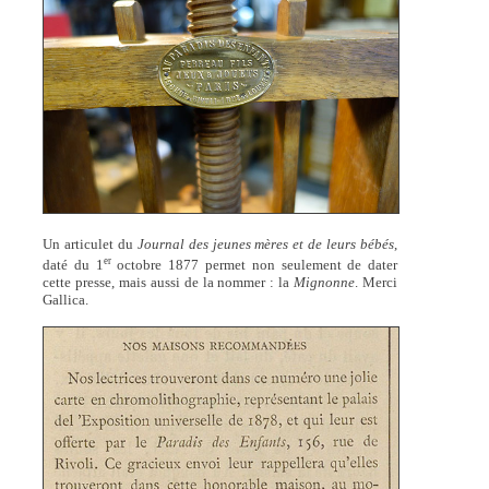
Un articulet du
Journal des jeunes mères et de leurs bébés
,
er
daté du 1
octobre 1877 permet non seulement de dater
cette presse, mais aussi de la nommer : la
Mignonne
. Merci
Gallica.