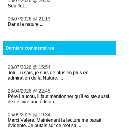
13/07/2026 @ 20:53
Soufflet ...
06/07/2026 @ 21:13
Dans la nature ...
Derniers commentaires
08/07/2026 @ 15:54
Joli Tu sais, je suis de plus en plus en
admiration de la Nature. ...
28/04/2026 @ 22:45
Père Laucou, Il faut mentionner qu'il existe aussi
de ce livre une édition ...
05/09/2025 @ 19:34
Merci Valère. Maintenant la lecture me paraît
évidente. Je butais sur ce mot sa ...