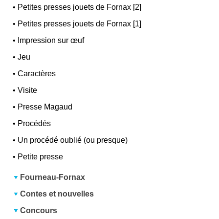
•
Petites presses jouets de Fornax [2]
•
Petites presses jouets de Fornax [1]
•
Impression sur œuf
•
Jeu
•
Caractères
•
Visite
•
Presse Magaud
•
Procédés
•
Un procédé oublié (ou presque)
•
Petite presse
Fourneau-Fornax
Contes et nouvelles
Concours