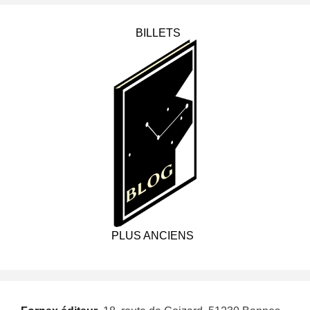
BILLETS
PLUS ANCIENS