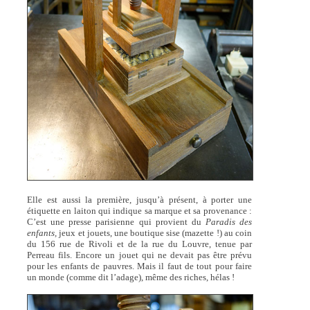
Elle est aussi la première, jusqu’à présent, à porter une
étiquette en laiton qui indique sa marque et sa provenance :
C’est une presse parisienne qui provient du
Paradis des
enfants,
jeux et jouets, une boutique sise (mazette !) au coin
du 156 rue de Rivoli et de la rue du Louvre, tenue par
Perreau fils. Encore un jouet qui ne devait pas être prévu
pour les enfants de pauvres. Mais il faut de tout pour faire
un monde (comme dit l’adage), même des riches, hélas !