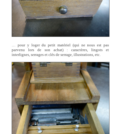
… pour y loger du petit matériel (qui ne nous est pas
parvenu lors de son achat) : caractères, lingots et
interlignes, serrages et clés de serrage, illustrations, etc.