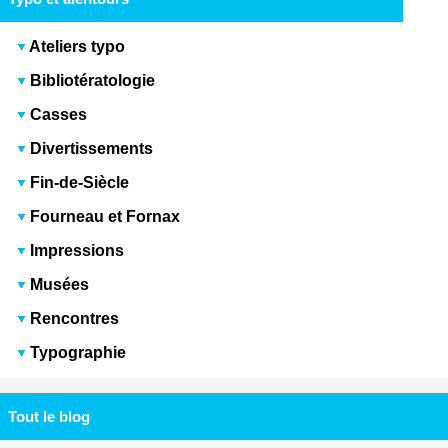
Ateliers typo
Bibliotératologie
Casses
Divertissements
Fin-de-Siècle
Fourneau et Fornax
Impressions
Musées
Rencontres
Typographie
Tout le blog