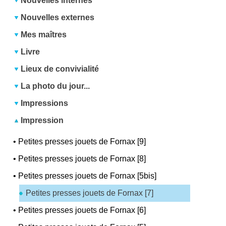
Nouvelles internes
Nouvelles externes
Mes maîtres
Livre
Lieux de convivialité
La photo du jour...
Impressions
Impression
•
Petites presses jouets de Fornax [9]
•
Petites presses jouets de Fornax [8]
•
Petites presses jouets de Fornax [5bis]
Petites presses jouets de Fornax [7]
•
Petites presses jouets de Fornax [6]