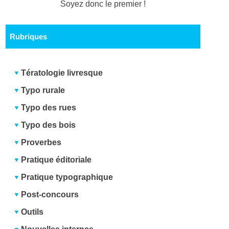
Soyez donc le premier !
Rubriques
Tératologie livresque
Typo rurale
Typo des rues
Typo des bois
Proverbes
Pratique éditoriale
Pratique typographique
Post-concours
Outils