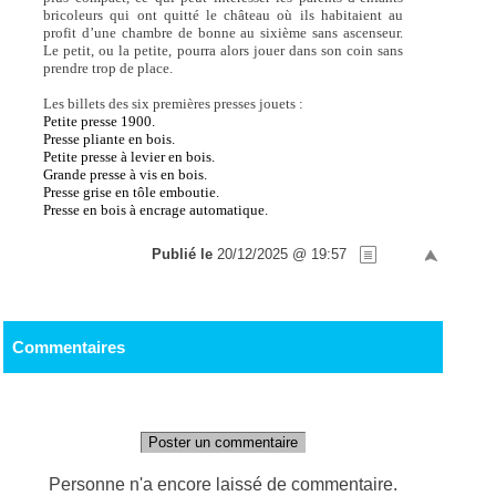
bricoleurs qui ont quitté le château où ils habitaient au
profit d’une chambre de bonne au sixième sans ascenseur.
Le petit, ou la petite, pourra alors jouer dans son coin sans
prendre trop de place.
Les billets des six premières presses jouets :
Petite presse 1900.
Presse pliante en bois.
Petite presse à levier en bois.
Grande presse à vis en bois.
Presse grise en tôle emboutie.
Presse en bois à encrage automatique.
Publié le
20/12/2025 @ 19:57
Commentaires
Poster un commentaire
Personne n'a encore laissé de commentaire.