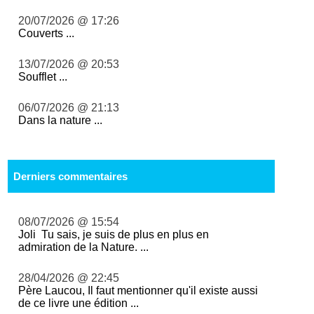
20/07/2026 @ 17:26
Couverts ...
13/07/2026 @ 20:53
Soufflet ...
06/07/2026 @ 21:13
Dans la nature ...
Derniers commentaires
08/07/2026 @ 15:54
Joli Tu sais, je suis de plus en plus en
admiration de la Nature. ...
28/04/2026 @ 22:45
Père Laucou, Il faut mentionner qu'il existe aussi
de ce livre une édition ...