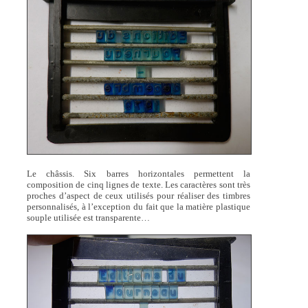
Le châssis. Six barres horizontales permettent la
composition de cinq lignes de texte. Les caractères sont très
proches d’aspect de ceux utilisés pour réaliser des timbres
personnalisés, à l’exception du fait que la matière plastique
souple utilisée est transparente…