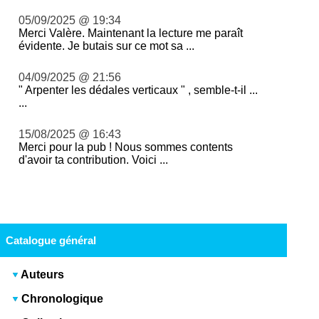
05/09/2025 @ 19:34
Merci Valère. Maintenant la lecture me paraît
évidente. Je butais sur ce mot sa ...
04/09/2025 @ 21:56
" Arpenter les dédales verticaux " , semble-t-il ...
...
15/08/2025 @ 16:43
Merci pour la pub ! Nous sommes contents
d'avoir ta contribution. Voici ...
Catalogue général
Auteurs
Chronologique