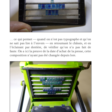
… ce qui permet — quand on n’est pas typographe et qu’on
ne sait pas lire à l’envers — en retournant le châssis, et en
l’éclairant par derrière, de vérifier qu’on n’a pas fait de
faute. On a ici la preuve de la date d’achat de la presse, cette
composition n’ayant pas été changée depuis lors.