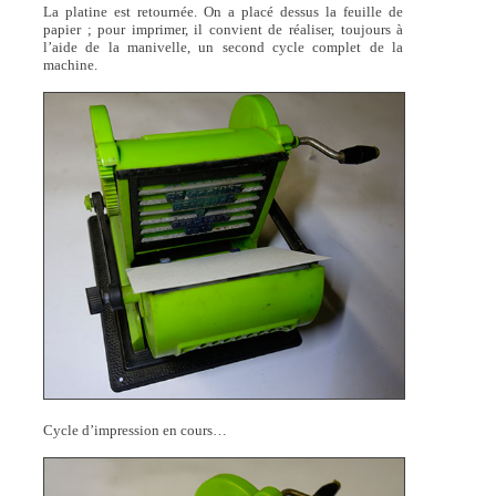
La platine est retournée. On a placé dessus la feuille de
papier ; pour imprimer, il convient de réaliser, toujours à
l’aide de la manivelle, un second cycle complet de la
machine.
Cycle d’impression en cours…