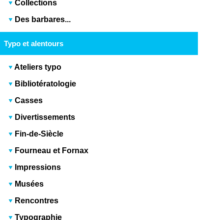
Collections
Des barbares...
Typo et alentours
Ateliers typo
Bibliotératologie
Casses
Divertissements
Fin-de-Siècle
Fourneau et Fornax
Impressions
Musées
Rencontres
Typographie