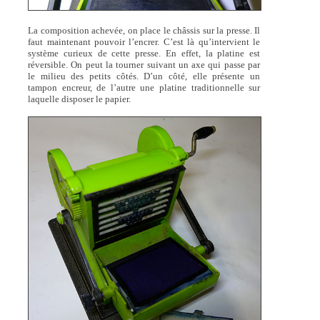
La composition achevée, on place le châssis sur la presse. Il
faut maintenant pouvoir l’encrer. C’est là qu’intervient le
système curieux de cette presse. En effet, la platine est
réversible. On peut la tourner suivant un axe qui passe par
le milieu des petits côtés. D’un côté, elle présente un
tampon encreur, de l’autre une platine traditionnelle sur
laquelle disposer le papier.