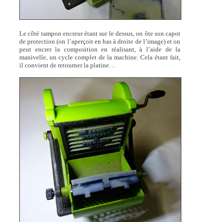
Le côté tampon encreur étant sur le dessus, on ôte son capot
de protection (on l’aperçoit en bas à droite de l’image) et on
peut encrer la composition en réalisant, à l’aide de la
manivelle, un cycle complet de la machine. Cela étant fait,
il convient de retourner la platine…