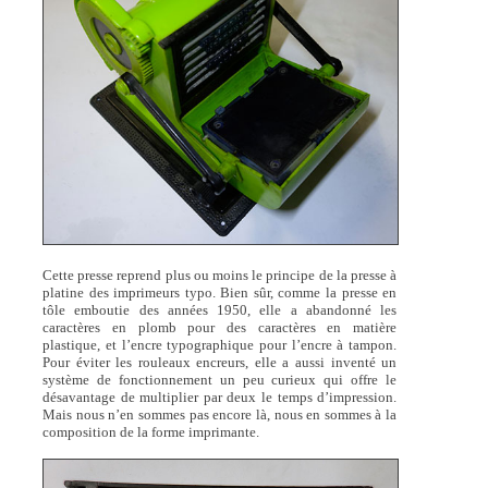
Cette presse reprend plus ou moins le principe de la presse à
platine des imprimeurs typo. Bien sûr, comme la presse en
tôle emboutie des années 1950, elle a abandonné les
caractères en plomb pour des caractères en matière
plastique, et l’encre typographique pour l’encre à tampon.
Pour éviter les rouleaux encreurs, elle a aussi inventé un
système de fonctionnement un peu curieux qui offre le
désavantage de multiplier par deux le temps d’impression.
Mais nous n’en sommes pas encore là, nous en sommes à la
composition de la forme imprimante.