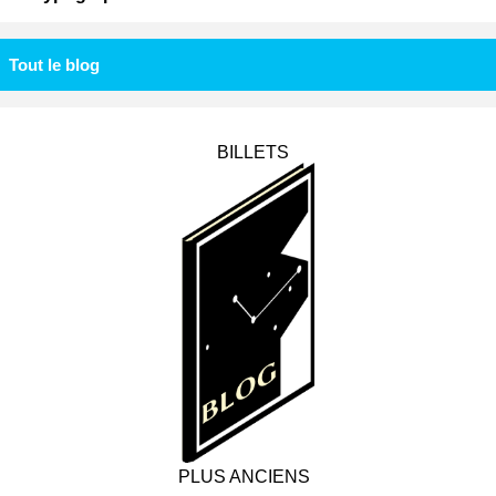
Tout le blog
BILLETS
PLUS ANCIENS