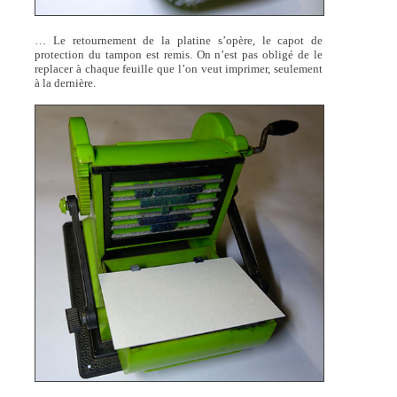
… Le retournement de la platine s’opère, le capot de
protection du tampon est remis. On n’est pas obligé de le
replacer à chaque feuille que l’on veut imprimer, seulement
à la dernière.