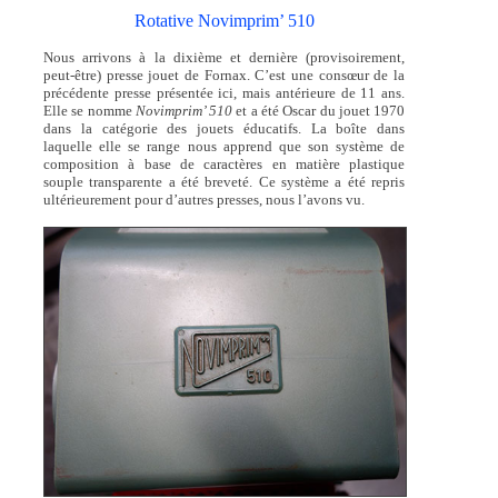
Rotative Novimprim’ 510
Nous arrivons à la dixième et dernière (provisoirement,
peut-être) presse jouet de Fornax. C’est une consœur de la
précédente presse présentée ici, mais antérieure de 11 ans.
Elle se nomme
Novimprim’ 510
et a été Oscar du jouet 1970
dans la catégorie des jouets éducatifs. La boîte dans
laquelle elle se range nous apprend que son système de
composition à base de caractères en matière plastique
souple transparente a été breveté. Ce système a été repris
ultérieurement pour d’autres presses, nous l’avons vu.