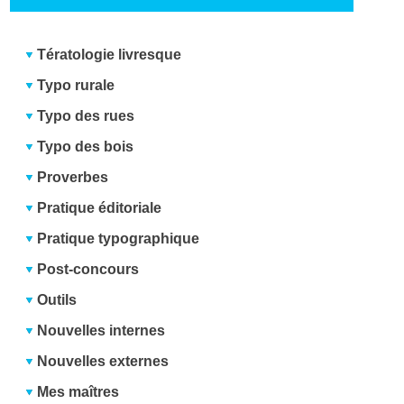
Tératologie livresque
Typo rurale
Typo des rues
Typo des bois
Proverbes
Pratique éditoriale
Pratique typographique
Post-concours
Outils
Nouvelles internes
Nouvelles externes
Mes maîtres