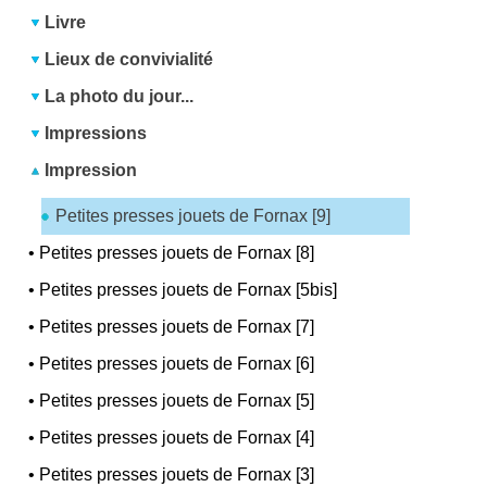
Livre
Lieux de convivialité
La photo du jour...
Impressions
Impression
Petites presses jouets de Fornax [9]
•
Petites presses jouets de Fornax [8]
•
Petites presses jouets de Fornax [5bis]
•
Petites presses jouets de Fornax [7]
•
Petites presses jouets de Fornax [6]
•
Petites presses jouets de Fornax [5]
•
Petites presses jouets de Fornax [4]
•
Petites presses jouets de Fornax [3]