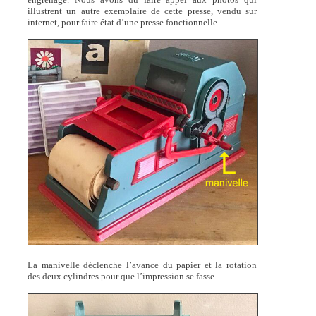
illustrent un autre exemplaire de cette presse, vendu sur
internet, pour faire état d’une presse fonctionnelle.
La manivelle déclenche l’avance du papier et la rotation
des deux cylindres pour que l’impression se fasse.