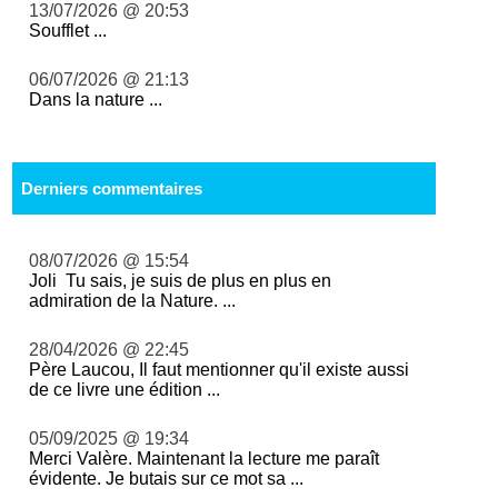
13/07/2026 @ 20:53
Soufflet ...
06/07/2026 @ 21:13
Dans la nature ...
Derniers commentaires
08/07/2026 @ 15:54
Joli Tu sais, je suis de plus en plus en
admiration de la Nature. ...
28/04/2026 @ 22:45
Père Laucou, Il faut mentionner qu'il existe aussi
de ce livre une édition ...
05/09/2025 @ 19:34
Merci Valère. Maintenant la lecture me paraît
évidente. Je butais sur ce mot sa ...