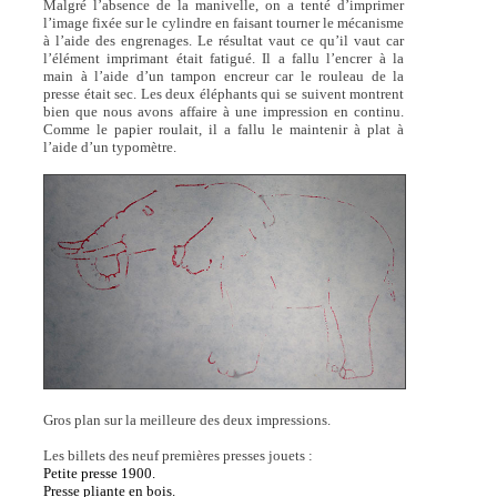
Malgré l’absence de la manivelle, on a tenté d’imprimer
l’image fixée sur le cylindre en faisant tourner le mécanisme
à l’aide des engrenages. Le résultat vaut ce qu’il vaut car
l’élément imprimant était fatigué. Il a fallu l’encrer à la
main à l’aide d’un tampon encreur car le rouleau de la
presse était sec. Les deux éléphants qui se suivent montrent
bien que nous avons affaire à une impression en continu.
Comme le papier roulait, il a fallu le maintenir à plat à
l’aide d’un typomètre.
Gros plan sur la meilleure des deux impressions.
Les billets des neuf premières presses jouets :
Petite presse 1900.
Presse pliante en bois.