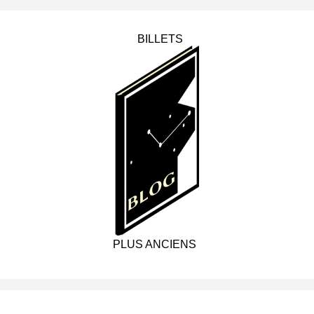
BILLETS
PLUS ANCIENS