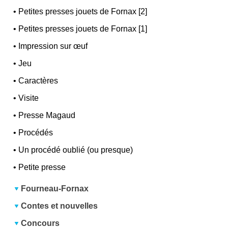
•
Petites presses jouets de Fornax [2]
•
Petites presses jouets de Fornax [1]
•
Impression sur œuf
•
Jeu
•
Caractères
•
Visite
•
Presse Magaud
•
Procédés
•
Un procédé oublié (ou presque)
•
Petite presse
Fourneau-Fornax
Contes et nouvelles
Concours