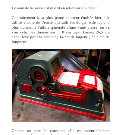
Le nom de la presse est inscrit en relief sur son capot.
Contrairement à sa plus jeune consœur étudiée hier, elle
utilise encore de l’encre qui salit les doigts. Elle reprend
plus ou moins l’allure générale d’une vraie presse, on va
voir cela. Ses dimensions : 18 cm capot baissé, 26,5 cm
capot levé pour la hauteur ; 14 cm de largeur ; 35,5 cm de
longueur.
Comme on peut le constater, elle est essentiellement