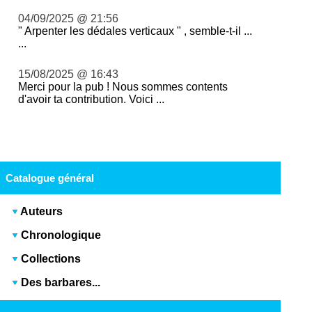
04/09/2025 @ 21:56
" Arpenter les dédales verticaux " , semble-t-il ...
...
15/08/2025 @ 16:43
Merci pour la pub ! Nous sommes contents
d'avoir ta contribution. Voici ...
Catalogue général
Auteurs
Chronologique
Collections
Des barbares...