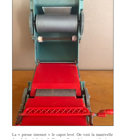
La « presse internet » le capot levé. On voit la manivelle