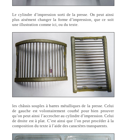
Le cylindre d’impression sorti de la presse. On peut ainsi
plus aisément changer la forme d’impression, que ce soit
une illustration comme ici, ou du texte.
les châssis souples à barres métalliques de la presse. Celui
de gauche est volontairement courbé pour bien prouver
qu’on peut ainsi l’accrocher au cylindre d’impression. Celui
de droite est à plat. C’est ainsi que l’on peut procéder à la
composition du texte à l’aide des caractères transparents.