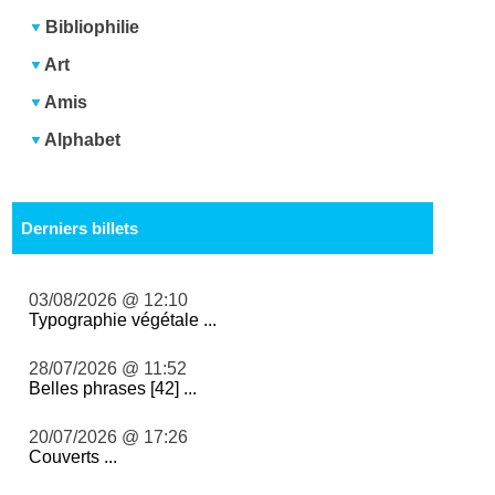
Bibliophilie
Art
Amis
Alphabet
Derniers billets
03/08/2026 @ 12:10
Typographie végétale ...
28/07/2026 @ 11:52
Belles phrases [42] ...
20/07/2026 @ 17:26
Couverts ...