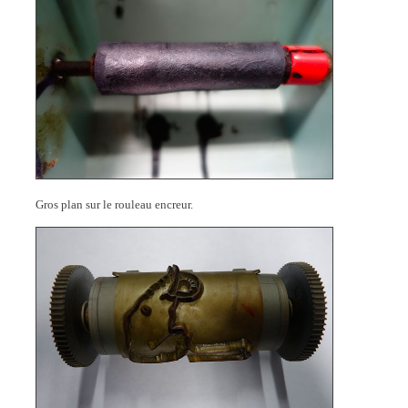
Gros plan sur le rouleau encreur.