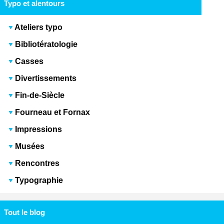
Typo et alentours
Ateliers typo
Bibliotératologie
Casses
Divertissements
Fin-de-Siècle
Fourneau et Fornax
Impressions
Musées
Rencontres
Typographie
Tout le blog