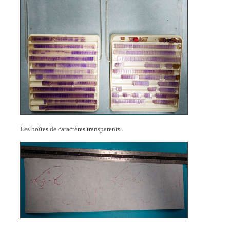
Les boîtes de caractères transparents.