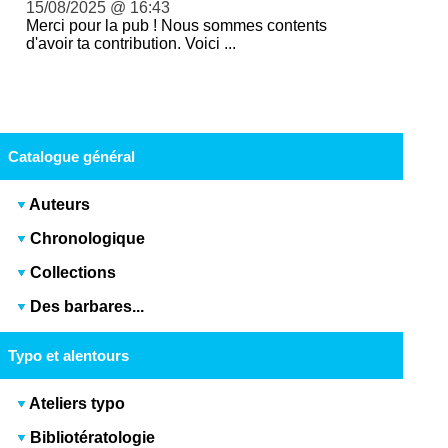
15/08/2025 @ 16:43
Merci pour la pub ! Nous sommes contents
d'avoir ta contribution. Voici ...
Catalogue général
Auteurs
Chronologique
Collections
Des barbares...
Typo et alentours
Ateliers typo
Bibliotératologie