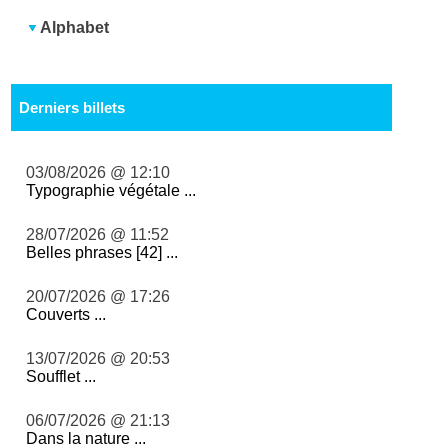
Alphabet
Derniers billets
03/08/2026 @ 12:10
Typographie végétale ...
28/07/2026 @ 11:52
Belles phrases [42] ...
20/07/2026 @ 17:26
Couverts ...
13/07/2026 @ 20:53
Soufflet ...
06/07/2026 @ 21:13
Dans la nature ...