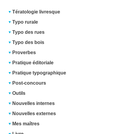
Tératologie livresque
Typo rurale
Typo des rues
Typo des bois
Proverbes
Pratique éditoriale
Pratique typographique
Post-concours
Outils
Nouvelles internes
Nouvelles externes
Mes maîtres
Livre