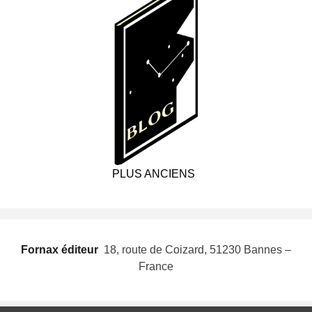
PLUS ANCIENS
Fornax éditeur
 18, route de Coizard, 51230 Bannes –
France