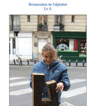
Restauration de l'alphabet
Le A