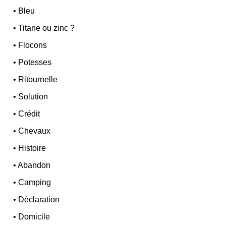
•
Bleu
•
Titane ou zinc ?
•
Flocons
•
Potesses
•
Ritournelle
•
Solution
•
Crédit
•
Chevaux
•
Histoire
•
Abandon
•
Camping
•
Déclaration
•
Domicile