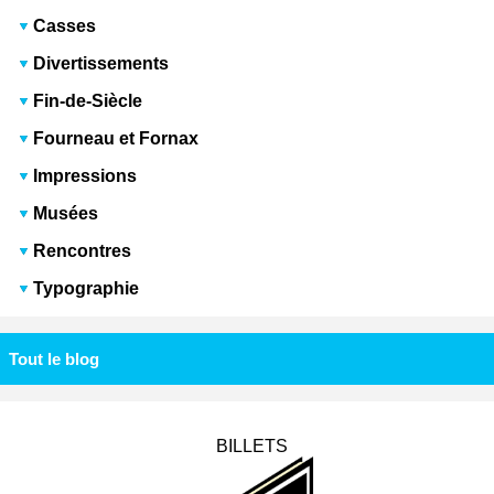
Casses
Divertissements
Fin-de-Siècle
Fourneau et Fornax
Impressions
Musées
Rencontres
Typographie
Tout le blog
BILLETS