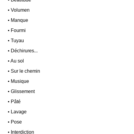
•
Volumen
•
Manque
•
Fourmi
•
Tuyau
•
Déchirures...
•
Au sol
•
Sur le chemin
•
Musique
•
Glissement
•
Pâté
•
Lavage
•
Pose
•
Interdiction