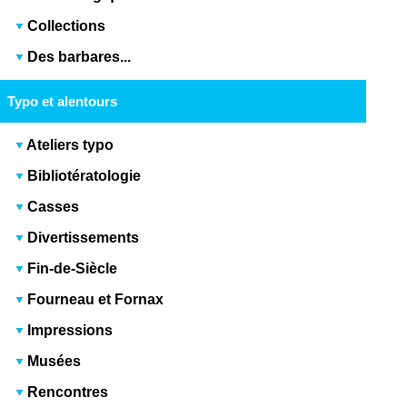
Collections
Des barbares...
Typo et alentours
Ateliers typo
Bibliotératologie
Casses
Divertissements
Fin-de-Siècle
Fourneau et Fornax
Impressions
Musées
Rencontres