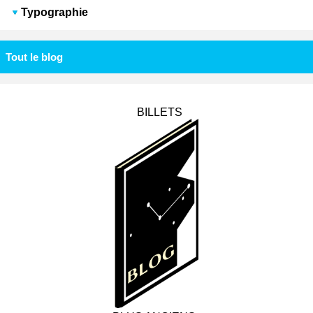
Typographie
Tout le blog
BILLETS