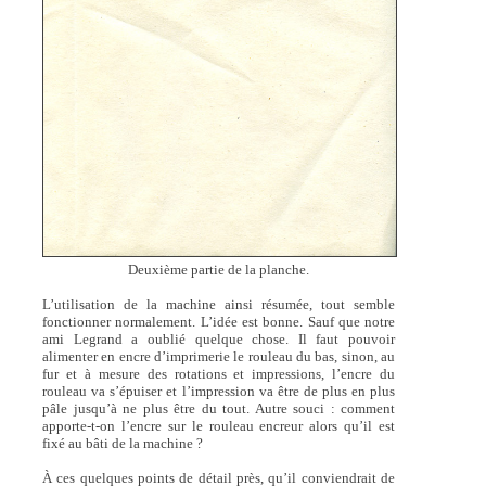
Deuxième partie de la planche.
L’utilisation de la machine ainsi résumée, tout semble
fonctionner normalement. L’idée est bonne. Sauf que notre
ami Legrand a oublié quelque chose. Il faut pouvoir
alimenter en encre d’imprimerie le rouleau du bas, sinon, au
fur et à mesure des rotations et impressions, l’encre du
rouleau va s’épuiser et l’impression va être de plus en plus
pâle jusqu’à ne plus être du tout. Autre souci : comment
apporte-t-on l’encre sur le rouleau encreur alors qu’il est
fixé au bâti de la machine ?
À ces quelques points de détail près, qu’il conviendrait de