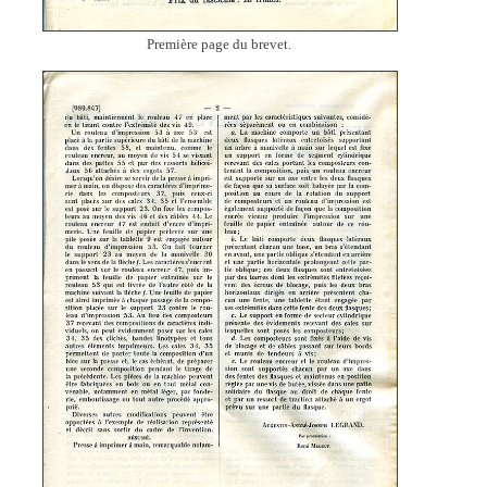
Première page du brevet.