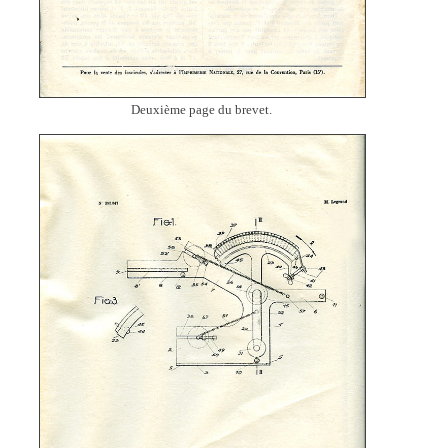
Deuxième page du brevet.