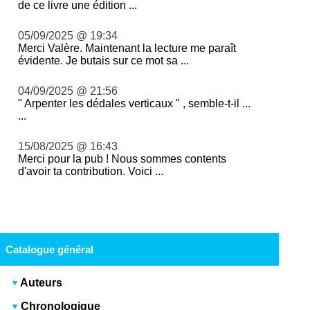
de ce livre une édition ...
05/09/2025 @ 19:34
Merci Valère. Maintenant la lecture me paraît
évidente. Je butais sur ce mot sa ...
04/09/2025 @ 21:56
" Arpenter les dédales verticaux " , semble-t-il ...
...
15/08/2025 @ 16:43
Merci pour la pub ! Nous sommes contents
d'avoir ta contribution. Voici ...
Catalogue général
Auteurs
Chronologique