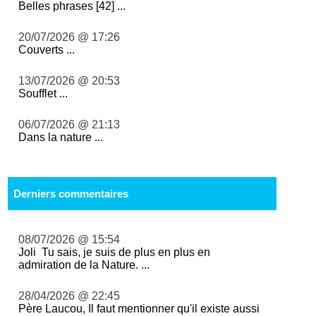
Belles phrases [42] ...
20/07/2026 @ 17:26
Couverts ...
13/07/2026 @ 20:53
Soufflet ...
06/07/2026 @ 21:13
Dans la nature ...
Derniers commentaires
08/07/2026 @ 15:54
Joli Tu sais, je suis de plus en plus en
admiration de la Nature. ...
28/04/2026 @ 22:45
Père Laucou, Il faut mentionner qu'il existe aussi