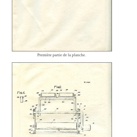
Première partie de la planche.