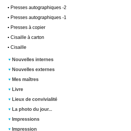
•
Presses autographiques -2
•
Presses autographiques -1
•
Presses à copier
•
Cisaille à carton
•
Cisaille
Nouvelles internes
Nouvelles externes
Mes maîtres
Livre
Lieux de convivialité
La photo du jour...
Impressions
Impression