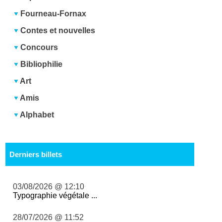
Fourneau-Fornax
Contes et nouvelles
Concours
Bibliophilie
Art
Amis
Alphabet
Derniers billets
03/08/2026 @ 12:10
Typographie végétale ...
28/07/2026 @ 11:52