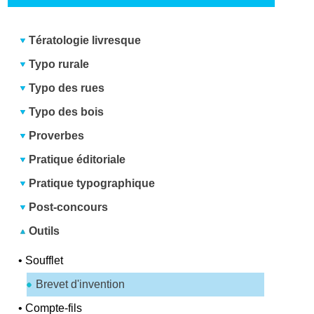
Tératologie livresque
Typo rurale
Typo des rues
Typo des bois
Proverbes
Pratique éditoriale
Pratique typographique
Post-concours
Outils
•
Soufflet
Brevet d'invention
•
Compte-fils