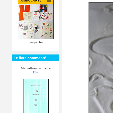
Prospectus
Le livre commenté
Marie-Rose de France
Dits