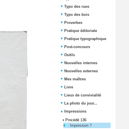
Typo des rues
Typo des bois
Proverbes
Pratique éditoriale
Pratique typographique
Post-concours
Outils
Nouvelles internes
Nouvelles externes
Mes maîtres
Livre
Lieux de convivialité
La photo du jour...
Impressions
•
Procédé 136
Impression ?