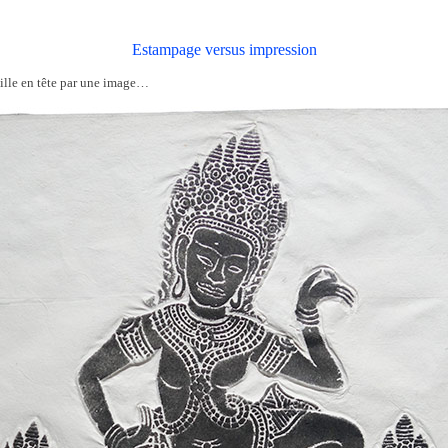
Estampage versus impression
ille en tête par une image…