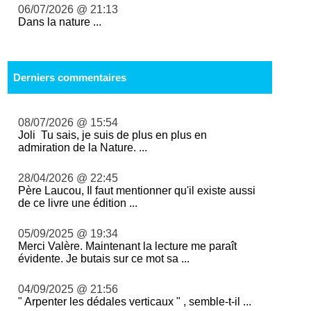
06/07/2026 @ 21:13
Dans la nature ...
Derniers commentaires
08/07/2026 @ 15:54
Joli Tu sais, je suis de plus en plus en
admiration de la Nature. ...
28/04/2026 @ 22:45
Père Laucou, Il faut mentionner qu'il existe aussi
de ce livre une édition ...
05/09/2025 @ 19:34
Merci Valère. Maintenant la lecture me paraît
évidente. Je butais sur ce mot sa ...
04/09/2025 @ 21:56
" Arpenter les dédales verticaux " , semble-t-il ...