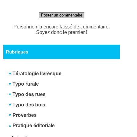
Poster un commentaire
Personne n'a encore laissé de commentaire.
Soyez donc le premier !
Rubriques
Tératologie livresque
Typo rurale
Typo des rues
Typo des bois
Proverbes
Pratique éditoriale