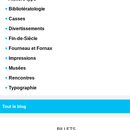
Bibliotératologie
Casses
Divertissements
Fin-de-Siècle
Fourneau et Fornax
Impressions
Musées
Rencontres
Typographie
Tout le blog
BILLETS