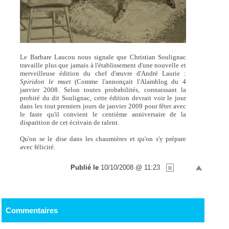
Le Barbare Laucou nous signale que Christian Soulignac
travaille plus que jamais à l'établissement d'une nouvelle et
merveilleuse édition du chef d'œuvre d'André Laurie :
Spiridon le muet
(Comme l'annonçait l'Alamblog du 4
janvier 2008. Selon toutes probabilités, connaissant la
probité du dit Soulignac, cette édition devrait voir le jour
dans les tout premiers jours de janvier 2009 pour fêter avec
le faste qu'il convient le centième anniversaire de la
disparition de cet écrivain de talent.
Qu'on se le dise dans les chaumières et qu'on s'y prépare
avec félicité.
Publié le
10/10/2008 @ 11:23
Commentaires