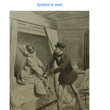
Spiridon le muet