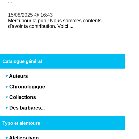
...
15/08/2025 @ 16:43
Merci pour la pub ! Nous sommes contents
d'avoir ta contribution. Voici ...
Catalogue général
Auteurs
Chronologique
Collections
Des barbares...
Typo et alentours
Ateliers typo