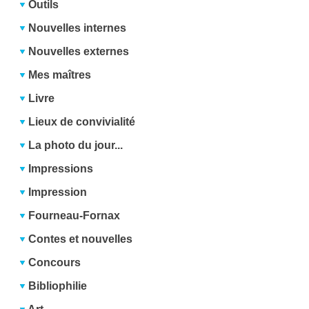
Outils
Nouvelles internes
Nouvelles externes
Mes maîtres
Livre
Lieux de convivialité
La photo du jour...
Impressions
Impression
Fourneau-Fornax
Contes et nouvelles
Concours
Bibliophilie