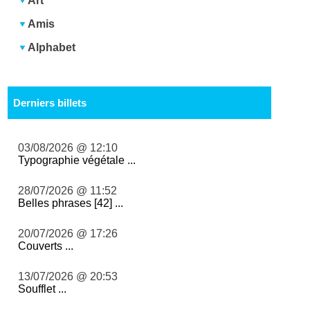
Art
Amis
Alphabet
Derniers billets
03/08/2026 @ 12:10
Typographie végétale ...
28/07/2026 @ 11:52
Belles phrases [42] ...
20/07/2026 @ 17:26
Couverts ...
13/07/2026 @ 20:53
Soufflet ...