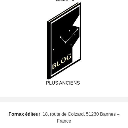
PLUS ANCIENS
Fornax éditeur
 18, route de Coizard, 51230 Bannes –
France