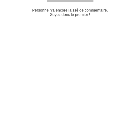
Personne n'a encore laissé de commentaire.
Soyez donc le premier !