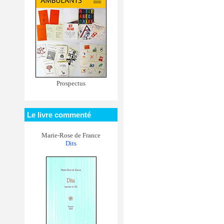
Prospectus
Le livre commenté
Marie-Rose de France
Dits