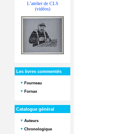
L’atelier de CLS
(vidéos)
Les livres commentés
Fourneau
Fornax
Catalogue général
Auteurs
Chronologique