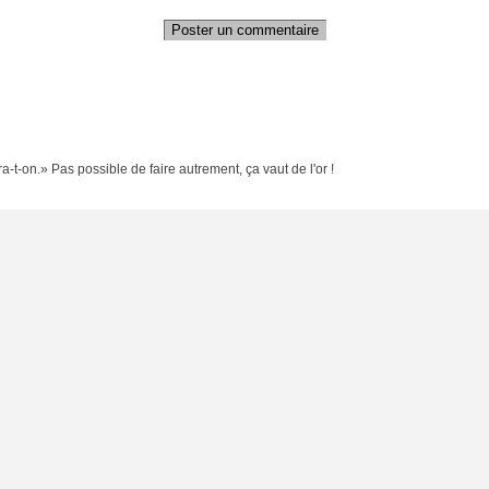
Poster un commentaire
a-t-on.» Pas possible de faire autrement, ça vaut de l'or !