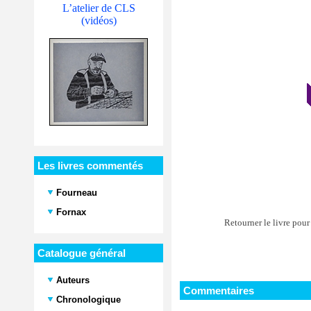
L’atelier de CLS
(vidéos)
Les livres commentés
Fourneau
Fornax
Retourner le livre pour
Catalogue général
Auteurs
Commentaires
Chronologique