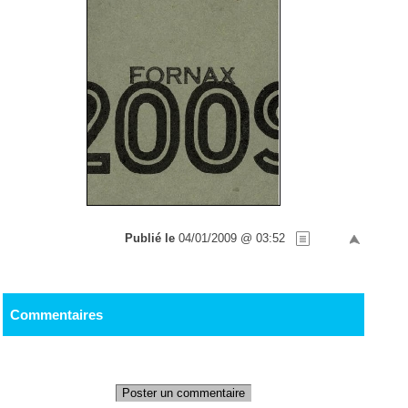
Publié le
04/01/2009 @ 03:52
Commentaires
Poster un commentaire