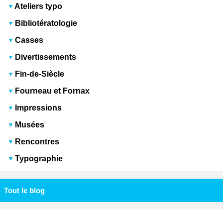
Ateliers typo
Bibliotératologie
Casses
Divertissements
Fin-de-Siècle
Fourneau et Fornax
Impressions
Musées
Rencontres
Typographie
Tout le blog