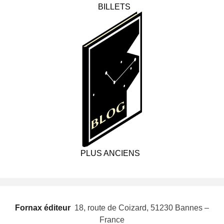
BILLETS
PLUS ANCIENS
Fornax éditeur
 18, route de Coizard, 51230 Bannes –
France