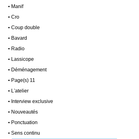
•
Manif
•
Cro
•
Coup double
•
Bavard
•
Radio
•
Lassicope
•
Déménagement
•
Page(s) 11
•
L'atelier
•
Interview exclusive
•
Nouveautés
•
Ponctuation
•
Sens continu