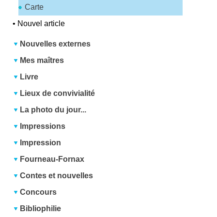
Carte
•
Nouvel article
Nouvelles externes
Mes maîtres
Livre
Lieux de convivialité
La photo du jour...
Impressions
Impression
Fourneau-Fornax
Contes et nouvelles
Concours
Bibliophilie