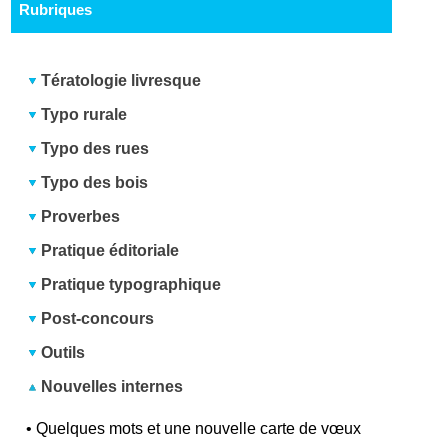
Rubriques
Tératologie livresque
Typo rurale
Typo des rues
Typo des bois
Proverbes
Pratique éditoriale
Pratique typographique
Post-concours
Outils
Nouvelles internes
•
Quelques mots et une nouvelle carte de vœux