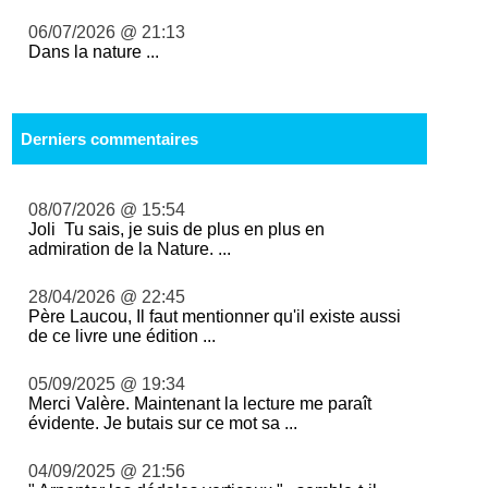
06/07/2026 @ 21:13
Dans la nature ...
Derniers commentaires
08/07/2026 @ 15:54
Joli Tu sais, je suis de plus en plus en
admiration de la Nature. ...
28/04/2026 @ 22:45
Père Laucou, Il faut mentionner qu'il existe aussi
de ce livre une édition ...
05/09/2025 @ 19:34
Merci Valère. Maintenant la lecture me paraît
évidente. Je butais sur ce mot sa ...
04/09/2025 @ 21:56