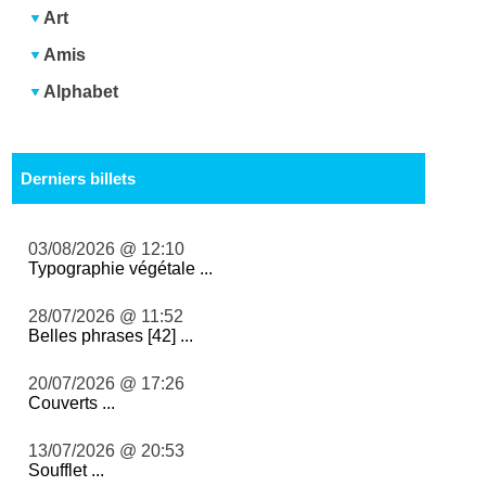
Art
Amis
Alphabet
Derniers billets
03/08/2026 @ 12:10
Typographie végétale ...
28/07/2026 @ 11:52
Belles phrases [42] ...
20/07/2026 @ 17:26
Couverts ...
13/07/2026 @ 20:53
Soufflet ...