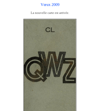
Vœux 2009
La nouvelle carte est arrivée.