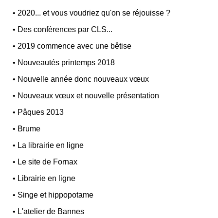
•
2020... et vous voudriez qu'on se réjouisse ?
•
Des conférences par CLS...
•
2019 commence avec une bêtise
•
Nouveautés printemps 2018
•
Nouvelle année donc nouveaux vœux
•
Nouveaux vœux et nouvelle présentation
•
Pâques 2013
•
Brume
•
La librairie en ligne
•
Le site de Fornax
•
Librairie en ligne
•
Singe et hippopotame
•
L'atelier de Bannes