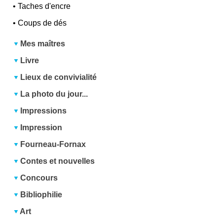
•
Taches d'encre
•
Coups de dés
Mes maîtres
Livre
Lieux de convivialité
La photo du jour...
Impressions
Impression
Fourneau-Fornax
Contes et nouvelles
Concours
Bibliophilie
Art