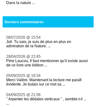
Dans la nature ...
Derniers commentaires
08/07/2026 @ 15:54
Joli Tu sais, je suis de plus en plus en
admiration de la Nature. ...
28/04/2026 @ 22:45
Père Laucou, Il faut mentionner qu'il existe aussi
de ce livre une édition ...
05/09/2025 @ 19:34
Merci Valère. Maintenant la lecture me paraît
évidente. Je butais sur ce mot sa ...
04/09/2025 @ 21:56
" Arpenter les dédales verticaux " , semble-t-il ...
...