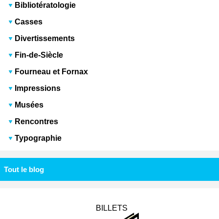
Bibliotératologie
Casses
Divertissements
Fin-de-Siècle
Fourneau et Fornax
Impressions
Musées
Rencontres
Typographie
Tout le blog
BILLETS