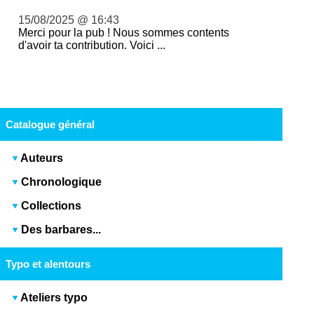
15/08/2025 @ 16:43
Merci pour la pub ! Nous sommes contents
d'avoir ta contribution. Voici ...
Catalogue général
Auteurs
Chronologique
Collections
Des barbares...
Typo et alentours
Ateliers typo