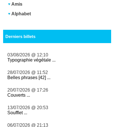
Amis
Alphabet
Derniers billets
03/08/2026 @ 12:10
Typographie végétale ...
28/07/2026 @ 11:52
Belles phrases [42] ...
20/07/2026 @ 17:26
Couverts ...
13/07/2026 @ 20:53
Soufflet ...
06/07/2026 @ 21:13