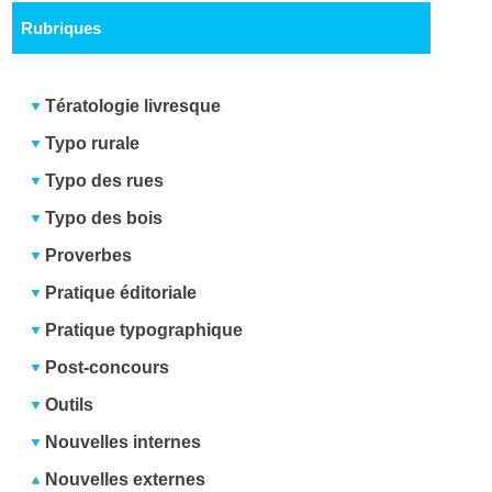
Rubriques
Tératologie livresque
Typo rurale
Typo des rues
Typo des bois
Proverbes
Pratique éditoriale
Pratique typographique
Post-concours
Outils
Nouvelles internes
Nouvelles externes