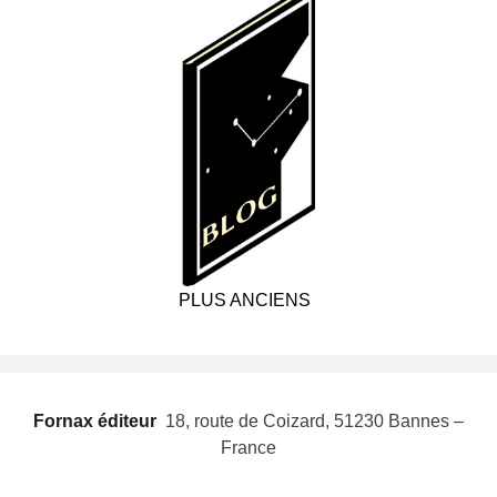
PLUS ANCIENS
Fornax éditeur
 18, route de Coizard, 51230 Bannes –
France