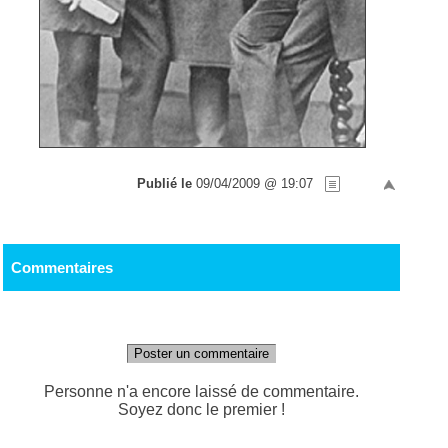
Publié le
09/04/2009 @ 19:07
Commentaires
Poster un commentaire
Personne n'a encore laissé de commentaire.
Soyez donc le premier !