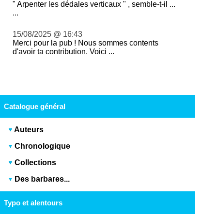
" Arpenter les dédales verticaux " , semble-t-il ...
...
15/08/2025 @ 16:43
Merci pour la pub ! Nous sommes contents
d'avoir ta contribution. Voici ...
Catalogue général
Auteurs
Chronologique
Collections
Des barbares...
Typo et alentours