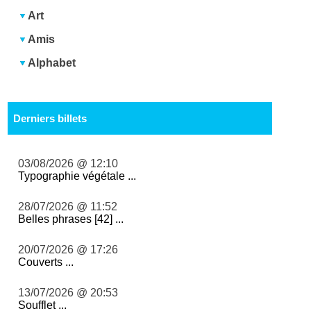
Art
Amis
Alphabet
Derniers billets
03/08/2026 @ 12:10
Typographie végétale ...
28/07/2026 @ 11:52
Belles phrases [42] ...
20/07/2026 @ 17:26
Couverts ...
13/07/2026 @ 20:53
Soufflet ...