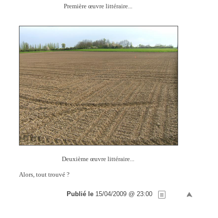
Première œuvre littéraire...
Deuxième œuvre littéraire...
Alors, tout trouvé ?
Publié le
15/04/2009 @ 23:00