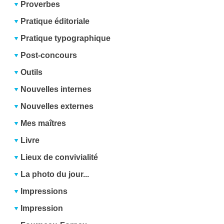
Proverbes
Pratique éditoriale
Pratique typographique
Post-concours
Outils
Nouvelles internes
Nouvelles externes
Mes maîtres
Livre
Lieux de convivialité
La photo du jour...
Impressions
Impression