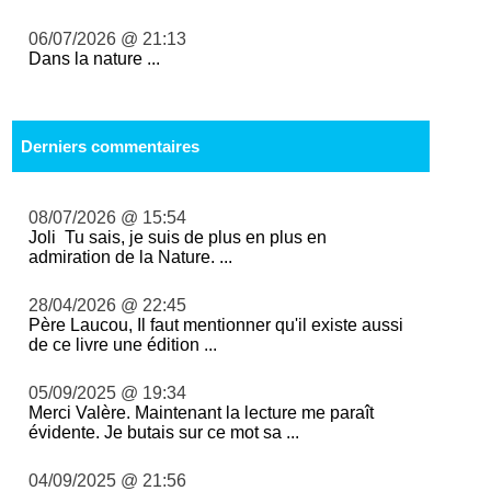
06/07/2026 @ 21:13
Dans la nature ...
Derniers commentaires
08/07/2026 @ 15:54
Joli Tu sais, je suis de plus en plus en
admiration de la Nature. ...
28/04/2026 @ 22:45
Père Laucou, Il faut mentionner qu'il existe aussi
de ce livre une édition ...
05/09/2025 @ 19:34
Merci Valère. Maintenant la lecture me paraît
évidente. Je butais sur ce mot sa ...
04/09/2025 @ 21:56