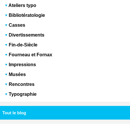
Ateliers typo
Bibliotératologie
Casses
Divertissements
Fin-de-Siècle
Fourneau et Fornax
Impressions
Musées
Rencontres
Typographie
Tout le blog