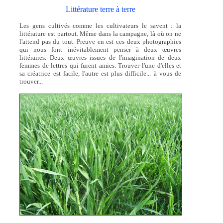
Littérature terre à terre
Les gens cultivés comme les cultivateurs le savent : la
littérature est partout. Même dans la campagne, là où on ne
l'attend pas du tout. Preuve en est ces deux photographies
qui nous font inévitablement penser à deux œuvres
littéraires. Deux œuvres issues de l'imagination de deux
femmes de lettres qui furent amies. Trouver l'une d'elles et
sa créatrice est facile, l'autre est plus difficile... à vous de
trouver...