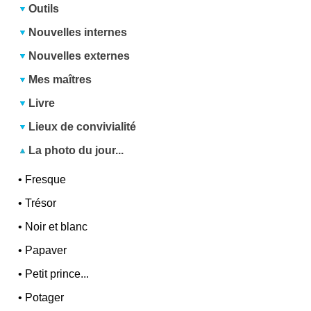
Outils
Nouvelles internes
Nouvelles externes
Mes maîtres
Livre
Lieux de convivialité
La photo du jour...
•
Fresque
•
Trésor
•
Noir et blanc
•
Papaver
•
Petit prince...
•
Potager