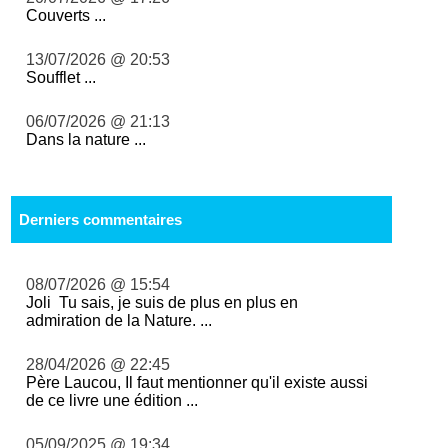
Couverts ...
13/07/2026 @ 20:53
Soufflet ...
06/07/2026 @ 21:13
Dans la nature ...
Derniers commentaires
08/07/2026 @ 15:54
Joli Tu sais, je suis de plus en plus en
admiration de la Nature. ...
28/04/2026 @ 22:45
Père Laucou, Il faut mentionner qu'il existe aussi
de ce livre une édition ...
05/09/2025 @ 19:34