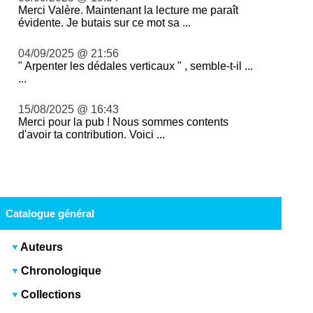
Merci Valère. Maintenant la lecture me paraît
évidente. Je butais sur ce mot sa ...
04/09/2025 @ 21:56
" Arpenter les dédales verticaux " , semble-t-il ...
...
15/08/2025 @ 16:43
Merci pour la pub ! Nous sommes contents
d'avoir ta contribution. Voici ...
Catalogue général
Auteurs
Chronologique
Collections