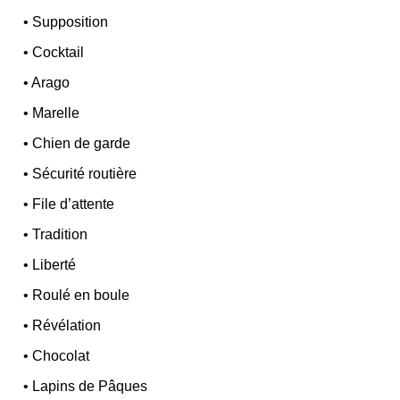
•
Supposition
•
Cocktail
•
Arago
•
Marelle
•
Chien de garde
•
Sécurité routière
•
File d’attente
•
Tradition
•
Liberté
•
Roulé en boule
•
Révélation
•
Chocolat
•
Lapins de Pâques