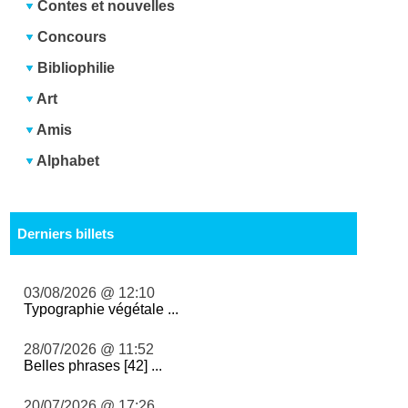
Contes et nouvelles
Concours
Bibliophilie
Art
Amis
Alphabet
Derniers billets
03/08/2026 @ 12:10
Typographie végétale ...
28/07/2026 @ 11:52
Belles phrases [42] ...
20/07/2026 @ 17:26