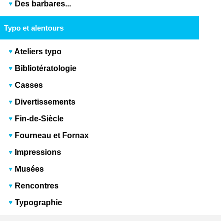
Des barbares...
Typo et alentours
Ateliers typo
Bibliotératologie
Casses
Divertissements
Fin-de-Siècle
Fourneau et Fornax
Impressions
Musées
Rencontres
Typographie