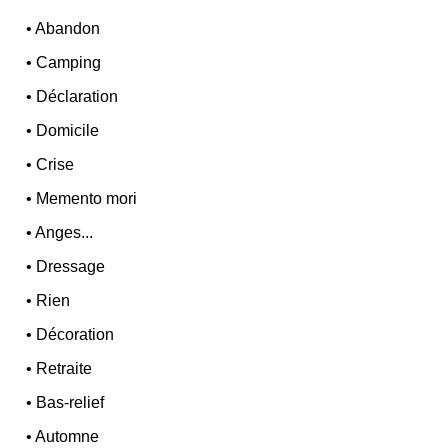
•
Abandon
•
Camping
•
Déclaration
•
Domicile
•
Crise
•
Memento mori
•
Anges...
•
Dressage
•
Rien
•
Décoration
•
Retraite
•
Bas-relief
•
Automne