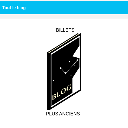
Tout le blog
BILLETS
PLUS ANCIENS