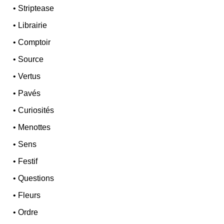
•
Striptease
•
Librairie
•
Comptoir
•
Source
•
Vertus
•
Pavés
•
Curiosités
•
Menottes
•
Sens
•
Festif
•
Questions
•
Fleurs
•
Ordre