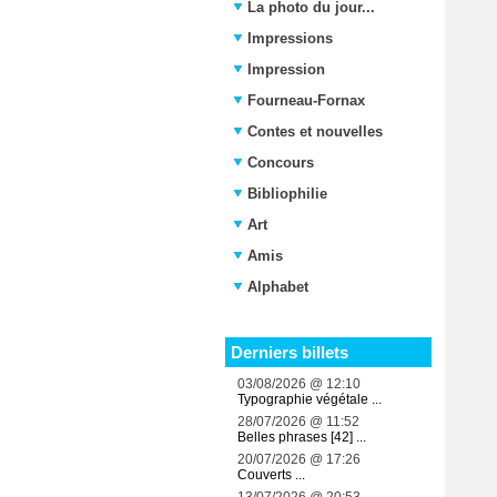
La photo du jour...
Impressions
Impression
Fourneau-Fornax
Contes et nouvelles
Concours
Bibliophilie
Art
Amis
Alphabet
Derniers billets
03/08/2026 @ 12:10
Typographie végétale ...
28/07/2026 @ 11:52
Belles phrases [42] ...
20/07/2026 @ 17:26
Couverts ...