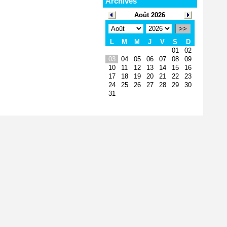
Archives
Août 2026
>>
L
M
M
J
V
S
D
01
02
03
04
05
06
07
08
09
10
11
12
13
14
15
16
17
18
19
20
21
22
23
24
25
26
27
28
29
30
31