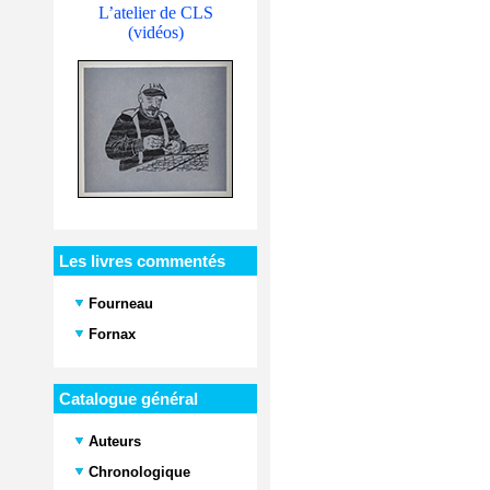
L’atelier de CLS
(vidéos)
Les livres commentés
Fourneau
Fornax
Catalogue général
Auteurs
Chronologique