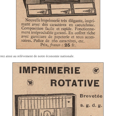
erez ainsi au relèvement de notre économie nationale.