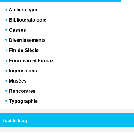
Ateliers typo
Bibliotératologie
Casses
Divertissements
Fin-de-Siècle
Fourneau et Fornax
Impressions
Musées
Rencontres
Typographie
Tout le blog