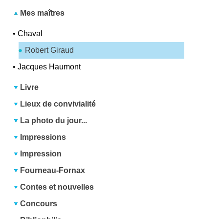
Mes maîtres
•
Chaval
Robert Giraud
•
Jacques Haumont
Livre
Lieux de convivialité
La photo du jour...
Impressions
Impression
Fourneau-Fornax
Contes et nouvelles
Concours