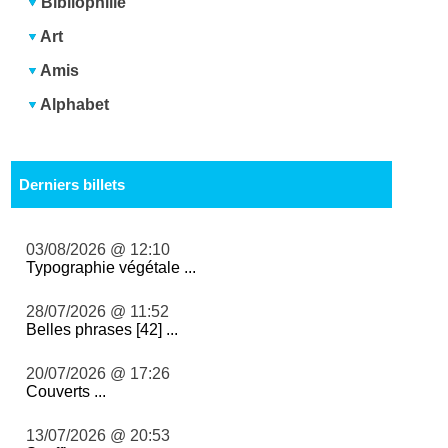
Bibliophilie
Art
Amis
Alphabet
Derniers billets
03/08/2026 @ 12:10
Typographie végétale ...
28/07/2026 @ 11:52
Belles phrases [42] ...
20/07/2026 @ 17:26
Couverts ...
13/07/2026 @ 20:53