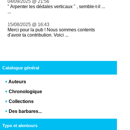
04/09/2025 @ 21:56
" Arpenter les dédales verticaux " , semble-t-il ...
...
15/08/2025 @ 16:43
Merci pour la pub ! Nous sommes contents
d'avoir ta contribution. Voici ...
Catalogue général
Auteurs
Chronologique
Collections
Des barbares...
Typo et alentours