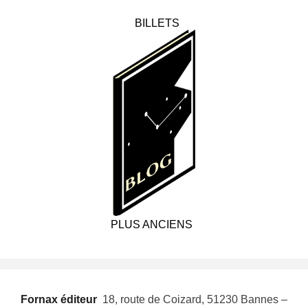
BILLETS
PLUS ANCIENS
Fornax éditeur
 18, route de Coizard, 51230 Bannes –