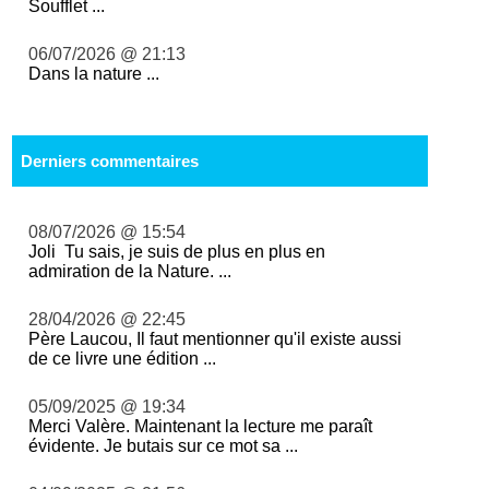
Soufflet ...
06/07/2026 @ 21:13
Dans la nature ...
Derniers commentaires
08/07/2026 @ 15:54
Joli Tu sais, je suis de plus en plus en
admiration de la Nature. ...
28/04/2026 @ 22:45
Père Laucou, Il faut mentionner qu'il existe aussi
de ce livre une édition ...
05/09/2025 @ 19:34
Merci Valère. Maintenant la lecture me paraît
évidente. Je butais sur ce mot sa ...