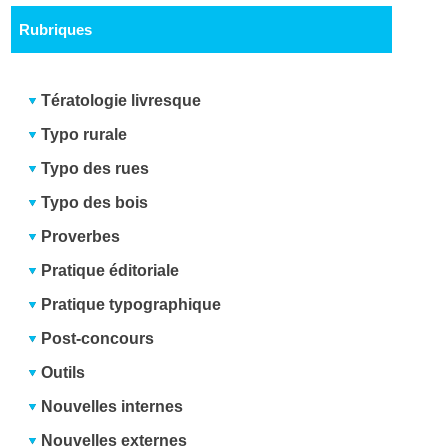
Rubriques
Tératologie livresque
Typo rurale
Typo des rues
Typo des bois
Proverbes
Pratique éditoriale
Pratique typographique
Post-concours
Outils
Nouvelles internes
Nouvelles externes