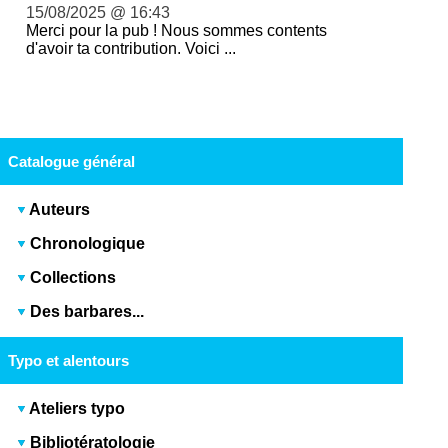
15/08/2025 @ 16:43
Merci pour la pub ! Nous sommes contents
d'avoir ta contribution. Voici ...
Catalogue général
Auteurs
Chronologique
Collections
Des barbares...
Typo et alentours
Ateliers typo
Bibliotératologie