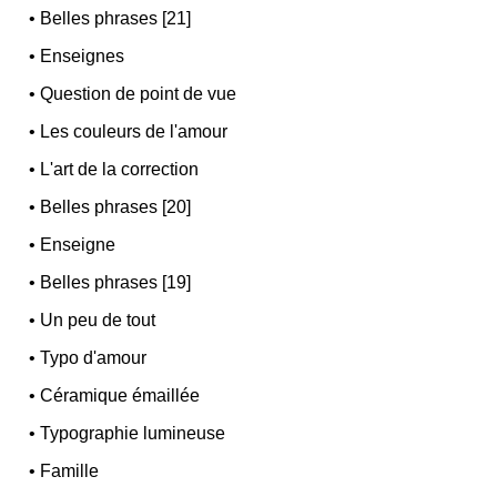
•
Belles phrases [21]
•
Enseignes
•
Question de point de vue
•
Les couleurs de l'amour
•
L'art de la correction
•
Belles phrases [20]
•
Enseigne
•
Belles phrases [19]
•
Un peu de tout
•
Typo d'amour
•
Céramique émaillée
•
Typographie lumineuse
•
Famille