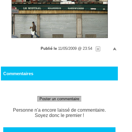
Publié le
11/05/2009 @ 23:54
Commentaires
Poster un commentaire
Personne n'a encore laissé de commentaire.
Soyez donc le premier !