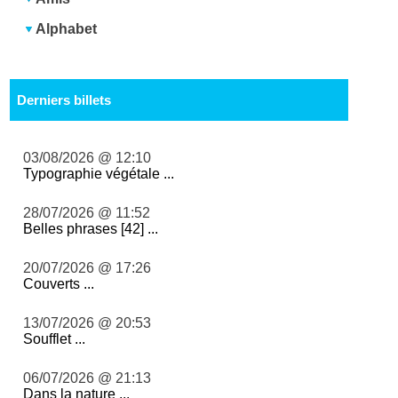
Alphabet
Derniers billets
03/08/2026 @ 12:10
Typographie végétale ...
28/07/2026 @ 11:52
Belles phrases [42] ...
20/07/2026 @ 17:26
Couverts ...
13/07/2026 @ 20:53
Soufflet ...
06/07/2026 @ 21:13
Dans la nature ...