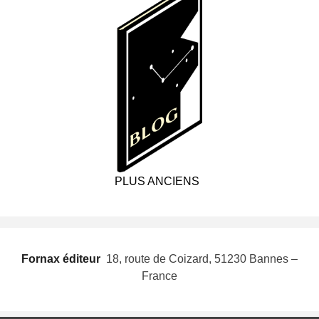
PLUS ANCIENS
Fornax éditeur
 18, route de Coizard, 51230 Bannes –
France