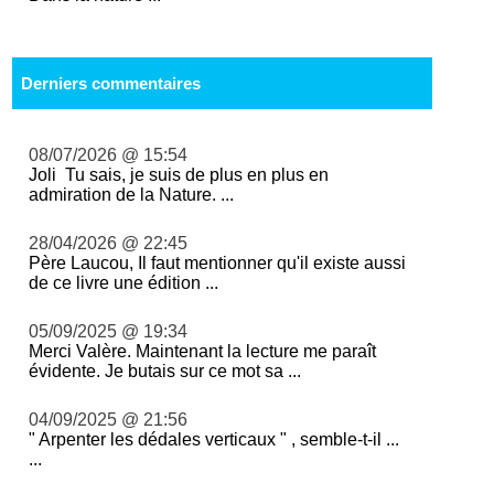
Derniers commentaires
08/07/2026 @ 15:54
Joli Tu sais, je suis de plus en plus en
admiration de la Nature. ...
28/04/2026 @ 22:45
Père Laucou, Il faut mentionner qu'il existe aussi
de ce livre une édition ...
05/09/2025 @ 19:34
Merci Valère. Maintenant la lecture me paraît
évidente. Je butais sur ce mot sa ...
04/09/2025 @ 21:56
" Arpenter les dédales verticaux " , semble-t-il ...
...