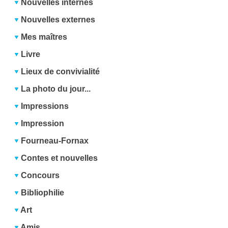
Nouvelles internes
Nouvelles externes
Mes maîtres
Livre
Lieux de convivialité
La photo du jour...
Impressions
Impression
Fourneau-Fornax
Contes et nouvelles
Concours
Bibliophilie
Art
Amis