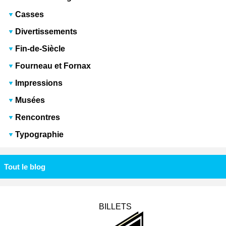
Casses
Divertissements
Fin-de-Siècle
Fourneau et Fornax
Impressions
Musées
Rencontres
Typographie
Tout le blog
BILLETS