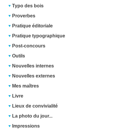
Typo des bois
Proverbes
Pratique éditoriale
Pratique typographique
Post-concours
Outils
Nouvelles internes
Nouvelles externes
Mes maîtres
Livre
Lieux de convivialité
La photo du jour...
Impressions