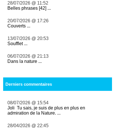
28/07/2026 @ 11:52
Belles phrases [42] ...
20/07/2026 @ 17:26
Couverts ...
13/07/2026 @ 20:53
Soufflet ...
06/07/2026 @ 21:13
Dans la nature ...
Derniers commentaires
08/07/2026 @ 15:54
Joli Tu sais, je suis de plus en plus en
admiration de la Nature. ...
28/04/2026 @ 22:45