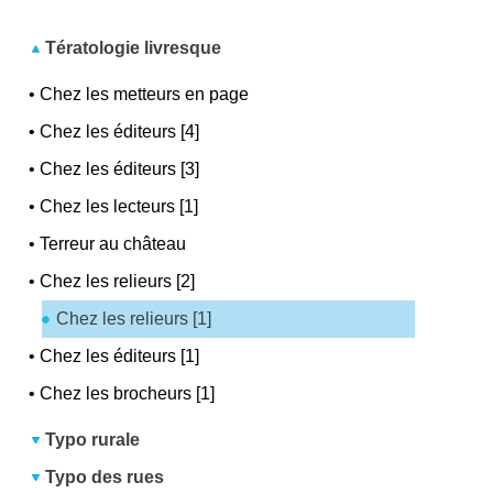
Tératologie livresque
•
Chez les metteurs en page
•
Chez les éditeurs [4]
•
Chez les éditeurs [3]
•
Chez les lecteurs [1]
•
Terreur au château
•
Chez les relieurs [2]
Chez les relieurs [1]
•
Chez les éditeurs [1]
•
Chez les brocheurs [1]
Typo rurale
Typo des rues