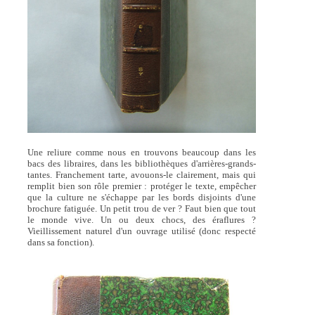
Une reliure comme nous en trouvons beaucoup dans les
bacs des libraires, dans les bibliothèques d'arrières-grands-
tantes. Franchement tarte, avouons-le clairement, mais qui
remplit bien son rôle premier : protéger le texte, empêcher
que la culture ne s'échappe par les bords disjoints d'une
brochure fatiguée. Un petit trou de ver ? Faut bien que tout
le monde vive. Un ou deux chocs, des éraflures ?
Vieillissement naturel d'un ouvrage utilisé (donc respecté
dans sa fonction).