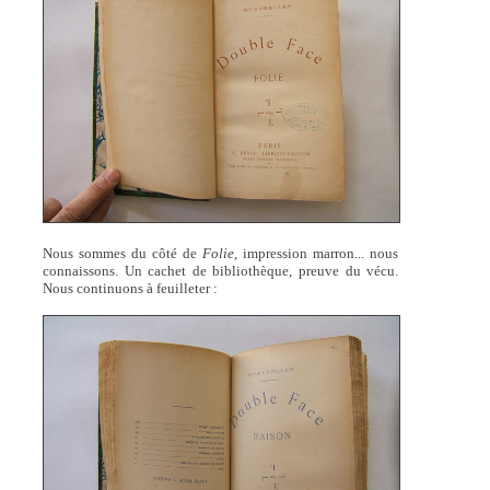
Nous sommes du côté de
Folie,
impression marron... nous
connaissons. Un cachet de bibliothèque, preuve du vécu.
Nous continuons à feuilleter :