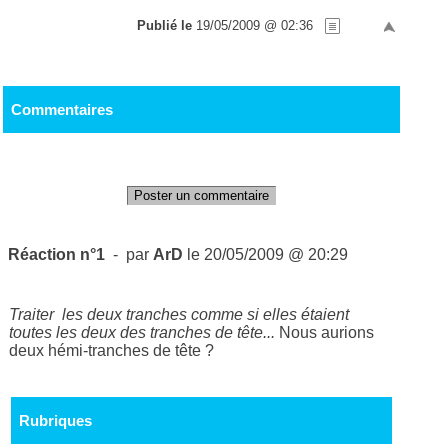
Publié le
19/05/2009 @ 02:36
Commentaires
Poster un commentaire
Réaction n°1
- par
ArD
le 20/05/2009 @ 20:29
Traiter les deux tranches comme si elles étaient
toutes les deux des tranches de tête...
Nous aurions
deux hémi-tranches de tête ?
Rubriques