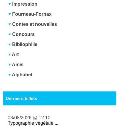
Impression
Fourneau-Fornax
Contes et nouvelles
Concours
Bibliophilie
Art
Amis
Alphabet
Derniers billets
03/08/2026 @ 12:10
Typographie végétale ...