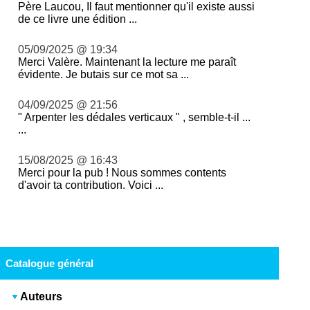
Père Laucou, Il faut mentionner qu'il existe aussi
de ce livre une édition ...
05/09/2025 @ 19:34
Merci Valère. Maintenant la lecture me paraît
évidente. Je butais sur ce mot sa ...
04/09/2025 @ 21:56
" Arpenter les dédales verticaux " , semble-t-il ...
...
15/08/2025 @ 16:43
Merci pour la pub ! Nous sommes contents
d'avoir ta contribution. Voici ...
Catalogue général
Auteurs