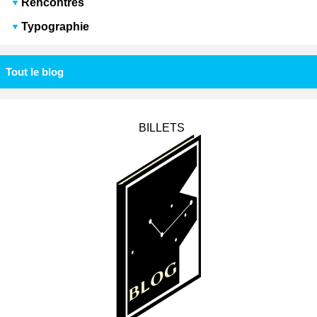
Rencontres
Typographie
Tout le blog
BILLETS