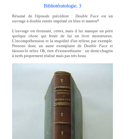
Bibliotératologie, 3
Résumé de l'épisode précédent :
Double Face
est un
ouvrage à double entrée imprimé en bleu et marron
.
1
L'ouvrage est étonnant, certes, mais il lui manque un petit
quelque chose qui ferait de lui un livre monstrueux.
L'incompréhension et la stupidité d'un relieur, par exemple.
Prenons donc un autre exemplaire de
Double Face
et
faisons-le relier. Oh, rien d'extraordinaire : un demi-chagrin
à nerfs proprement réalisé mais pas très beau.