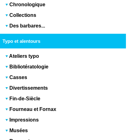
Chronologique
Collections
Des barbares...
Typo et alentours
Ateliers typo
Bibliotératologie
Casses
Divertissements
Fin-de-Siècle
Fourneau et Fornax
Impressions
Musées