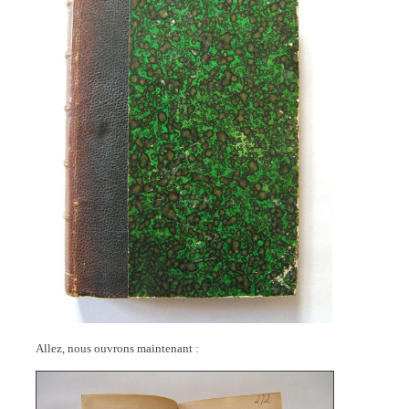
Allez, nous ouvrons maintenant :