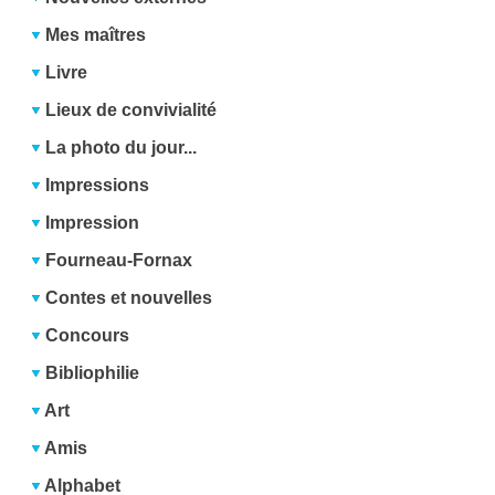
Mes maîtres
Livre
Lieux de convivialité
La photo du jour...
Impressions
Impression
Fourneau-Fornax
Contes et nouvelles
Concours
Bibliophilie
Art
Amis
Alphabet