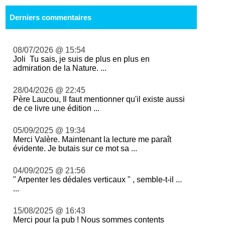
Derniers commentaires
08/07/2026 @ 15:54
Joli Tu sais, je suis de plus en plus en
admiration de la Nature. ...
28/04/2026 @ 22:45
Père Laucou, Il faut mentionner qu'il existe aussi
de ce livre une édition ...
05/09/2025 @ 19:34
Merci Valère. Maintenant la lecture me paraît
évidente. Je butais sur ce mot sa ...
04/09/2025 @ 21:56
" Arpenter les dédales verticaux " , semble-t-il ...
...
15/08/2025 @ 16:43
Merci pour la pub ! Nous sommes contents