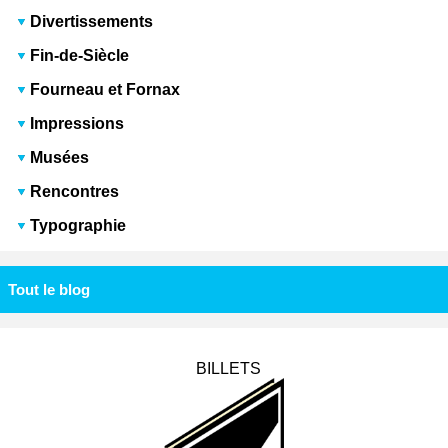
Divertissements
Fin-de-Siècle
Fourneau et Fornax
Impressions
Musées
Rencontres
Typographie
Tout le blog
BILLETS