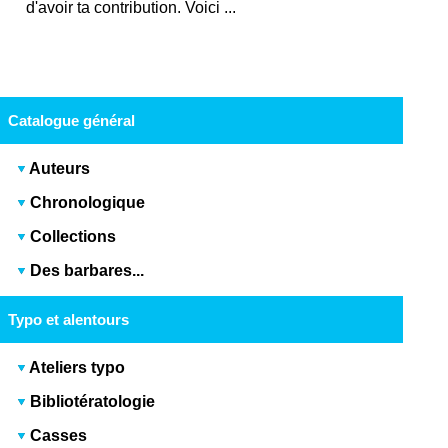
d'avoir ta contribution. Voici ...
Catalogue général
Auteurs
Chronologique
Collections
Des barbares...
Typo et alentours
Ateliers typo
Bibliotératologie
Casses