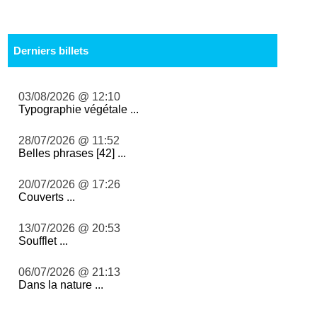
Derniers billets
03/08/2026 @ 12:10
Typographie végétale ...
28/07/2026 @ 11:52
Belles phrases [42] ...
20/07/2026 @ 17:26
Couverts ...
13/07/2026 @ 20:53
Soufflet ...
06/07/2026 @ 21:13
Dans la nature ...