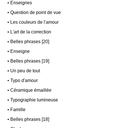
•
Enseignes
•
Question de point de vue
•
Les couleurs de l'amour
•
L'art de la correction
•
Belles phrases [20]
•
Enseigne
•
Belles phrases [19]
•
Un peu de tout
•
Typo d'amour
•
Céramique émaillée
•
Typographie lumineuse
•
Famille
•
Belles phrases [18]