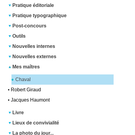
Pratique éditoriale
Pratique typographique
Post-concours
Outils
Nouvelles internes
Nouvelles externes
Mes maîtres
Chaval
•
Robert Giraud
•
Jacques Haumont
Livre
Lieux de convivialité
La photo du jour...