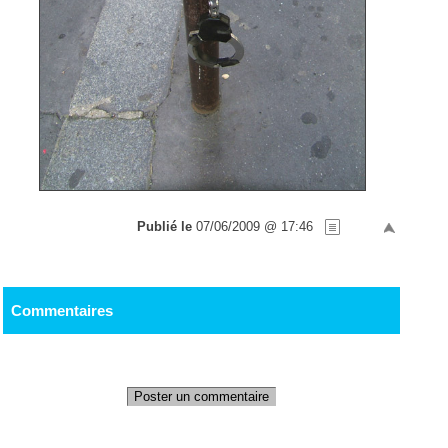
Publié le
07/06/2009 @ 17:46
Commentaires
Poster un commentaire