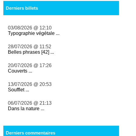
Derniers billets
03/08/2026 @ 12:10
Typographie végétale ...
28/07/2026 @ 11:52
Belles phrases [42] ...
20/07/2026 @ 17:26
Couverts ...
13/07/2026 @ 20:53
Soufflet ...
06/07/2026 @ 21:13
Dans la nature ...
Derniers commentaires