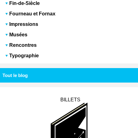
Fin-de-Siècle
Fourneau et Fornax
Impressions
Musées
Rencontres
Typographie
Tout le blog
BILLETS