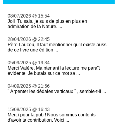
08/07/2026 @ 15:54
Joli Tu sais, je suis de plus en plus en
admiration de la Nature. ...
28/04/2026 @ 22:45
Père Laucou, Il faut mentionner qu'il existe aussi
de ce livre une édition ...
05/09/2025 @ 19:34
Merci Valère. Maintenant la lecture me paraît
évidente. Je butais sur ce mot sa ...
04/09/2025 @ 21:56
" Arpenter les dédales verticaux " , semble-t-il ...
...
15/08/2025 @ 16:43
Merci pour la pub ! Nous sommes contents
d'avoir ta contribution. Voici ...