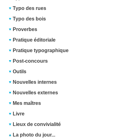
Typo des rues
Typo des bois
Proverbes
Pratique éditoriale
Pratique typographique
Post-concours
Outils
Nouvelles internes
Nouvelles externes
Mes maîtres
Livre
Lieux de convivialité
La photo du jour...