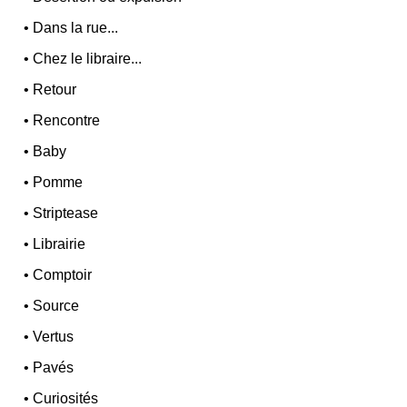
•
Dans la rue...
•
Chez le libraire...
•
Retour
•
Rencontre
•
Baby
•
Pomme
•
Striptease
•
Librairie
•
Comptoir
•
Source
•
Vertus
•
Pavés
•
Curiosités