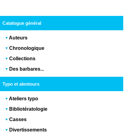
Catalogue général
Auteurs
Chronologique
Collections
Des barbares...
Typo et alentours
Ateliers typo
Bibliotératologie
Casses
Divertissements