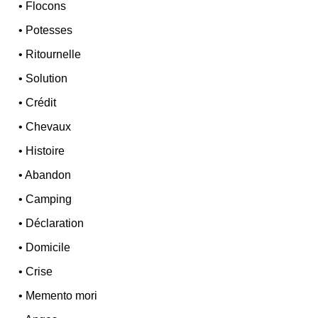
•
Flocons
•
Potesses
•
Ritournelle
•
Solution
•
Crédit
•
Chevaux
•
Histoire
•
Abandon
•
Camping
•
Déclaration
•
Domicile
•
Crise
•
Memento mori