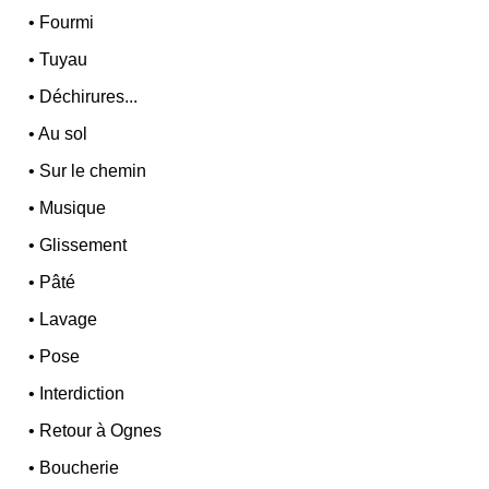
•
Fourmi
•
Tuyau
•
Déchirures...
•
Au sol
•
Sur le chemin
•
Musique
•
Glissement
•
Pâté
•
Lavage
•
Pose
•
Interdiction
•
Retour à Ognes
•
Boucherie