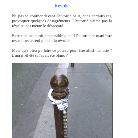
Révolte
Ne pas se courber devant l'autorité peut, dans certains cas,
provoquer quelques désagréments. L'autorité n'aime pas la
révolte, pas même le désaccord.
Rester calme, droit, impassible quand l'autorité se manifeste
reste alors le seul plaisir du révolté.
Mais qu'a bien pu faire ce poteau pour être ainsi menotté ?
L'aurait-il été s'il avait été blanc ?