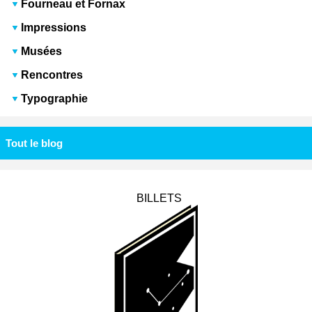
Fourneau et Fornax
Impressions
Musées
Rencontres
Typographie
Tout le blog
BILLETS