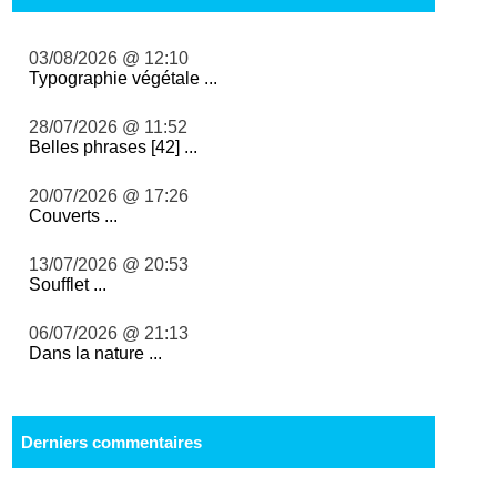
03/08/2026 @ 12:10
Typographie végétale ...
28/07/2026 @ 11:52
Belles phrases [42] ...
20/07/2026 @ 17:26
Couverts ...
13/07/2026 @ 20:53
Soufflet ...
06/07/2026 @ 21:13
Dans la nature ...
Derniers commentaires