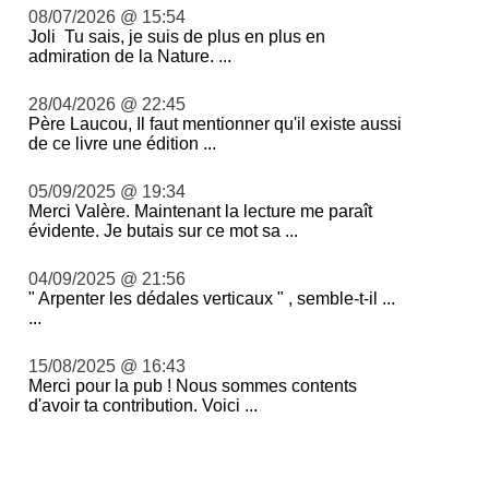
08/07/2026 @ 15:54
Joli Tu sais, je suis de plus en plus en
admiration de la Nature. ...
28/04/2026 @ 22:45
Père Laucou, Il faut mentionner qu'il existe aussi
de ce livre une édition ...
05/09/2025 @ 19:34
Merci Valère. Maintenant la lecture me paraît
évidente. Je butais sur ce mot sa ...
04/09/2025 @ 21:56
" Arpenter les dédales verticaux " , semble-t-il ...
...
15/08/2025 @ 16:43
Merci pour la pub ! Nous sommes contents
d'avoir ta contribution. Voici ...