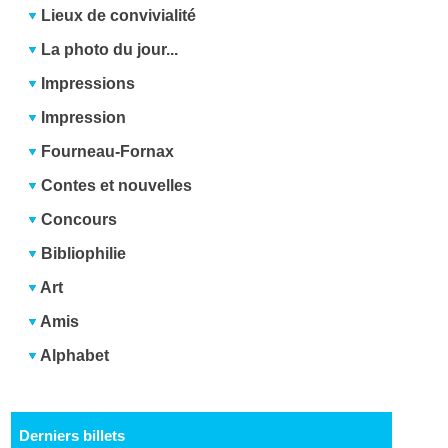
Lieux de convivialité
La photo du jour...
Impressions
Impression
Fourneau-Fornax
Contes et nouvelles
Concours
Bibliophilie
Art
Amis
Alphabet
Derniers billets