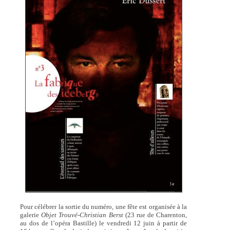
Pour célébrer la sortie du numéro, une fête est organisée à la
galerie
Objet Trouvé-Christian Berst
(23 rue de Charenton,
au dos de l’opéra Bastille) le vendredi 12 juin à partir de