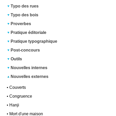
Typo des rues
Typo des bois
Proverbes
Pratique éditoriale
Pratique typographique
Post-concours
Outils
Nouvelles internes
Nouvelles externes
•
Couverts
•
Congruence
•
Hanji
•
Mort d'une maison