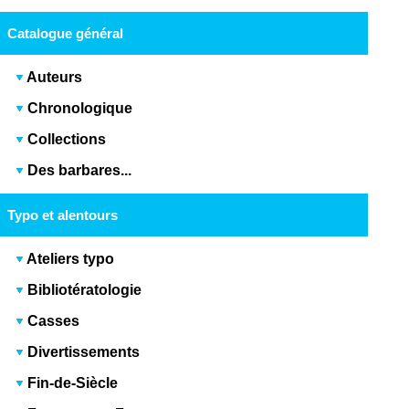
Catalogue général
Auteurs
Chronologique
Collections
Des barbares...
Typo et alentours
Ateliers typo
Bibliotératologie
Casses
Divertissements
Fin-de-Siècle