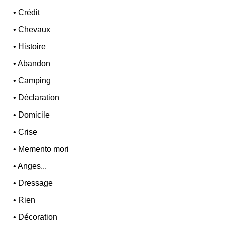
•
Crédit
•
Chevaux
•
Histoire
•
Abandon
•
Camping
•
Déclaration
•
Domicile
•
Crise
•
Memento mori
•
Anges...
•
Dressage
•
Rien
•
Décoration