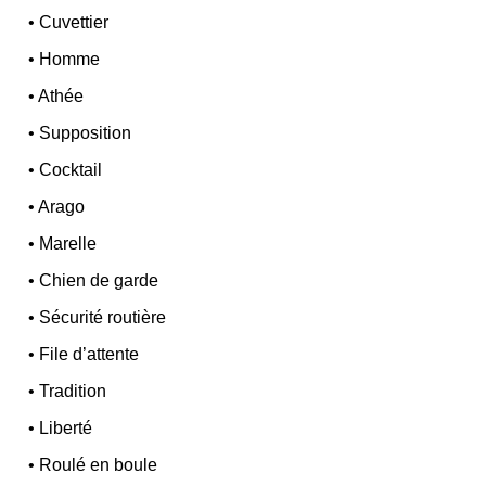
•
Cuvettier
•
Homme
•
Athée
•
Supposition
•
Cocktail
•
Arago
•
Marelle
•
Chien de garde
•
Sécurité routière
•
File d’attente
•
Tradition
•
Liberté
•
Roulé en boule