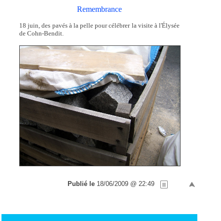
Remembrance
18 juin, des pavés à la pelle pour célébrer la visite à l'Élysée
de Cohn-Bendit.
Publié le
18/06/2009 @ 22:49