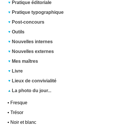
Pratique éditoriale
Pratique typographique
Post-concours
Outils
Nouvelles internes
Nouvelles externes
Mes maîtres
Livre
Lieux de convivialité
La photo du jour...
•
Fresque
•
Trésor
•
Noir et blanc