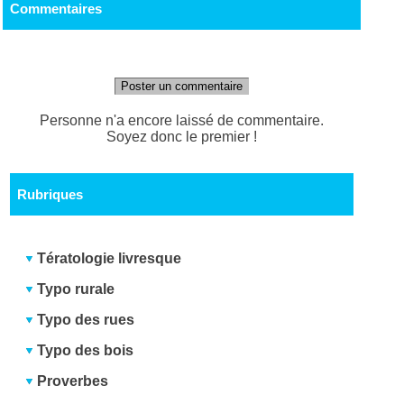
Commentaires
Poster un commentaire
Personne n'a encore laissé de commentaire.
Soyez donc le premier !
Rubriques
Tératologie livresque
Typo rurale
Typo des rues
Typo des bois
Proverbes