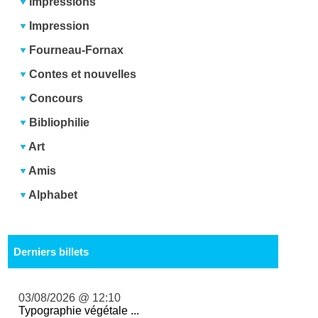
Impressions
Impression
Fourneau-Fornax
Contes et nouvelles
Concours
Bibliophilie
Art
Amis
Alphabet
Derniers billets
03/08/2026 @ 12:10
Typographie végétale ...