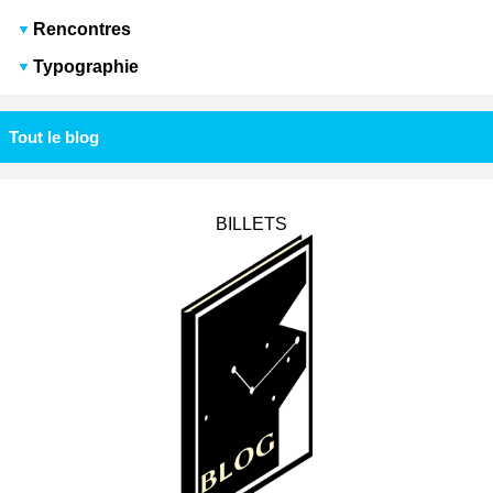
Rencontres
Typographie
Tout le blog
BILLETS