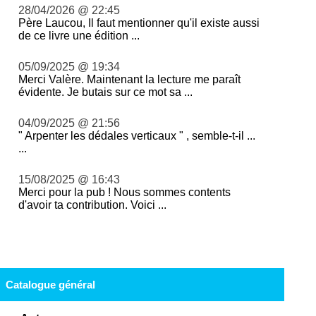
28/04/2026 @ 22:45
Père Laucou, Il faut mentionner qu'il existe aussi
de ce livre une édition ...
05/09/2025 @ 19:34
Merci Valère. Maintenant la lecture me paraît
évidente. Je butais sur ce mot sa ...
04/09/2025 @ 21:56
" Arpenter les dédales verticaux " , semble-t-il ...
...
15/08/2025 @ 16:43
Merci pour la pub ! Nous sommes contents
d'avoir ta contribution. Voici ...
Catalogue général