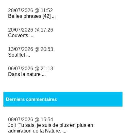
28/07/2026 @ 11:52
Belles phrases [42] ...
20/07/2026 @ 17:26
Couverts ...
13/07/2026 @ 20:53
Soufflet ...
06/07/2026 @ 21:13
Dans la nature ...
Derniers commentaires
08/07/2026 @ 15:54
Joli Tu sais, je suis de plus en plus en
admiration de la Nature. ...