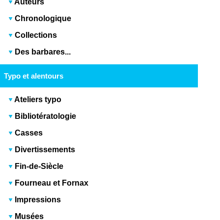
Auteurs
Chronologique
Collections
Des barbares...
Typo et alentours
Ateliers typo
Bibliotératologie
Casses
Divertissements
Fin-de-Siècle
Fourneau et Fornax
Impressions
Musées