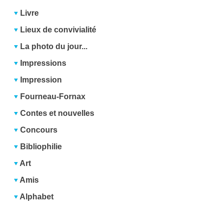
Livre
Lieux de convivialité
La photo du jour...
Impressions
Impression
Fourneau-Fornax
Contes et nouvelles
Concours
Bibliophilie
Art
Amis
Alphabet