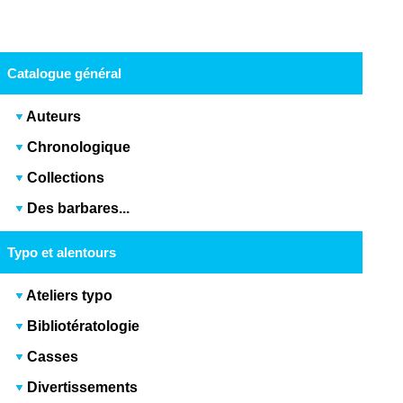
Catalogue général
Auteurs
Chronologique
Collections
Des barbares...
Typo et alentours
Ateliers typo
Bibliotératologie
Casses
Divertissements