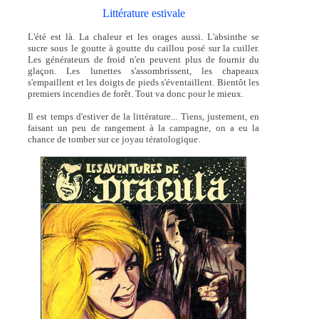
Littérature estivale
L'été est là. La chaleur et les orages aussi. L'absinthe se
sucre sous le goutte à goutte du caillou posé sur la cuiller.
Les générateurs de froid n'en peuvent plus de fournir du
glaçon. Les lunettes s'assombrissent, les chapeaux
s'empaillent et les doigts de pieds s'éventaillent. Bientôt les
premiers incendies de forêt. Tout va donc pour le mieux.
Il est temps d'estiver de la littérature... Tiens, justement, en
faisant un peu de rangement à la campagne, on a eu la
chance de tomber sur ce joyau tératologique.