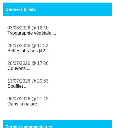
Derniers billets
03/08/2026 @ 12:10
Typographie végétale ...
28/07/2026 @ 11:52
Belles phrases [42] ...
20/07/2026 @ 17:26
Couverts ...
13/07/2026 @ 20:53
Soufflet ...
06/07/2026 @ 21:13
Dans la nature ...
Derniers commentaires