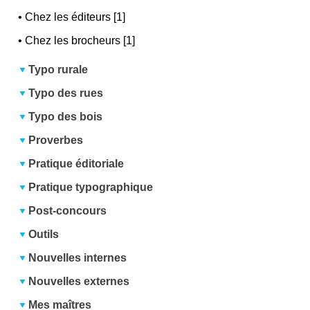
•
Chez les éditeurs [1]
•
Chez les brocheurs [1]
Typo rurale
Typo des rues
Typo des bois
Proverbes
Pratique éditoriale
Pratique typographique
Post-concours
Outils
Nouvelles internes
Nouvelles externes
Mes maîtres