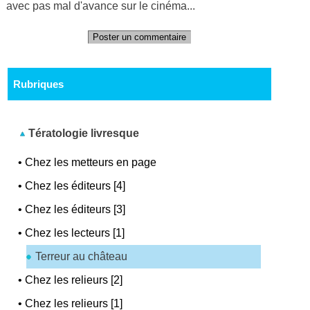
avec pas mal d'avance sur le cinéma...
Poster un commentaire
Rubriques
Tératologie livresque
•
Chez les metteurs en page
•
Chez les éditeurs [4]
•
Chez les éditeurs [3]
•
Chez les lecteurs [1]
Terreur au château
•
Chez les relieurs [2]
•
Chez les relieurs [1]