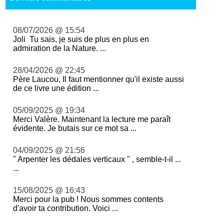
08/07/2026 @ 15:54
Joli Tu sais, je suis de plus en plus en
admiration de la Nature. ...
28/04/2026 @ 22:45
Père Laucou, Il faut mentionner qu'il existe aussi
de ce livre une édition ...
05/09/2025 @ 19:34
Merci Valère. Maintenant la lecture me paraît
évidente. Je butais sur ce mot sa ...
04/09/2025 @ 21:56
" Arpenter les dédales verticaux " , semble-t-il ...
...
15/08/2025 @ 16:43
Merci pour la pub ! Nous sommes contents
d'avoir ta contribution. Voici ...