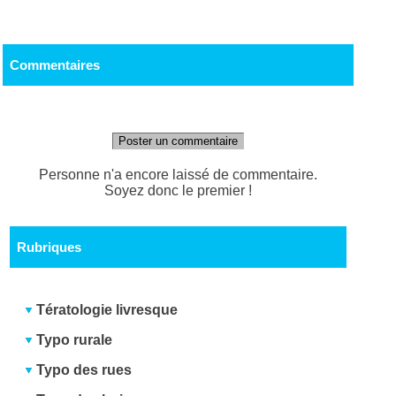
Commentaires
Poster un commentaire
Personne n'a encore laissé de commentaire.
Soyez donc le premier !
Rubriques
Tératologie livresque
Typo rurale
Typo des rues