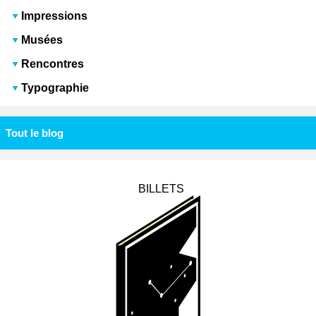
Impressions
Musées
Rencontres
Typographie
Tout le blog
BILLETS