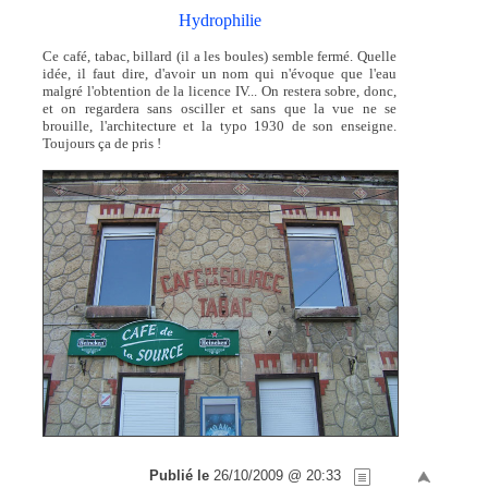
Hydrophilie
Ce café, tabac, billard (il a les boules) semble fermé. Quelle
idée, il faut dire, d'avoir un nom qui n'évoque que l'eau
malgré l'obtention de la licence IV... On restera sobre, donc,
et on regardera sans osciller et sans que la vue ne se
brouille, l'architecture et la typo 1930 de son enseigne.
Toujours ça de pris !
Publié le
26/10/2009 @ 20:33