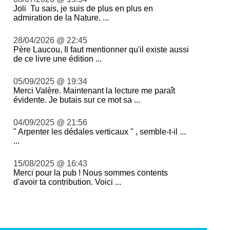
Joli Tu sais, je suis de plus en plus en
admiration de la Nature. ...
28/04/2026 @ 22:45
Père Laucou, Il faut mentionner qu'il existe aussi
de ce livre une édition ...
05/09/2025 @ 19:34
Merci Valère. Maintenant la lecture me paraît
évidente. Je butais sur ce mot sa ...
04/09/2025 @ 21:56
" Arpenter les dédales verticaux " , semble-t-il ...
...
15/08/2025 @ 16:43
Merci pour la pub ! Nous sommes contents
d'avoir ta contribution. Voici ...