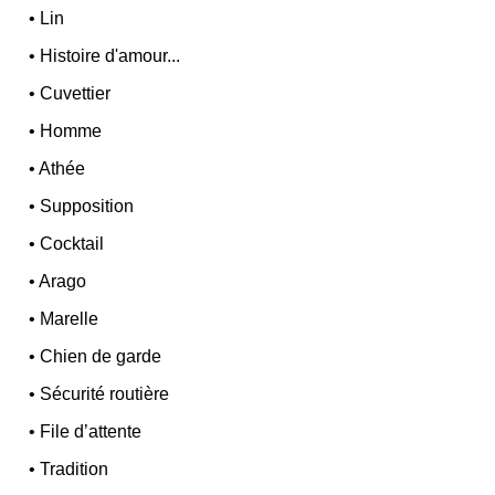
•
Lin
•
Histoire d'amour...
•
Cuvettier
•
Homme
•
Athée
•
Supposition
•
Cocktail
•
Arago
•
Marelle
•
Chien de garde
•
Sécurité routière
•
File d’attente
•
Tradition