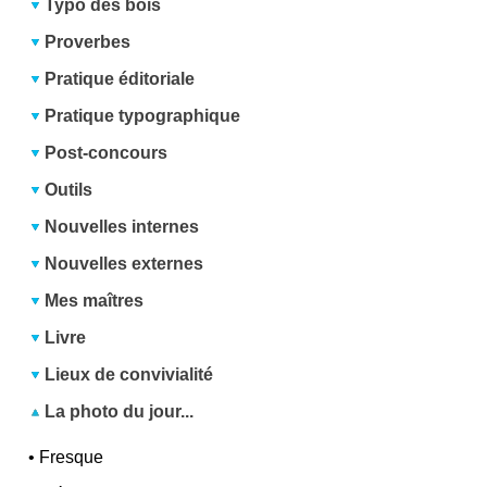
Typo des bois
Proverbes
Pratique éditoriale
Pratique typographique
Post-concours
Outils
Nouvelles internes
Nouvelles externes
Mes maîtres
Livre
Lieux de convivialité
La photo du jour...
•
Fresque