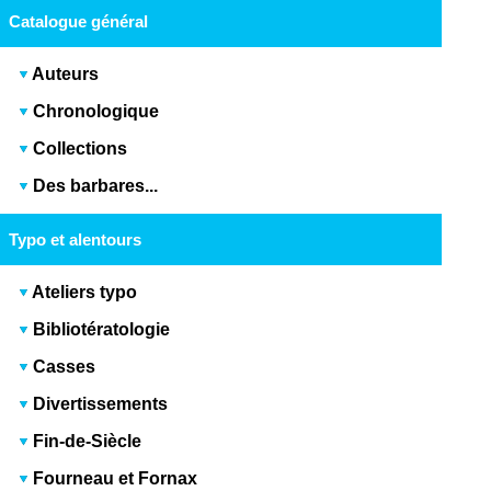
Catalogue général
Auteurs
Chronologique
Collections
Des barbares...
Typo et alentours
Ateliers typo
Bibliotératologie
Casses
Divertissements
Fin-de-Siècle
Fourneau et Fornax