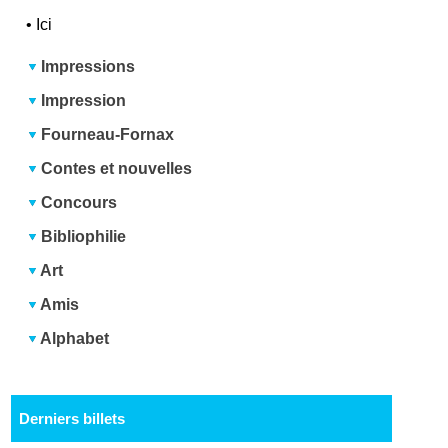
•
Ici
Impressions
Impression
Fourneau-Fornax
Contes et nouvelles
Concours
Bibliophilie
Art
Amis
Alphabet
Derniers billets