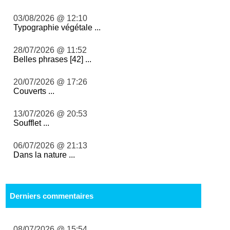
03/08/2026 @ 12:10
Typographie végétale ...
28/07/2026 @ 11:52
Belles phrases [42] ...
20/07/2026 @ 17:26
Couverts ...
13/07/2026 @ 20:53
Soufflet ...
06/07/2026 @ 21:13
Dans la nature ...
Derniers commentaires
08/07/2026 @ 15:54