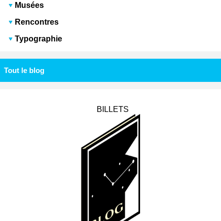
Musées
Rencontres
Typographie
Tout le blog
BILLETS