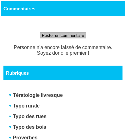
Commentaires
Poster un commentaire
Personne n'a encore laissé de commentaire.
Soyez donc le premier !
Rubriques
Tératologie livresque
Typo rurale
Typo des rues
Typo des bois
Proverbes