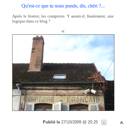
Qu'est-ce que tu nous ponds, dis, chéri ?...
Après le bistrot, les comptoirs. Y aurait-il, finalement, une
logique dans ce blog ?
<
Publié le
27/10/2009 @ 20:25