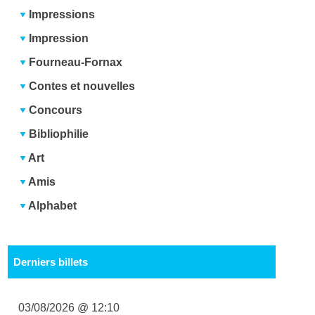
Impressions
Impression
Fourneau-Fornax
Contes et nouvelles
Concours
Bibliophilie
Art
Amis
Alphabet
Derniers billets
03/08/2026 @ 12:10