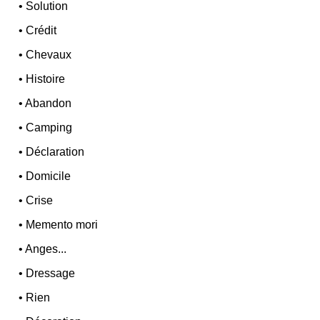
•
Solution
•
Crédit
•
Chevaux
•
Histoire
•
Abandon
•
Camping
•
Déclaration
•
Domicile
•
Crise
•
Memento mori
•
Anges...
•
Dressage
•
Rien