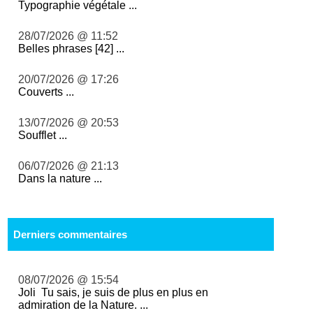
Typographie végétale ...
28/07/2026 @ 11:52
Belles phrases [42] ...
20/07/2026 @ 17:26
Couverts ...
13/07/2026 @ 20:53
Soufflet ...
06/07/2026 @ 21:13
Dans la nature ...
Derniers commentaires
08/07/2026 @ 15:54
Joli Tu sais, je suis de plus en plus en
admiration de la Nature. ...