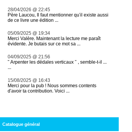
28/04/2026 @ 22:45
Père Laucou, Il faut mentionner qu'il existe aussi
de ce livre une édition ...
05/09/2025 @ 19:34
Merci Valère. Maintenant la lecture me paraît
évidente. Je butais sur ce mot sa ...
04/09/2025 @ 21:56
" Arpenter les dédales verticaux " , semble-t-il ...
...
15/08/2025 @ 16:43
Merci pour la pub ! Nous sommes contents
d'avoir ta contribution. Voici ...
Catalogue général