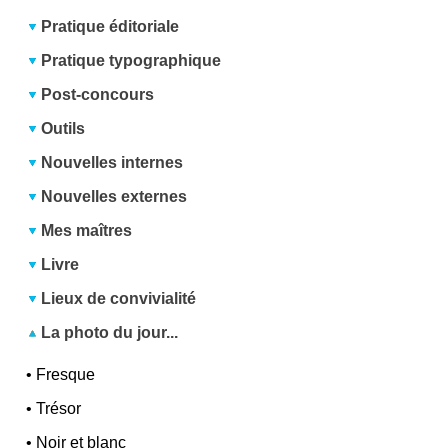
Pratique éditoriale
Pratique typographique
Post-concours
Outils
Nouvelles internes
Nouvelles externes
Mes maîtres
Livre
Lieux de convivialité
La photo du jour...
•
Fresque
•
Trésor
•
Noir et blanc