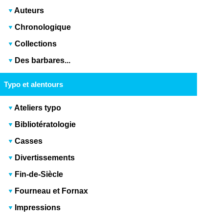
Auteurs
Chronologique
Collections
Des barbares...
Typo et alentours
Ateliers typo
Bibliotératologie
Casses
Divertissements
Fin-de-Siècle
Fourneau et Fornax
Impressions