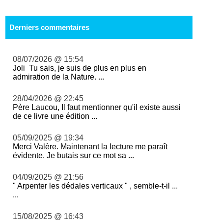
Derniers commentaires
08/07/2026 @ 15:54
Joli Tu sais, je suis de plus en plus en
admiration de la Nature. ...
28/04/2026 @ 22:45
Père Laucou, Il faut mentionner qu'il existe aussi
de ce livre une édition ...
05/09/2025 @ 19:34
Merci Valère. Maintenant la lecture me paraît
évidente. Je butais sur ce mot sa ...
04/09/2025 @ 21:56
" Arpenter les dédales verticaux " , semble-t-il ...
...
15/08/2025 @ 16:43