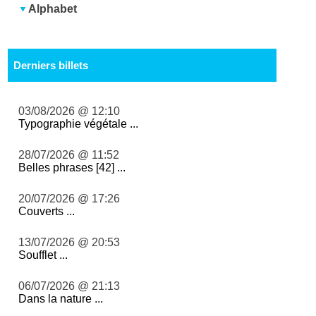
Alphabet
Derniers billets
03/08/2026 @ 12:10
Typographie végétale ...
28/07/2026 @ 11:52
Belles phrases [42] ...
20/07/2026 @ 17:26
Couverts ...
13/07/2026 @ 20:53
Soufflet ...
06/07/2026 @ 21:13
Dans la nature ...