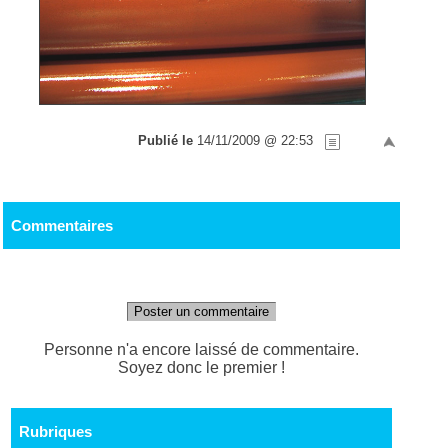
Publié le
14/11/2009 @ 22:53
Commentaires
Poster un commentaire
Personne n'a encore laissé de commentaire.
Soyez donc le premier !
Rubriques