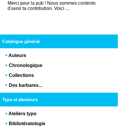
Merci pour la pub ! Nous sommes contents
d'avoir ta contribution. Voici ...
Catalogue général
Auteurs
Chronologique
Collections
Des barbares...
Typo et alentours
Ateliers typo
Bibliotératologie