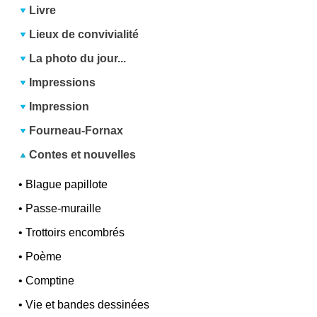
Livre
Lieux de convivialité
La photo du jour...
Impressions
Impression
Fourneau-Fornax
Contes et nouvelles
•
Blague papillote
•
Passe-muraille
•
Trottoirs encombrés
•
Poème
•
Comptine
•
Vie et bandes dessinées