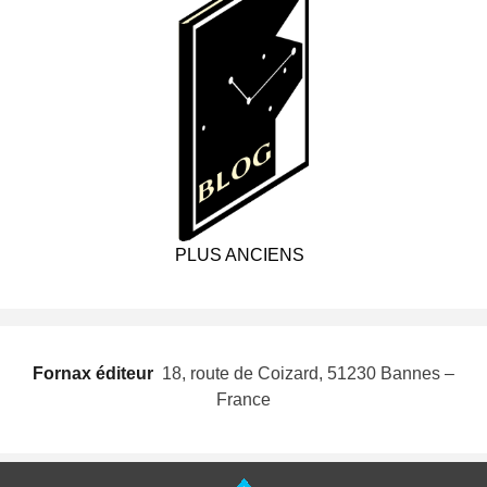
PLUS ANCIENS
Fornax éditeur
 18, route de Coizard, 51230 Bannes –
France