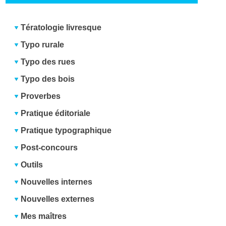
Tératologie livresque
Typo rurale
Typo des rues
Typo des bois
Proverbes
Pratique éditoriale
Pratique typographique
Post-concours
Outils
Nouvelles internes
Nouvelles externes
Mes maîtres