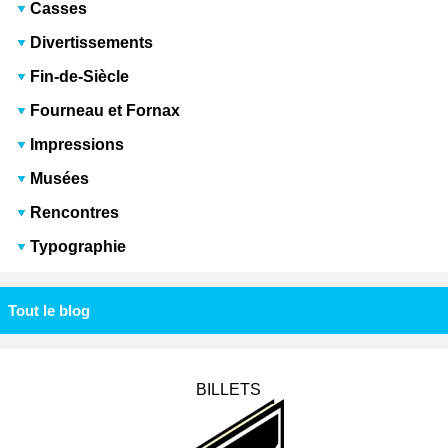
Casses
Divertissements
Fin-de-Siècle
Fourneau et Fornax
Impressions
Musées
Rencontres
Typographie
Tout le blog
BILLETS