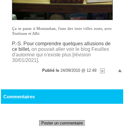
Ça se passe à Montauban, l'une des trois villes roses, avec
Toulouse et Albi.
P.-S. Pour comprendre quelques allusions de
ce billet,
on pouvait aller voir le blog Feuilles
d'automne qui n'existe plus [révision
30/01/2021]
.
Publié le
24/09/2010 @ 12:49
Commentaires
Poster un commentaire