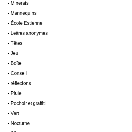
•
Minerais
•
Mannequins
•
École Estienne
•
Lettres anonymes
•
Têtes
•
Jeu
•
Boîte
•
Conseil
•
réflexions
•
Pluie
•
Pochoir et graffiti
•
Vert
•
Nocturne