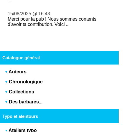
...
15/08/2025 @ 16:43
Merci pour la pub ! Nous sommes contents
d'avoir ta contribution. Voici ...
Catalogue général
Auteurs
Chronologique
Collections
Des barbares...
Typo et alentours
Ateliers typo