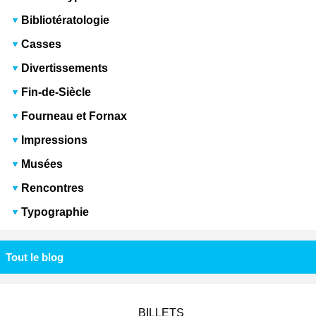
Bibliotératologie
Casses
Divertissements
Fin-de-Siècle
Fourneau et Fornax
Impressions
Musées
Rencontres
Typographie
Tout le blog
BILLETS