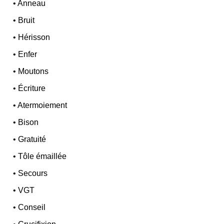
•
Anneau
•
Bruit
•
Hérisson
•
Enfer
•
Moutons
•
Écriture
•
Atermoiement
•
Bison
•
Gratuité
•
Tôle émaillée
•
Secours
•
VGT
•
Conseil