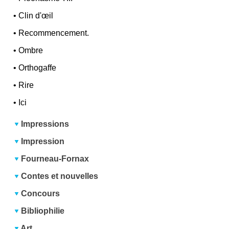
•
Clin d'œil
•
Recommencement.
•
Ombre
•
Orthogaffe
•
Rire
•
Ici
Impressions
Impression
Fourneau-Fornax
Contes et nouvelles
Concours
Bibliophilie
Art