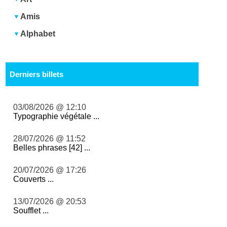
Amis
Alphabet
Derniers billets
03/08/2026 @ 12:10
Typographie végétale ...
28/07/2026 @ 11:52
Belles phrases [42] ...
20/07/2026 @ 17:26
Couverts ...
13/07/2026 @ 20:53
Soufflet ...