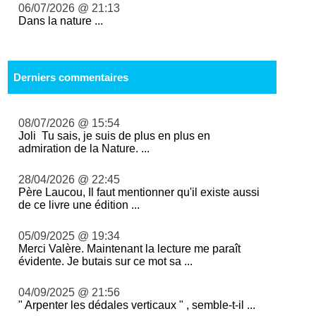
06/07/2026 @ 21:13
Dans la nature ...
Derniers commentaires
08/07/2026 @ 15:54
Joli Tu sais, je suis de plus en plus en
admiration de la Nature. ...
28/04/2026 @ 22:45
Père Laucou, Il faut mentionner qu'il existe aussi
de ce livre une édition ...
05/09/2025 @ 19:34
Merci Valère. Maintenant la lecture me paraît
évidente. Je butais sur ce mot sa ...
04/09/2025 @ 21:56
" Arpenter les dédales verticaux " , semble-t-il ...