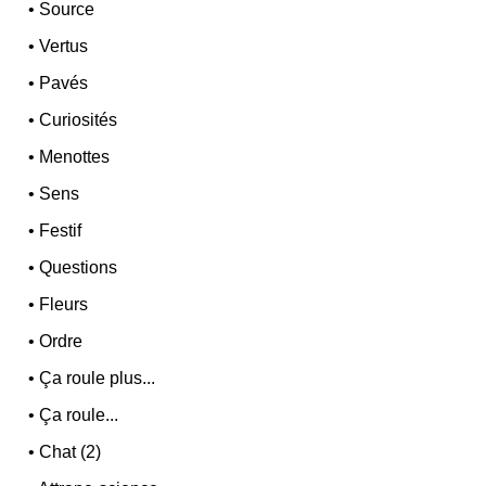
•
Source
•
Vertus
•
Pavés
•
Curiosités
•
Menottes
•
Sens
•
Festif
•
Questions
•
Fleurs
•
Ordre
•
Ça roule plus...
•
Ça roule...
•
Chat (2)