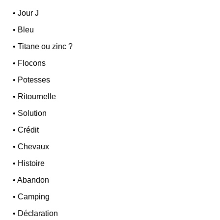
•
Jour J
•
Bleu
•
Titane ou zinc ?
•
Flocons
•
Potesses
•
Ritournelle
•
Solution
•
Crédit
•
Chevaux
•
Histoire
•
Abandon
•
Camping
•
Déclaration