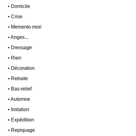
•
Domicile
•
Crise
•
Memento mori
•
Anges...
•
Dressage
•
Rien
•
Décoration
•
Retraite
•
Bas-relief
•
Automne
•
Imitation
•
Expédition
•
Repiquage