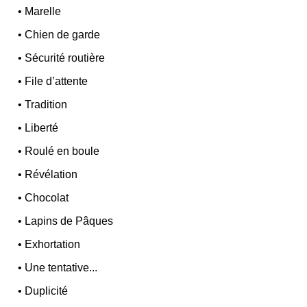
•
Marelle
•
Chien de garde
•
Sécurité routière
•
File d’attente
•
Tradition
•
Liberté
•
Roulé en boule
•
Révélation
•
Chocolat
•
Lapins de Pâques
•
Exhortation
•
Une tentative...
•
Duplicité