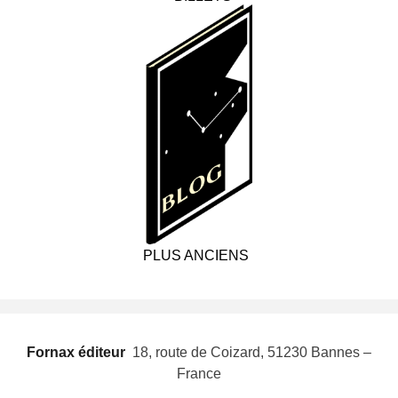
PLUS ANCIENS
Fornax éditeur
 18, route de Coizard, 51230 Bannes –
France