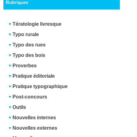
Rubriques
Tératologie livresque
Typo rurale
Typo des rues
Typo des bois
Proverbes
Pratique éditoriale
Pratique typographique
Post-concours
Outils
Nouvelles internes
Nouvelles externes