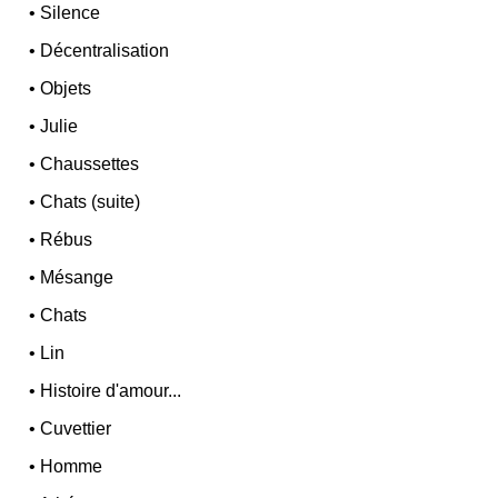
•
Silence
•
Décentralisation
•
Objets
•
Julie
•
Chaussettes
•
Chats (suite)
•
Rébus
•
Mésange
•
Chats
•
Lin
•
Histoire d'amour...
•
Cuvettier
•
Homme