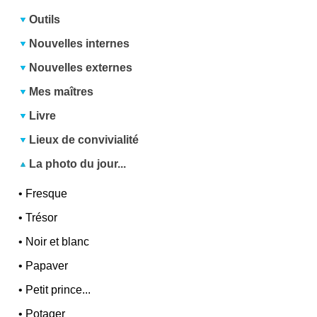
Outils
Nouvelles internes
Nouvelles externes
Mes maîtres
Livre
Lieux de convivialité
La photo du jour...
•
Fresque
•
Trésor
•
Noir et blanc
•
Papaver
•
Petit prince...
•
Potager