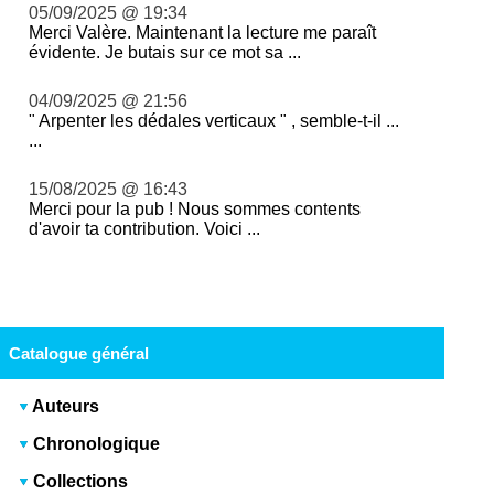
05/09/2025 @ 19:34
Merci Valère. Maintenant la lecture me paraît
évidente. Je butais sur ce mot sa ...
04/09/2025 @ 21:56
" Arpenter les dédales verticaux " , semble-t-il ...
...
15/08/2025 @ 16:43
Merci pour la pub ! Nous sommes contents
d'avoir ta contribution. Voici ...
Catalogue général
Auteurs
Chronologique
Collections