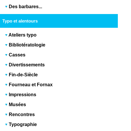
Des barbares...
Typo et alentours
Ateliers typo
Bibliotératologie
Casses
Divertissements
Fin-de-Siècle
Fourneau et Fornax
Impressions
Musées
Rencontres
Typographie