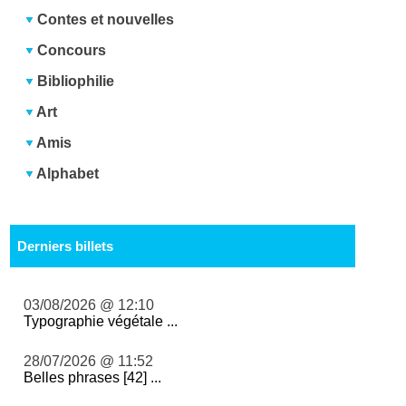
Contes et nouvelles
Concours
Bibliophilie
Art
Amis
Alphabet
Derniers billets
03/08/2026 @ 12:10
Typographie végétale ...
28/07/2026 @ 11:52
Belles phrases [42] ...