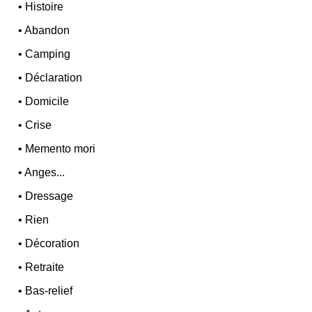
•
Histoire
•
Abandon
•
Camping
•
Déclaration
•
Domicile
•
Crise
•
Memento mori
•
Anges...
•
Dressage
•
Rien
•
Décoration
•
Retraite
•
Bas-relief