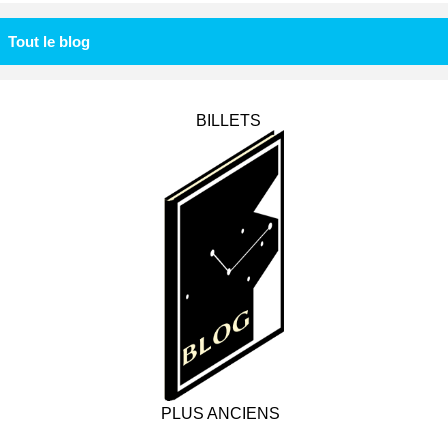
Tout le blog
BILLETS
PLUS ANCIENS