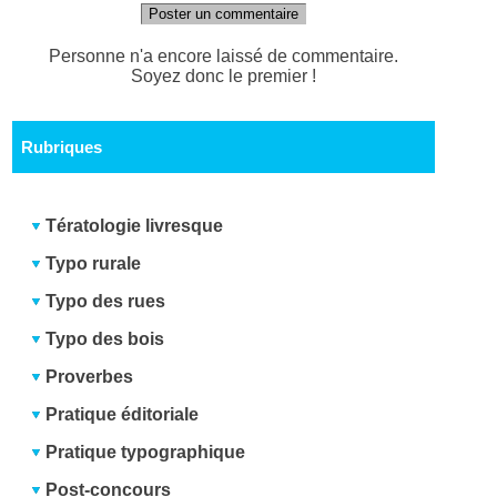
Poster un commentaire
Personne n'a encore laissé de commentaire.
Soyez donc le premier !
Rubriques
Tératologie livresque
Typo rurale
Typo des rues
Typo des bois
Proverbes
Pratique éditoriale
Pratique typographique
Post-concours