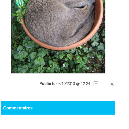
Publié le
03/10/2010 @ 12:24
Commentaires