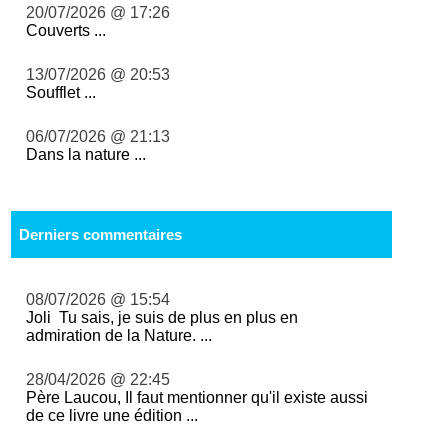
20/07/2026 @ 17:26
Couverts ...
13/07/2026 @ 20:53
Soufflet ...
06/07/2026 @ 21:13
Dans la nature ...
Derniers commentaires
08/07/2026 @ 15:54
Joli Tu sais, je suis de plus en plus en
admiration de la Nature. ...
28/04/2026 @ 22:45
Père Laucou, Il faut mentionner qu'il existe aussi
de ce livre une édition ...