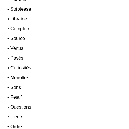
•
Striptease
•
Librairie
•
Comptoir
•
Source
•
Vertus
•
Pavés
•
Curiosités
•
Menottes
•
Sens
•
Festif
•
Questions
•
Fleurs
•
Ordre