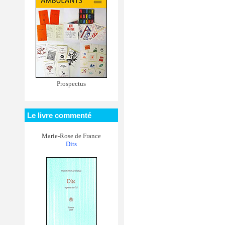
Prospectus
Le livre commenté
Marie-Rose de France
Dits