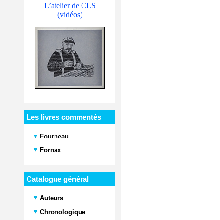
L’atelier de CLS
(vidéos)
Les livres commentés
Fourneau
Fornax
Catalogue général
Auteurs
Chronologique