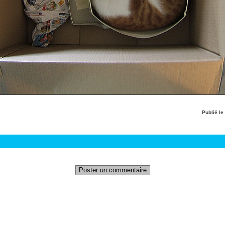
Publié le
Poster un commentaire