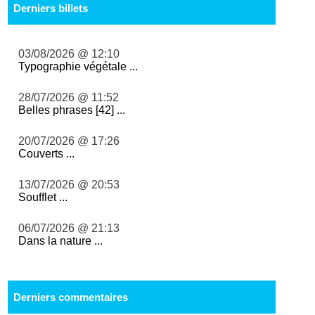
Derniers billets
03/08/2026 @ 12:10
Typographie végétale ...
28/07/2026 @ 11:52
Belles phrases [42] ...
20/07/2026 @ 17:26
Couverts ...
13/07/2026 @ 20:53
Soufflet ...
06/07/2026 @ 21:13
Dans la nature ...
Derniers commentaires