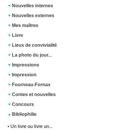
Nouvelles internes
Nouvelles externes
Mes maîtres
Livre
Lieux de convivialité
La photo du jour...
Impressions
Impression
Fourneau-Fornax
Contes et nouvelles
Concours
Bibliophilie
•
Un livre ou livre un...