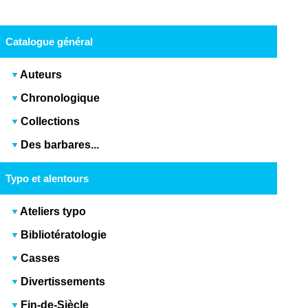
Catalogue général
Auteurs
Chronologique
Collections
Des barbares...
Typo et alentours
Ateliers typo
Bibliotératologie
Casses
Divertissements
Fin-de-Siècle