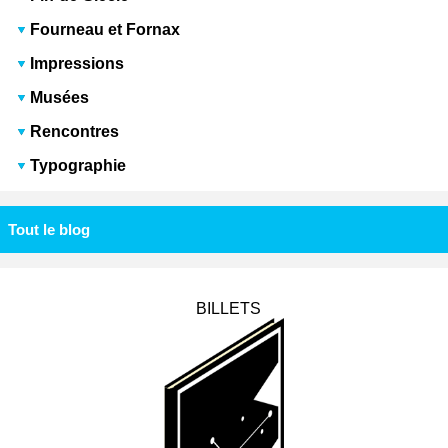
Fourneau et Fornax
Impressions
Musées
Rencontres
Typographie
Tout le blog
BILLETS