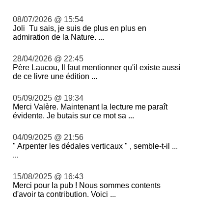
08/07/2026 @ 15:54
Joli Tu sais, je suis de plus en plus en
admiration de la Nature. ...
28/04/2026 @ 22:45
Père Laucou, Il faut mentionner qu'il existe aussi
de ce livre une édition ...
05/09/2025 @ 19:34
Merci Valère. Maintenant la lecture me paraît
évidente. Je butais sur ce mot sa ...
04/09/2025 @ 21:56
" Arpenter les dédales verticaux " , semble-t-il ...
...
15/08/2025 @ 16:43
Merci pour la pub ! Nous sommes contents
d'avoir ta contribution. Voici ...