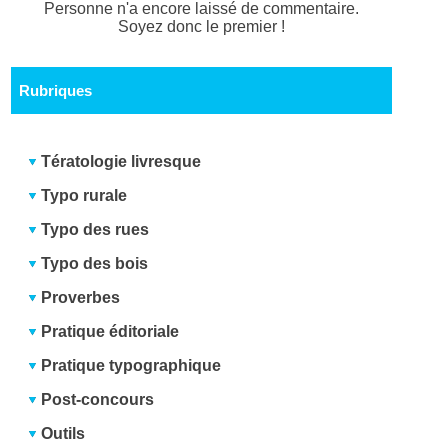
Personne n'a encore laissé de commentaire.
Soyez donc le premier !
Rubriques
Tératologie livresque
Typo rurale
Typo des rues
Typo des bois
Proverbes
Pratique éditoriale
Pratique typographique
Post-concours
Outils