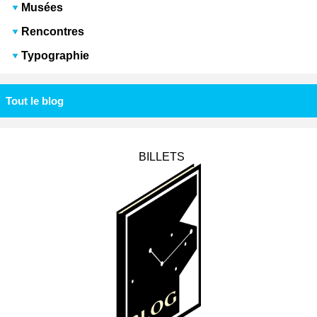
Musées
Rencontres
Typographie
Tout le blog
BILLETS