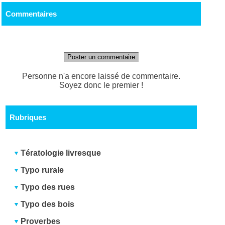
Commentaires
Poster un commentaire
Personne n'a encore laissé de commentaire.
Soyez donc le premier !
Rubriques
Tératologie livresque
Typo rurale
Typo des rues
Typo des bois
Proverbes