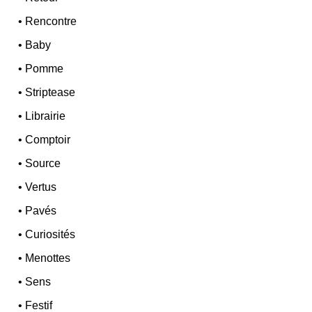
•
Rencontre
•
Baby
•
Pomme
•
Striptease
•
Librairie
•
Comptoir
•
Source
•
Vertus
•
Pavés
•
Curiosités
•
Menottes
•
Sens
•
Festif