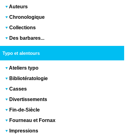
Auteurs
Chronologique
Collections
Des barbares...
Typo et alentours
Ateliers typo
Bibliotératologie
Casses
Divertissements
Fin-de-Siècle
Fourneau et Fornax
Impressions