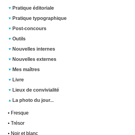
Pratique éditoriale
Pratique typographique
Post-concours
Outils
Nouvelles internes
Nouvelles externes
Mes maîtres
Livre
Lieux de convivialité
La photo du jour...
•
Fresque
•
Trésor
•
Noir et blanc