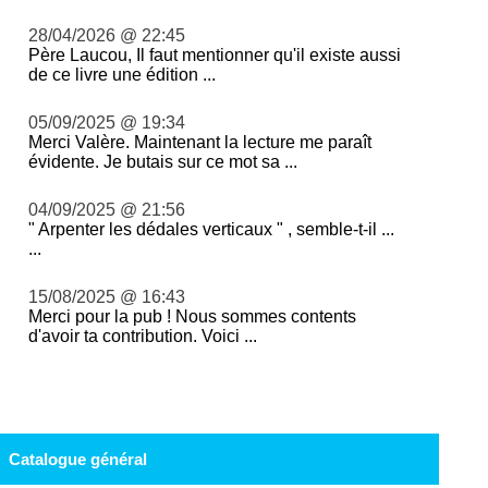
28/04/2026 @ 22:45
Père Laucou, Il faut mentionner qu'il existe aussi
de ce livre une édition ...
05/09/2025 @ 19:34
Merci Valère. Maintenant la lecture me paraît
évidente. Je butais sur ce mot sa ...
04/09/2025 @ 21:56
" Arpenter les dédales verticaux " , semble-t-il ...
...
15/08/2025 @ 16:43
Merci pour la pub ! Nous sommes contents
d'avoir ta contribution. Voici ...
Catalogue général