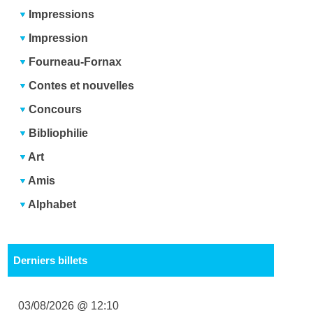
Impressions
Impression
Fourneau-Fornax
Contes et nouvelles
Concours
Bibliophilie
Art
Amis
Alphabet
Derniers billets
03/08/2026 @ 12:10