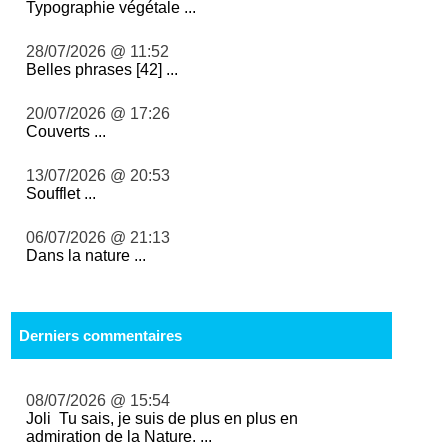
Typographie végétale ...
28/07/2026 @ 11:52
Belles phrases [42] ...
20/07/2026 @ 17:26
Couverts ...
13/07/2026 @ 20:53
Soufflet ...
06/07/2026 @ 21:13
Dans la nature ...
Derniers commentaires
08/07/2026 @ 15:54
Joli Tu sais, je suis de plus en plus en
admiration de la Nature. ...