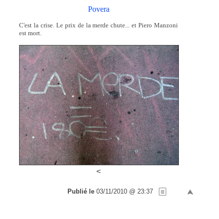
Povera
C'est la crise. Le prix de la merde chute... et Piero Manzoni
est mort.
<
Publié le
03/11/2010 @ 23:37