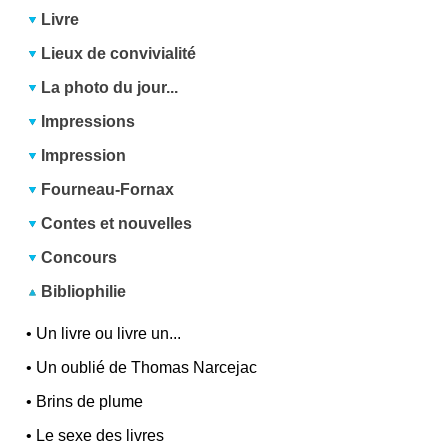
Livre
Lieux de convivialité
La photo du jour...
Impressions
Impression
Fourneau-Fornax
Contes et nouvelles
Concours
Bibliophilie
•
Un livre ou livre un...
•
Un oublié de Thomas Narcejac
•
Brins de plume
•
Le sexe des livres