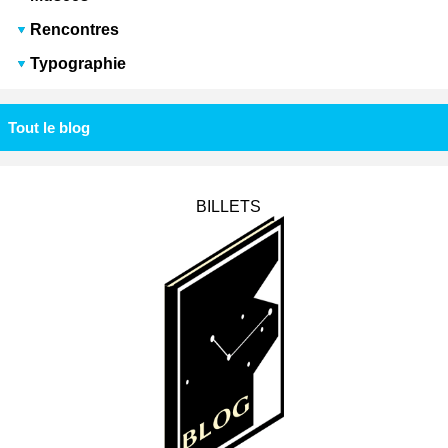
Rencontres
Typographie
Tout le blog
BILLETS