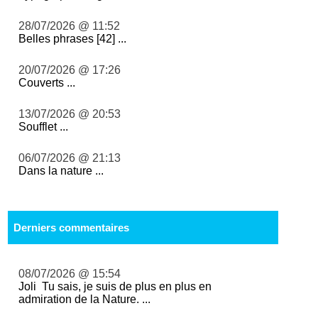
28/07/2026 @ 11:52
Belles phrases [42] ...
20/07/2026 @ 17:26
Couverts ...
13/07/2026 @ 20:53
Soufflet ...
06/07/2026 @ 21:13
Dans la nature ...
Derniers commentaires
08/07/2026 @ 15:54
Joli Tu sais, je suis de plus en plus en
admiration de la Nature. ...