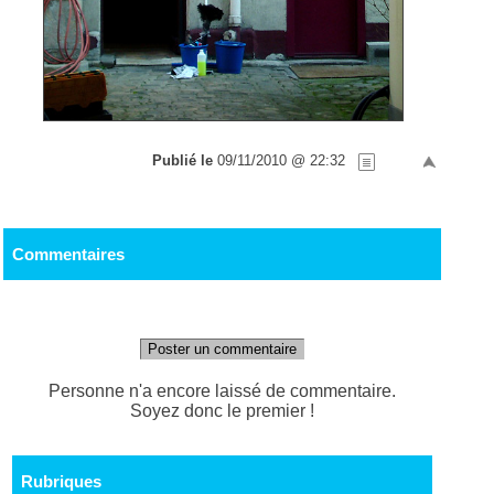
Publié le
09/11/2010 @ 22:32
Commentaires
Poster un commentaire
Personne n'a encore laissé de commentaire.
Soyez donc le premier !
Rubriques