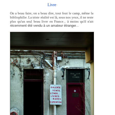
Livre
On a beau faire, on a beau dire, tout fout le camp, même la
bibliophilie. La triste réalité est là, sous nos yeux, il ne reste
plus qu'un seul beau livre en France... à moins qu'il n'ait
récemment
été vendu à un amateur étranger...