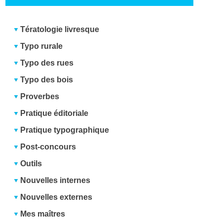
Tératologie livresque
Typo rurale
Typo des rues
Typo des bois
Proverbes
Pratique éditoriale
Pratique typographique
Post-concours
Outils
Nouvelles internes
Nouvelles externes
Mes maîtres