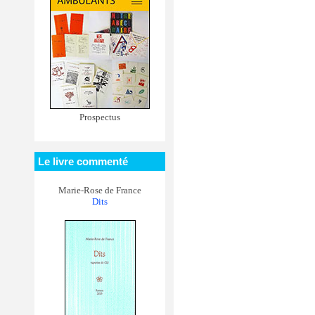
Prospectus
Le livre commenté
Marie-Rose de France
Dits