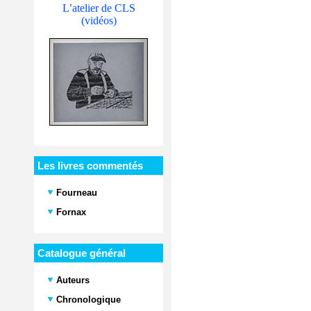
L’atelier de CLS
(vidéos)
Les livres commentés
Fourneau
Fornax
Catalogue général
Auteurs
Chronologique