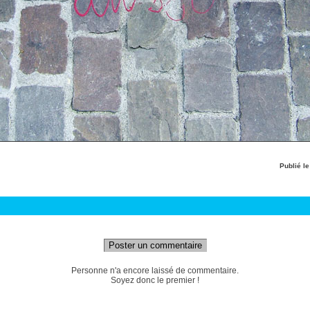
Publié l
Poster un commentaire
Personne n'a encore laissé de commentaire.
Soyez donc le premier !