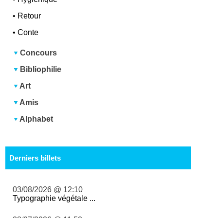
•
Retour
•
Conte
Concours
Bibliophilie
Art
Amis
Alphabet
Derniers billets
03/08/2026 @ 12:10
Typographie végétale ...