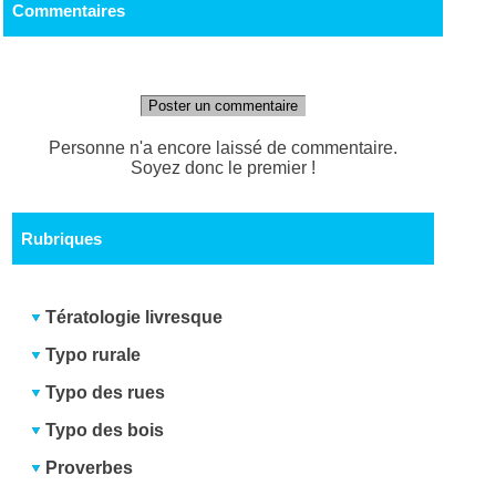
Commentaires
Poster un commentaire
Personne n'a encore laissé de commentaire.
Soyez donc le premier !
Rubriques
Tératologie livresque
Typo rurale
Typo des rues
Typo des bois
Proverbes