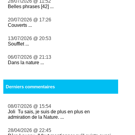
28/07/2026 @ 11:52
Belles phrases [42] ...
20/07/2026 @ 17:26
Couverts ...
13/07/2026 @ 20:53
Soufflet ...
06/07/2026 @ 21:13
Dans la nature ...
Derniers commentaires
08/07/2026 @ 15:54
Joli Tu sais, je suis de plus en plus en
admiration de la Nature. ...
28/04/2026 @ 22:45