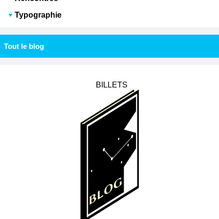
Typographie
Tout le blog
BILLETS