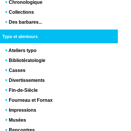
Chronologique
Collections
Des barbares...
Typo et alentours
Ateliers typo
Bibliotératologie
Casses
Divertissements
Fin-de-Siècle
Fourneau et Fornax
Impressions
Musées
Rencontres