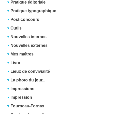
Pratique éditoriale
Pratique typographique
Post-concours
Outils
Nouvelles internes
Nouvelles externes
Mes maîtres
Livre
Lieux de convivialité
La photo du jour...
Impressions
Impression
Fourneau-Fornax