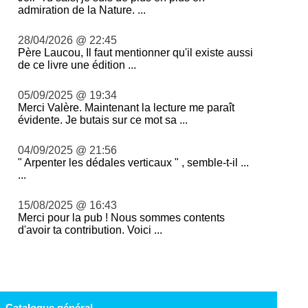
admiration de la Nature. ...
28/04/2026 @ 22:45
Père Laucou, Il faut mentionner qu'il existe aussi
de ce livre une édition ...
05/09/2025 @ 19:34
Merci Valère. Maintenant la lecture me paraît
évidente. Je butais sur ce mot sa ...
04/09/2025 @ 21:56
" Arpenter les dédales verticaux " , semble-t-il ...
...
15/08/2025 @ 16:43
Merci pour la pub ! Nous sommes contents
d'avoir ta contribution. Voici ...
Catalogue général