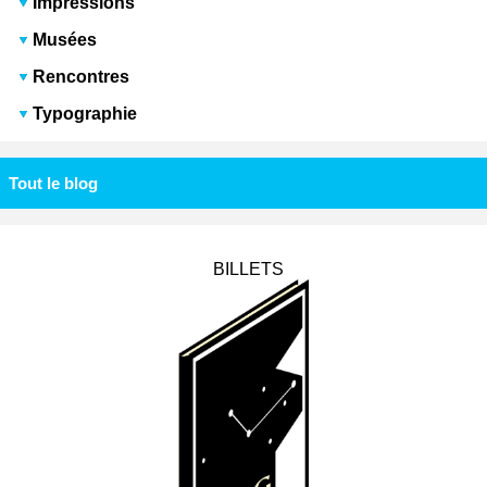
Impressions
Musées
Rencontres
Typographie
Tout le blog
BILLETS