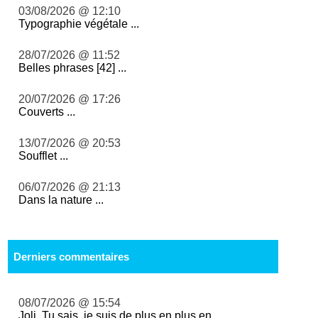
03/08/2026 @ 12:10
Typographie végétale ...
28/07/2026 @ 11:52
Belles phrases [42] ...
20/07/2026 @ 17:26
Couverts ...
13/07/2026 @ 20:53
Soufflet ...
06/07/2026 @ 21:13
Dans la nature ...
Derniers commentaires
08/07/2026 @ 15:54
Joli Tu sais, je suis de plus en plus en