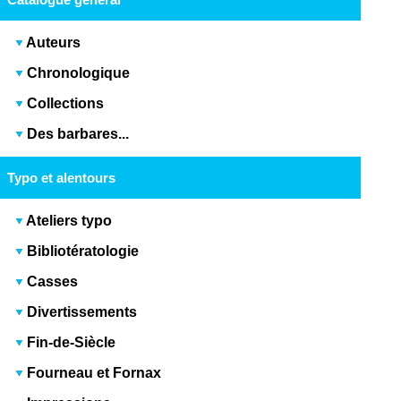
Auteurs
Chronologique
Collections
Des barbares...
Typo et alentours
Ateliers typo
Bibliotératologie
Casses
Divertissements
Fin-de-Siècle
Fourneau et Fornax