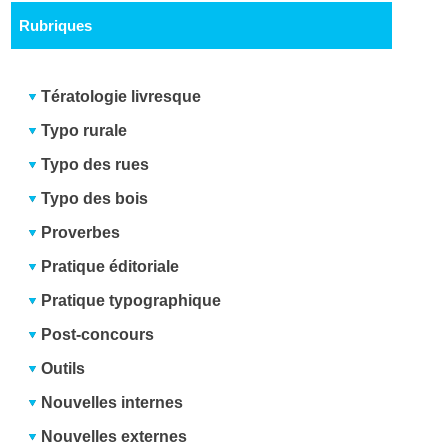
Rubriques
Tératologie livresque
Typo rurale
Typo des rues
Typo des bois
Proverbes
Pratique éditoriale
Pratique typographique
Post-concours
Outils
Nouvelles internes
Nouvelles externes