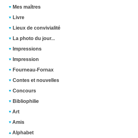
Mes maîtres
Livre
Lieux de convivialité
La photo du jour...
Impressions
Impression
Fourneau-Fornax
Contes et nouvelles
Concours
Bibliophilie
Art
Amis
Alphabet