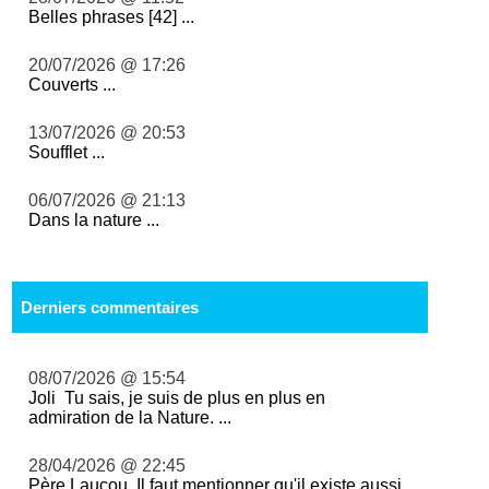
Belles phrases [42] ...
20/07/2026 @ 17:26
Couverts ...
13/07/2026 @ 20:53
Soufflet ...
06/07/2026 @ 21:13
Dans la nature ...
Derniers commentaires
08/07/2026 @ 15:54
Joli Tu sais, je suis de plus en plus en
admiration de la Nature. ...
28/04/2026 @ 22:45
Père Laucou, Il faut mentionner qu'il existe aussi