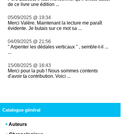
de ce livre une édition ...
05/09/2025 @ 19:34
Merci Valère. Maintenant la lecture me paraît
évidente. Je butais sur ce mot sa ...
04/09/2025 @ 21:56
" Arpenter les dédales verticaux " , semble-t-il ...
...
15/08/2025 @ 16:43
Merci pour la pub ! Nous sommes contents
d'avoir ta contribution. Voici ...
Catalogue général
Auteurs