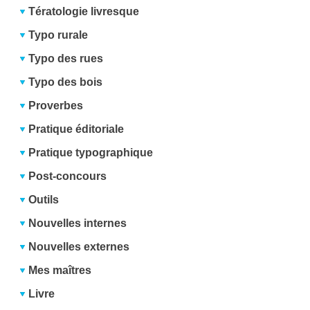
Tératologie livresque
Typo rurale
Typo des rues
Typo des bois
Proverbes
Pratique éditoriale
Pratique typographique
Post-concours
Outils
Nouvelles internes
Nouvelles externes
Mes maîtres
Livre