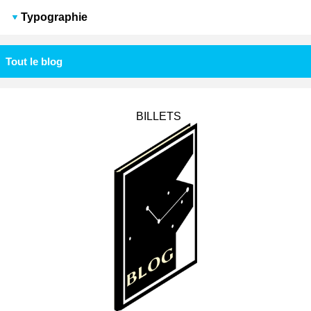
Typographie
Tout le blog
BILLETS