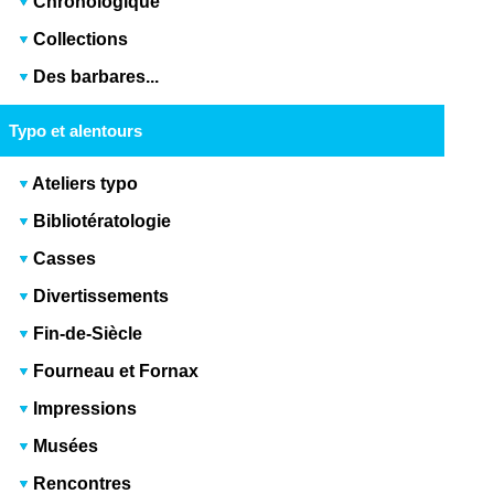
Chronologique
Collections
Des barbares...
Typo et alentours
Ateliers typo
Bibliotératologie
Casses
Divertissements
Fin-de-Siècle
Fourneau et Fornax
Impressions
Musées
Rencontres