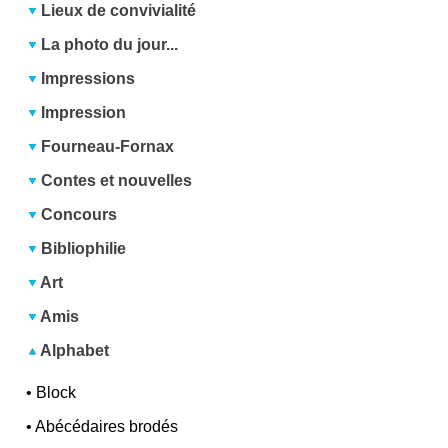
Lieux de convivialité
La photo du jour...
Impressions
Impression
Fourneau-Fornax
Contes et nouvelles
Concours
Bibliophilie
Art
Amis
Alphabet
•
Block
•
Abécédaires brodés