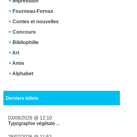
Impression
Fourneau-Fornax
Contes et nouvelles
Concours
Bibliophilie
Art
Amis
Alphabet
Derniers billets
03/08/2026 @ 12:10
Typographie végétale ...
28/07/2026 @ 11:52