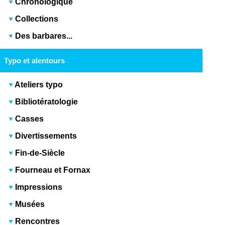
Chronologique
Collections
Des barbares...
Typo et alentours
Ateliers typo
Bibliotératologie
Casses
Divertissements
Fin-de-Siècle
Fourneau et Fornax
Impressions
Musées
Rencontres