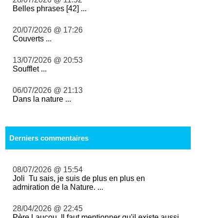
Belles phrases [42] ...
20/07/2026 @ 17:26
Couverts ...
13/07/2026 @ 20:53
Soufflet ...
06/07/2026 @ 21:13
Dans la nature ...
Derniers commentaires
08/07/2026 @ 15:54
Joli Tu sais, je suis de plus en plus en
admiration de la Nature. ...
28/04/2026 @ 22:45
Père Laucou, Il faut mentionner qu'il existe aussi