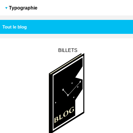
Typographie
Tout le blog
BILLETS