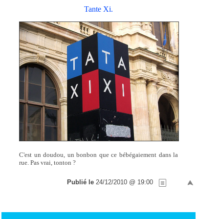
Tante Xi.
C'est un doudou, un bonbon que ce bébégaiement dans la
rue. Pas vrai, tonton ?
Publié le
24/12/2010 @ 19:00