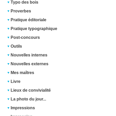
Typo des bois
Proverbes
Pratique éditoriale
Pratique typographique
Post-concours
Outils
Nouvelles internes
Nouvelles externes
Mes maîtres
Livre
Lieux de convivialité
La photo du jour...
Impressions