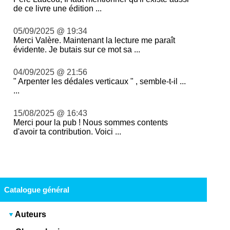
de ce livre une édition ...
05/09/2025 @ 19:34
Merci Valère. Maintenant la lecture me paraît
évidente. Je butais sur ce mot sa ...
04/09/2025 @ 21:56
" Arpenter les dédales verticaux " , semble-t-il ...
...
15/08/2025 @ 16:43
Merci pour la pub ! Nous sommes contents
d'avoir ta contribution. Voici ...
Catalogue général
Auteurs