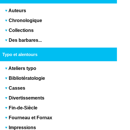
Auteurs
Chronologique
Collections
Des barbares...
Typo et alentours
Ateliers typo
Bibliotératologie
Casses
Divertissements
Fin-de-Siècle
Fourneau et Fornax
Impressions