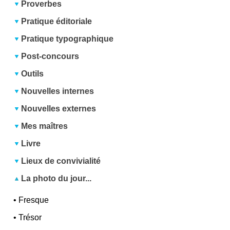
Proverbes
Pratique éditoriale
Pratique typographique
Post-concours
Outils
Nouvelles internes
Nouvelles externes
Mes maîtres
Livre
Lieux de convivialité
La photo du jour...
•
Fresque
•
Trésor