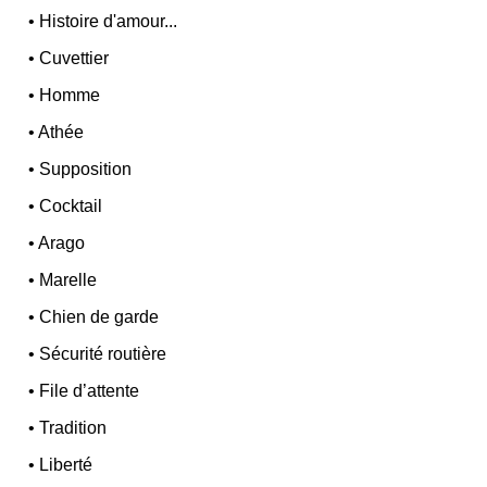
•
Histoire d'amour...
•
Cuvettier
•
Homme
•
Athée
•
Supposition
•
Cocktail
•
Arago
•
Marelle
•
Chien de garde
•
Sécurité routière
•
File d’attente
•
Tradition
•
Liberté