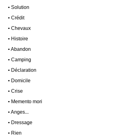
•
Solution
•
Crédit
•
Chevaux
•
Histoire
•
Abandon
•
Camping
•
Déclaration
•
Domicile
•
Crise
•
Memento mori
•
Anges...
•
Dressage
•
Rien