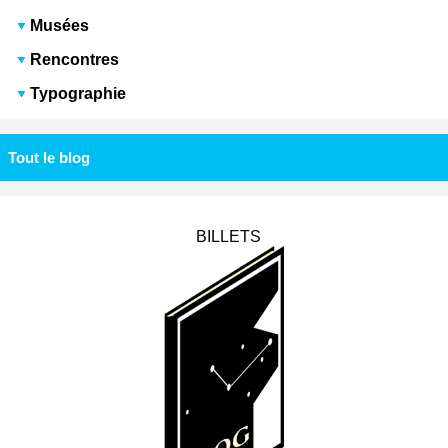
Musées
Rencontres
Typographie
Tout le blog
BILLETS