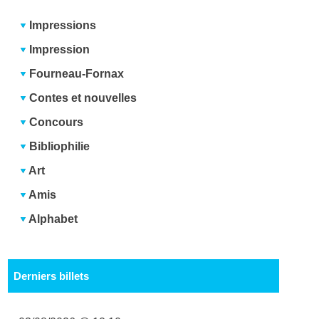
Impressions
Impression
Fourneau-Fornax
Contes et nouvelles
Concours
Bibliophilie
Art
Amis
Alphabet
Derniers billets