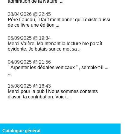
admiration de la Nature. ...
28/04/2026 @ 22:45
Père Laucou, Il faut mentionner qu'il existe aussi
de ce livre une édition ...
05/09/2025 @ 19:34
Merci Valère. Maintenant la lecture me paraît
évidente. Je butais sur ce mot sa ...
04/09/2025 @ 21:56
" Arpenter les dédales verticaux " , semble-t-il ...
...
15/08/2025 @ 16:43
Merci pour la pub ! Nous sommes contents
d'avoir ta contribution. Voici ...
Catalogue général