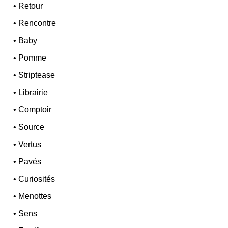
•
Retour
•
Rencontre
•
Baby
•
Pomme
•
Striptease
•
Librairie
•
Comptoir
•
Source
•
Vertus
•
Pavés
•
Curiosités
•
Menottes
•
Sens