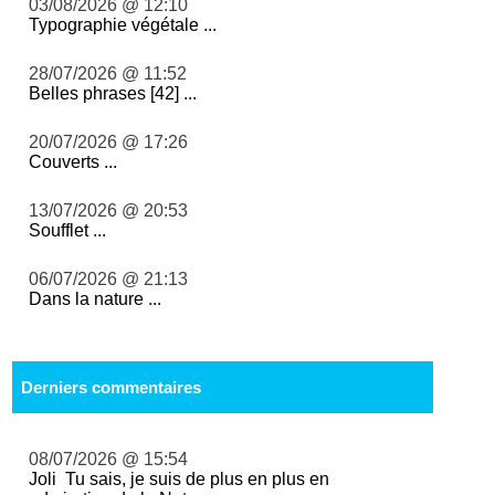
03/08/2026 @ 12:10
Typographie végétale ...
28/07/2026 @ 11:52
Belles phrases [42] ...
20/07/2026 @ 17:26
Couverts ...
13/07/2026 @ 20:53
Soufflet ...
06/07/2026 @ 21:13
Dans la nature ...
Derniers commentaires
08/07/2026 @ 15:54
Joli Tu sais, je suis de plus en plus en