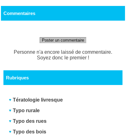
Commentaires
Poster un commentaire
Personne n'a encore laissé de commentaire.
Soyez donc le premier !
Rubriques
Tératologie livresque
Typo rurale
Typo des rues
Typo des bois