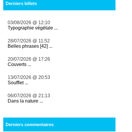
Derniers billets
03/08/2026 @ 12:10
Typographie végétale ...
28/07/2026 @ 11:52
Belles phrases [42] ...
20/07/2026 @ 17:26
Couverts ...
13/07/2026 @ 20:53
Soufflet ...
06/07/2026 @ 21:13
Dans la nature ...
Derniers commentaires