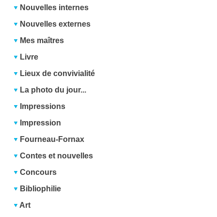
Nouvelles internes
Nouvelles externes
Mes maîtres
Livre
Lieux de convivialité
La photo du jour...
Impressions
Impression
Fourneau-Fornax
Contes et nouvelles
Concours
Bibliophilie
Art