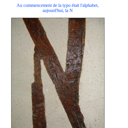
Au commencement de la typo était l'alphabet,
aujourd'hui, la N