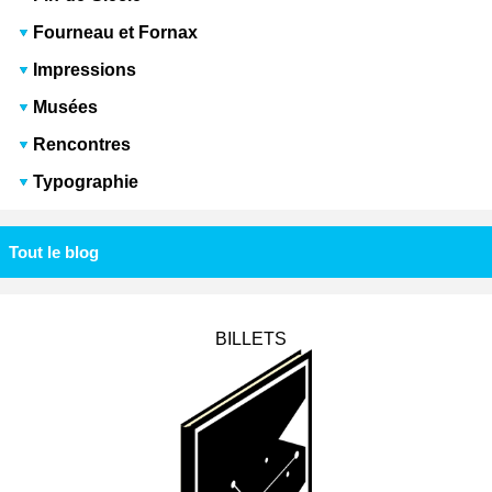
Fourneau et Fornax
Impressions
Musées
Rencontres
Typographie
Tout le blog
BILLETS