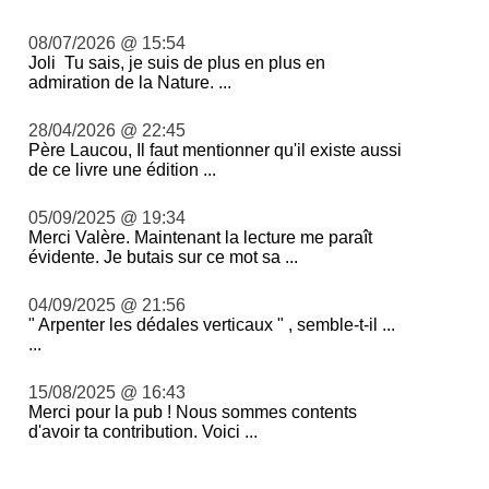
08/07/2026 @ 15:54
Joli Tu sais, je suis de plus en plus en
admiration de la Nature. ...
28/04/2026 @ 22:45
Père Laucou, Il faut mentionner qu'il existe aussi
de ce livre une édition ...
05/09/2025 @ 19:34
Merci Valère. Maintenant la lecture me paraît
évidente. Je butais sur ce mot sa ...
04/09/2025 @ 21:56
" Arpenter les dédales verticaux " , semble-t-il ...
...
15/08/2025 @ 16:43
Merci pour la pub ! Nous sommes contents
d'avoir ta contribution. Voici ...