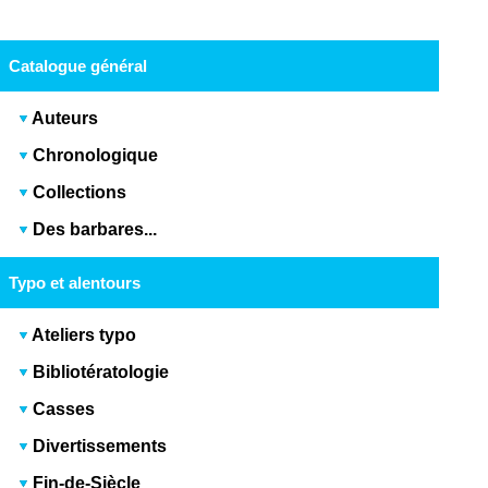
Catalogue général
Auteurs
Chronologique
Collections
Des barbares...
Typo et alentours
Ateliers typo
Bibliotératologie
Casses
Divertissements
Fin-de-Siècle