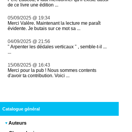
de ce livre une édition ...
05/09/2025 @ 19:34
Merci Valère. Maintenant la lecture me paraît
évidente. Je butais sur ce mot sa ...
04/09/2025 @ 21:56
" Arpenter les dédales verticaux " , semble-t-il ...
...
15/08/2025 @ 16:43
Merci pour la pub ! Nous sommes contents
d'avoir ta contribution. Voici ...
Catalogue général
Auteurs