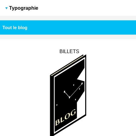
Typographie
Tout le blog
BILLETS