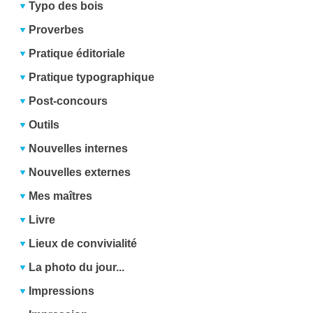
Typo des bois
Proverbes
Pratique éditoriale
Pratique typographique
Post-concours
Outils
Nouvelles internes
Nouvelles externes
Mes maîtres
Livre
Lieux de convivialité
La photo du jour...
Impressions