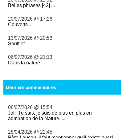
Belles phrases [42] ...
20/07/2026 @ 17:26
Couverts ...
13/07/2026 @ 20:53
Soufflet ...
06/07/2026 @ 21:13
Dans la nature ...
Derniers commentaires
08/07/2026 @ 15:54
Joli Tu sais, je suis de plus en plus en
admiration de la Nature. ...
28/04/2026 @ 22:45
Père Laucou, Il faut mentionner qu'il existe aussi