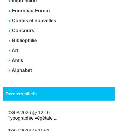
Impression
Fourneau-Fornax
Contes et nouvelles
Concours
Bibliophilie
Art
Amis
Alphabet
Derniers billets
03/08/2026 @ 12:10
Typographie végétale ...
28/07/2026 @ 11:52