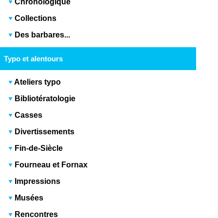
Chronologique
Collections
Des barbares...
Typo et alentours
Ateliers typo
Bibliotératologie
Casses
Divertissements
Fin-de-Siècle
Fourneau et Fornax
Impressions
Musées
Rencontres