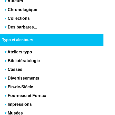
Auteurs
Chronologique
Collections
Des barbares...
Typo et alentours
Ateliers typo
Bibliotératologie
Casses
Divertissements
Fin-de-Siècle
Fourneau et Fornax
Impressions
Musées