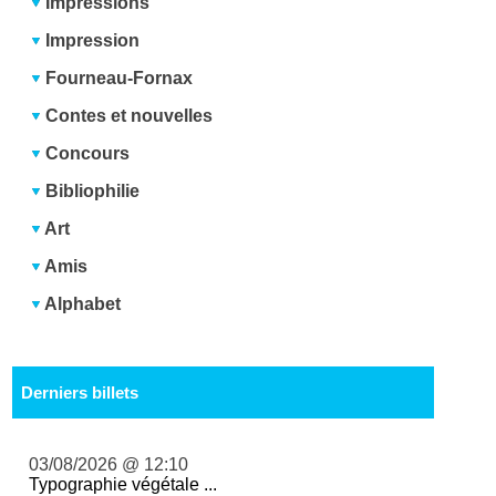
Impressions
Impression
Fourneau-Fornax
Contes et nouvelles
Concours
Bibliophilie
Art
Amis
Alphabet
Derniers billets
03/08/2026 @ 12:10
Typographie végétale ...