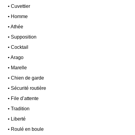
•
Cuvettier
•
Homme
•
Athée
•
Supposition
•
Cocktail
•
Arago
•
Marelle
•
Chien de garde
•
Sécurité routière
•
File d’attente
•
Tradition
•
Liberté
•
Roulé en boule