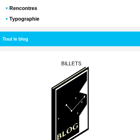
Rencontres
Typographie
Tout le blog
BILLETS