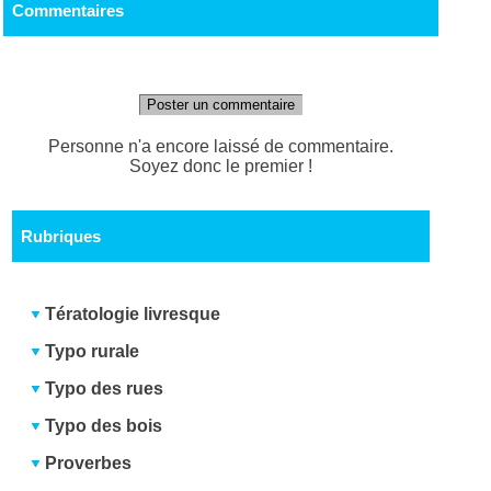
Commentaires
Poster un commentaire
Personne n'a encore laissé de commentaire.
Soyez donc le premier !
Rubriques
Tératologie livresque
Typo rurale
Typo des rues
Typo des bois
Proverbes