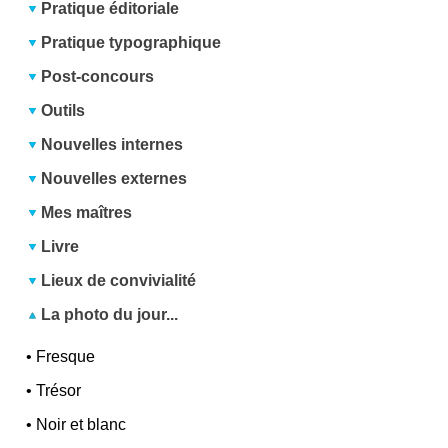
Pratique éditoriale
Pratique typographique
Post-concours
Outils
Nouvelles internes
Nouvelles externes
Mes maîtres
Livre
Lieux de convivialité
La photo du jour...
•
Fresque
•
Trésor
•
Noir et blanc