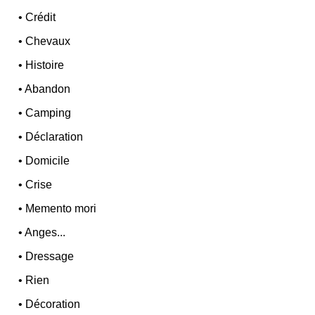
•
Crédit
•
Chevaux
•
Histoire
•
Abandon
•
Camping
•
Déclaration
•
Domicile
•
Crise
•
Memento mori
•
Anges...
•
Dressage
•
Rien
•
Décoration