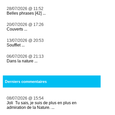
28/07/2026 @ 11:52
Belles phrases [42] ...
20/07/2026 @ 17:26
Couverts ...
13/07/2026 @ 20:53
Soufflet ...
06/07/2026 @ 21:13
Dans la nature ...
Derniers commentaires
08/07/2026 @ 15:54
Joli Tu sais, je suis de plus en plus en
admiration de la Nature. ...