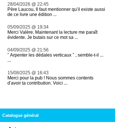
28/04/2026 @ 22:45
Père Laucou, Il faut mentionner qu'il existe aussi
de ce livre une édition ...
05/09/2025 @ 19:34
Merci Valère. Maintenant la lecture me paraît
évidente. Je butais sur ce mot sa ...
04/09/2025 @ 21:56
" Arpenter les dédales verticaux " , semble-t-il ...
...
15/08/2025 @ 16:43
Merci pour la pub ! Nous sommes contents
d'avoir ta contribution. Voici ...
Catalogue général