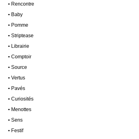
•
Rencontre
•
Baby
•
Pomme
•
Striptease
•
Librairie
•
Comptoir
•
Source
•
Vertus
•
Pavés
•
Curiosités
•
Menottes
•
Sens
•
Festif