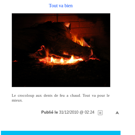
Tout va bien
Le crocoloup aux dents de feu a chaud. Tout va pour le
mieux.
Publié le
31/12/2010 @ 02:24