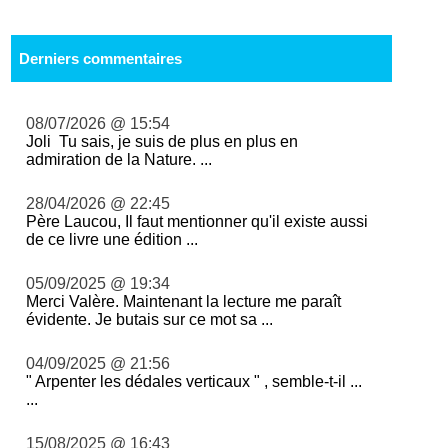
Derniers commentaires
08/07/2026 @ 15:54
Joli Tu sais, je suis de plus en plus en
admiration de la Nature. ...
28/04/2026 @ 22:45
Père Laucou, Il faut mentionner qu'il existe aussi
de ce livre une édition ...
05/09/2025 @ 19:34
Merci Valère. Maintenant la lecture me paraît
évidente. Je butais sur ce mot sa ...
04/09/2025 @ 21:56
" Arpenter les dédales verticaux " , semble-t-il ...
...
15/08/2025 @ 16:43