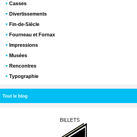
Casses
Divertissements
Fin-de-Siècle
Fourneau et Fornax
Impressions
Musées
Rencontres
Typographie
Tout le blog
BILLETS