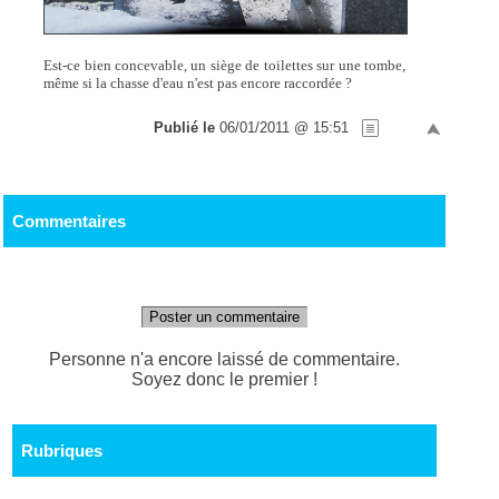
Est-ce bien concevable, un siège de toilettes sur une tombe,
même si la chasse d'eau n'est pas encore raccordée ?
Publié le
06/01/2011 @ 15:51
Commentaires
Poster un commentaire
Personne n'a encore laissé de commentaire.
Soyez donc le premier !
Rubriques