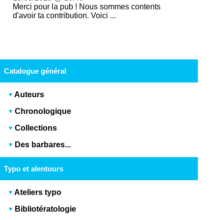
Merci pour la pub ! Nous sommes contents
d'avoir ta contribution. Voici ...
Catalogue général
Auteurs
Chronologique
Collections
Des barbares...
Typo et alentours
Ateliers typo
Bibliotératologie