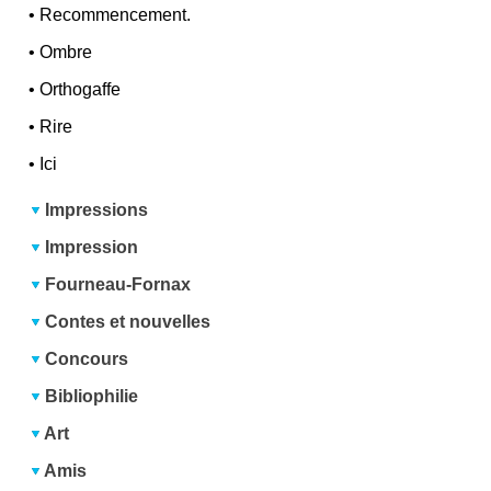
•
Recommencement.
•
Ombre
•
Orthogaffe
•
Rire
•
Ici
Impressions
Impression
Fourneau-Fornax
Contes et nouvelles
Concours
Bibliophilie
Art
Amis