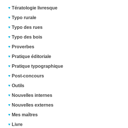
Tératologie livresque
Typo rurale
Typo des rues
Typo des bois
Proverbes
Pratique éditoriale
Pratique typographique
Post-concours
Outils
Nouvelles internes
Nouvelles externes
Mes maîtres
Livre