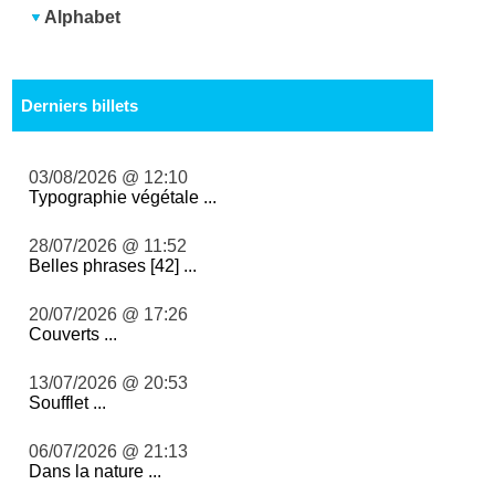
Alphabet
Derniers billets
03/08/2026 @ 12:10
Typographie végétale ...
28/07/2026 @ 11:52
Belles phrases [42] ...
20/07/2026 @ 17:26
Couverts ...
13/07/2026 @ 20:53
Soufflet ...
06/07/2026 @ 21:13
Dans la nature ...