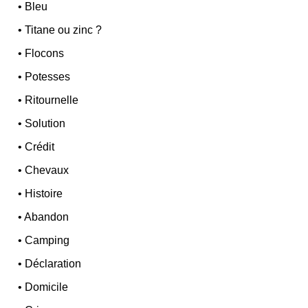
•
Bleu
•
Titane ou zinc ?
•
Flocons
•
Potesses
•
Ritournelle
•
Solution
•
Crédit
•
Chevaux
•
Histoire
•
Abandon
•
Camping
•
Déclaration
•
Domicile