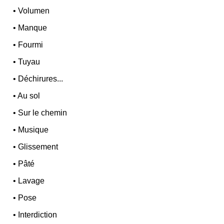
•
Volumen
•
Manque
•
Fourmi
•
Tuyau
•
Déchirures...
•
Au sol
•
Sur le chemin
•
Musique
•
Glissement
•
Pâté
•
Lavage
•
Pose
•
Interdiction