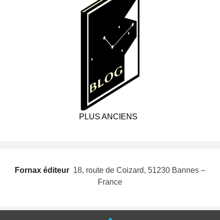
PLUS ANCIENS
Fornax éditeur
 18, route de Coizard, 51230 Bannes –
France